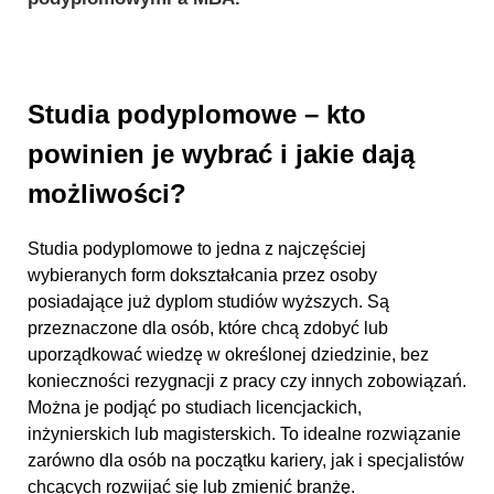
Studia podyplomowe – kto
powinien je wybrać i jakie dają
możliwości?
Studia podyplomowe to jedna z najczęściej
wybieranych form dokształcania przez osoby
posiadające już dyplom studiów wyższych. Są
przeznaczone dla osób, które chcą zdobyć lub
uporządkować wiedzę w określonej dziedzinie, bez
konieczności rezygnacji z pracy czy innych zobowiązań.
Można je podjąć po studiach licencjackich,
inżynierskich lub magisterskich. To idealne rozwiązanie
zarówno dla osób na początku kariery, jak i specjalistów
chcących rozwijać się lub zmienić branżę.