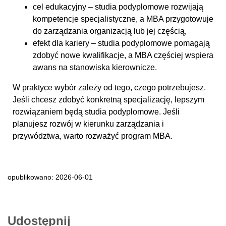
cel edukacyjny – studia podyplomowe rozwijają
kompetencje specjalistyczne, a MBA przygotowuje
do zarządzania organizacją lub jej częścią,
efekt dla kariery – studia podyplomowe pomagają
zdobyć nowe kwalifikacje, a MBA częściej wspiera
awans na stanowiska kierownicze.
W praktyce wybór zależy od tego, czego potrzebujesz.
Jeśli chcesz zdobyć konkretną specjalizację, lepszym
rozwiązaniem będą studia podyplomowe. Jeśli
planujesz rozwój w kierunku zarządzania i
przywództwa, warto rozważyć program MBA.
opublikowano: 2026-06-01
Udostępnij