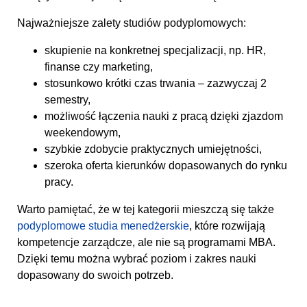
Najważniejsze zalety studiów podyplomowych:
skupienie na konkretnej specjalizacji, np. HR,
finanse czy marketing,
stosunkowo krótki czas trwania – zazwyczaj 2
semestry,
możliwość łączenia nauki z pracą dzięki zjazdom
weekendowym,
szybkie zdobycie praktycznych umiejętności,
szeroka oferta kierunków dopasowanych do rynku
pracy.
Warto pamiętać, że w tej kategorii mieszczą się także
podyplomowe studia menedżerskie
, które rozwijają
kompetencje zarządcze, ale nie są programami MBA.
Dzięki temu można wybrać poziom i zakres nauki
dopasowany do swoich potrzeb.