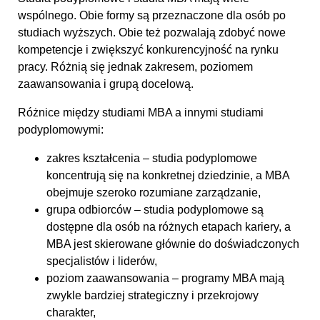
wspólnego. Obie formy są przeznaczone dla osób po
studiach wyższych. Obie też pozwalają zdobyć nowe
kompetencje i zwiększyć konkurencyjność na rynku
pracy. Różnią się jednak zakresem, poziomem
zaawansowania i grupą docelową.
Różnice między studiami MBA a innymi studiami
podyplomowymi:
zakres kształcenia – studia podyplomowe
koncentrują się na konkretnej dziedzinie, a MBA
obejmuje szeroko rozumiane zarządzanie,
grupa odbiorców – studia podyplomowe są
dostępne dla osób na różnych etapach kariery, a
MBA jest skierowane głównie do doświadczonych
specjalistów i liderów,
poziom zaawansowania – programy MBA mają
zwykle bardziej strategiczny i przekrojowy
charakter,