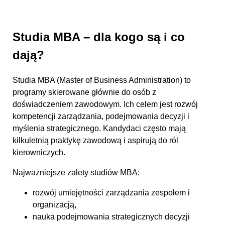
Studia MBA – dla kogo są i co
dają?
Studia MBA (Master of Business Administration) to
programy skierowane głównie do osób z
doświadczeniem zawodowym. Ich celem jest rozwój
kompetencji zarządzania, podejmowania decyzji i
myślenia strategicznego. Kandydaci często mają
kilkuletnią praktykę zawodową i aspirują do ról
kierowniczych.
Najważniejsze zalety studiów MBA:
rozwój umiejętności zarządzania zespołem i
organizacją,
nauka podejmowania strategicznych decyzji