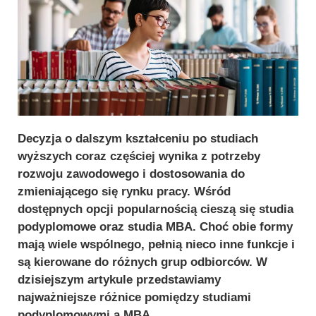
Decyzja o dalszym kształceniu po studiach
wyższych coraz częściej wynika z potrzeby
rozwoju zawodowego i dostosowania do
zmieniającego się rynku pracy. Wśród
dostępnych opcji popularnością cieszą się studia
podyplomowe oraz studia MBA. Choć obie formy
mają wiele wspólnego, pełnią nieco inne funkcje i
są kierowane do różnych grup odbiorców. W
dzisiejszym artykule przedstawiamy
najważniejsze różnice pomiędzy studiami
podyplomowymi a MBA.