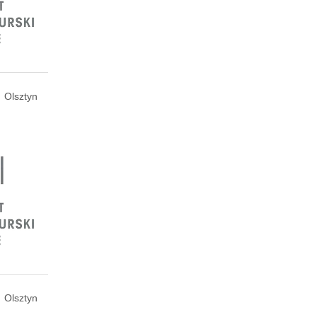
Olsztyn
Olsztyn