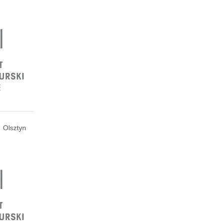
Olsztyn