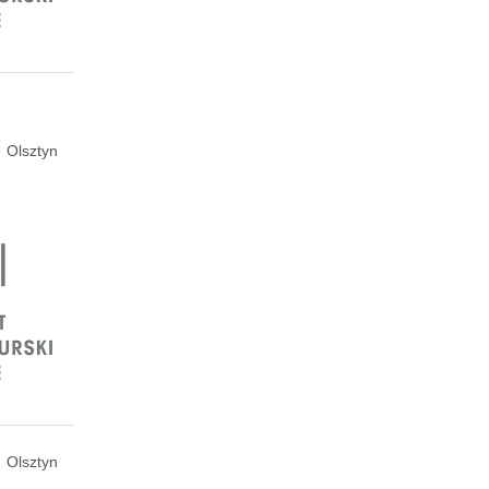
Olsztyn
Olsztyn