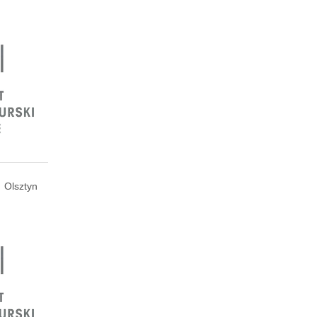
Olsztyn