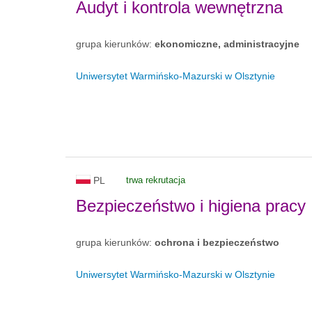
Audyt i kontrola wewnętrzna
grupa kierunków:
ekonomiczne, administracyjne
Uniwersytet Warmińsko-Mazurski w Olsztynie
PL
trwa rekrutacja
Bezpieczeństwo i higiena pracy
grupa kierunków:
ochrona i bezpieczeństwo
Uniwersytet Warmińsko-Mazurski w Olsztynie