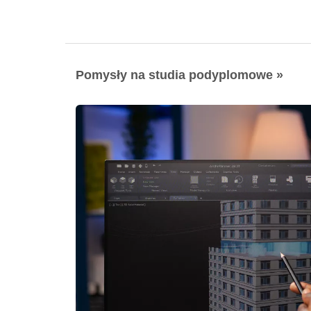
Pomysły na studia podyplomowe »