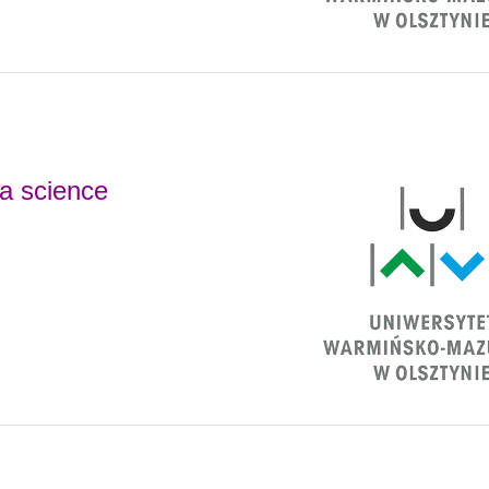
ta science