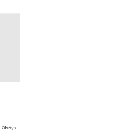
Olsztyn