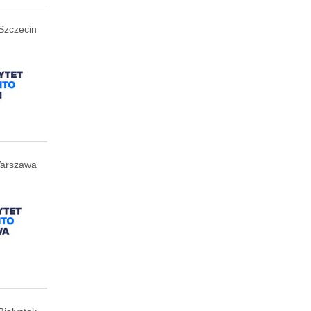
Szczecin
arszawa