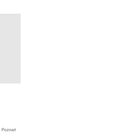
Poznań