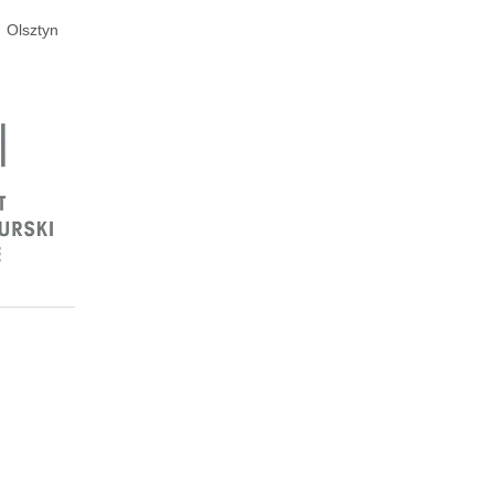
Olsztyn