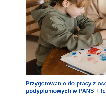
Przygotowanie do pracy z os
podyplomowych w PANS + te