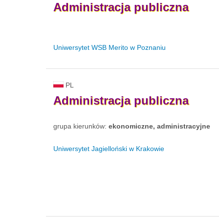
Administracja
publiczna
Uniwersytet WSB Merito w Poznaniu
PL
Administracja
publiczna
grupa kierunków:
ekonomiczne, administracyjne
Uniwersytet Jagielloński w Krakowie