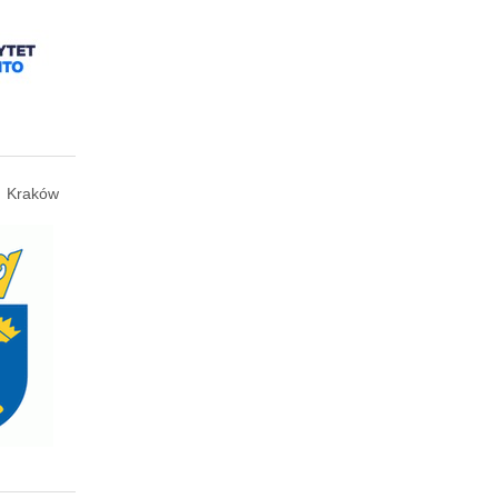
Kraków