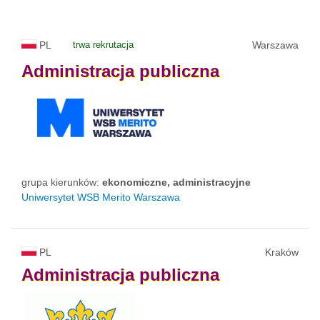
PL
trwa rekrutacja
Warszawa
Administracja
publiczna
grupa kierunków:
ekonomiczne, administracyjne
Uniwersytet WSB Merito Warszawa
PL
Kraków
Administracja
publiczna