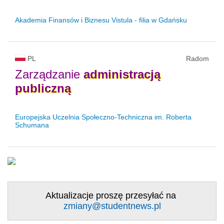
Akademia Finansów i Biznesu Vistula - filia w Gdańsku
PL
Radom
Zarządzanie
administracją
publiczną
Europejska Uczelnia Społeczno-Techniczna im. Roberta
Schumana
Aktualizacje proszę przesyłać na
zmiany@studentnews.pl