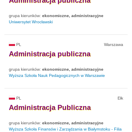
Administracja
publiczna
grupa kierunków:
ekonomiczne, administracyjne
Uniwersytet Wrocławski
PL
Warszawa
Administracja
publiczna
grupa kierunków:
ekonomiczne, administracyjne
Wyższa Szkoła Nauk Pedagogicznych w Warszawie
PL
Ełk
Administracja
Publiczna
grupa kierunków:
ekonomiczne, administracyjne
Wyższa Szkoła Finansów i Zarządzania w Białymstoku - Filia