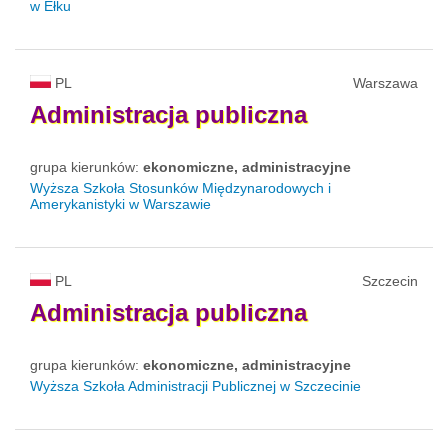
w Ełku
PL
Warszawa
Administracja
publiczna
grupa kierunków:
ekonomiczne, administracyjne
Wyższa Szkoła Stosunków Międzynarodowych i
Amerykanistyki w Warszawie
PL
Szczecin
Administracja
publiczna
grupa kierunków:
ekonomiczne, administracyjne
Wyższa Szkoła Administracji Publicznej w Szczecinie