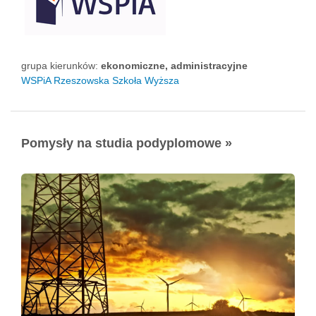
grupa kierunków:
ekonomiczne, administracyjne
WSPiA Rzeszowska Szkoła Wyższa
Pomysły na studia podyplomowe »