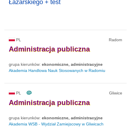
Łazarskiego + test
PL
Radom
Administracja
publiczna
grupa kierunków:
ekonomiczne, administracyjne
Akademia Handlowa Nauk Stosowanych w Radomiu
PL
Gliwice
Administracja
publiczna
grupa kierunków:
ekonomiczne, administracyjne
Akademia WSB - Wydział Zamiejscowy w Gliwicach