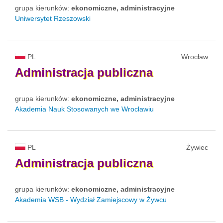
grupa kierunków:
ekonomiczne, administracyjne
Uniwersytet Rzeszowski
PL
Wrocław
Administracja
publiczna
grupa kierunków:
ekonomiczne, administracyjne
Akademia Nauk Stosowanych we Wrocławiu
PL
Żywiec
Administracja
publiczna
grupa kierunków:
ekonomiczne, administracyjne
Akademia WSB - Wydział Zamiejscowy w Żywcu