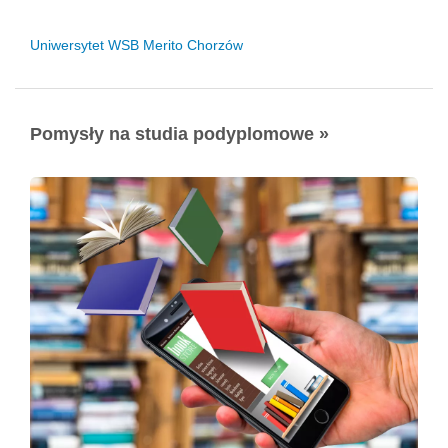
Uniwersytet WSB Merito Chorzów
Pomysły na studia podyplomowe »