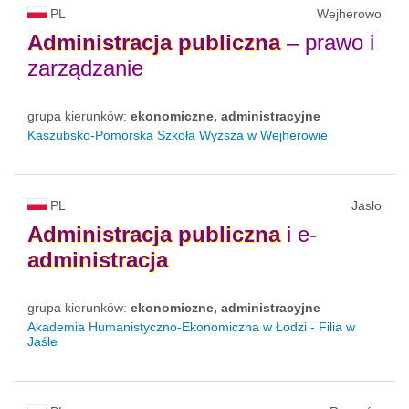
PL
Wejherowo
Administracja
publiczna
– prawo i
zarządzanie
grupa kierunków:
ekonomiczne, administracyjne
Kaszubsko-Pomorska Szkoła Wyższa w Wejherowie
PL
Jasło
Administracja
publiczna
i e-
administracja
grupa kierunków:
ekonomiczne, administracyjne
Akademia Humanistyczno-Ekonomiczna w Łodzi - Filia w
Jaśle