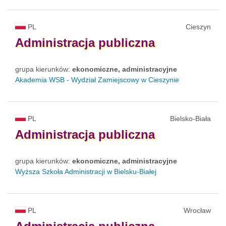
PL
Cieszyn
Administracja
publiczna
grupa kierunków:
ekonomiczne, administracyjne
Akademia WSB - Wydział Zamiejscowy w Cieszynie
PL
Bielsko-Biała
Administracja
publiczna
grupa kierunków:
ekonomiczne, administracyjne
Wyższa Szkoła Administracji w Bielsku-Białej
PL
Wrocław