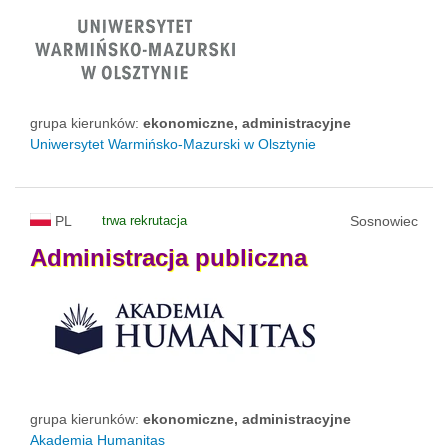
grupa kierunków:
ekonomiczne, administracyjne
Uniwersytet Warmińsko-Mazurski w Olsztynie
PL
trwa rekrutacja
Sosnowiec
Administracja
publiczna
grupa kierunków:
ekonomiczne, administracyjne
Akademia Humanitas