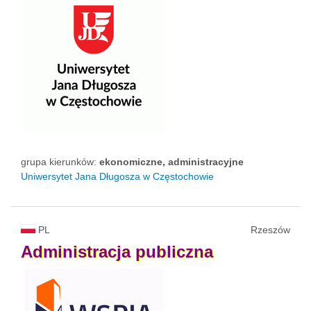
grupa kierunków:
ekonomiczne, administracyjne
Uniwersytet Jana Długosza w Częstochowie
PL
Rzeszów
Administracja
publiczna