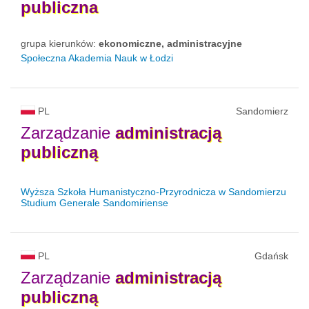
publiczna
grupa kierunków:
ekonomiczne, administracyjne
Społeczna Akademia Nauk w Łodzi
PL
Sandomierz
Zarządzanie
administracją
publiczną
Wyższa Szkoła Humanistyczno-Przyrodnicza w Sandomierzu
Studium Generale Sandomiriense
PL
Gdańsk
Zarządzanie
administracją
publiczną