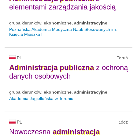
elementami zarządzania jakością
grupa kierunków:
ekonomiczne, administracyjne
Poznańska Akademia Medyczna Nauk Stosowanych im.
Księcia Mieszka I
PL
Toruń
Administracja
publiczna
z ochroną
danych osobowych
grupa kierunków:
ekonomiczne, administracyjne
Akademia Jagiellońska w Toruniu
PL
Łódź
Nowoczesna
administracja