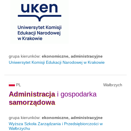
grupa kierunków:
ekonomiczne, administracyjne
Uniwersytet Komisji Edukacji Narodowej w Krakowie
PL
Wałbrzych
Administracja
i gospodarka
samorządowa
grupa kierunków:
ekonomiczne, administracyjne
Wyższa Szkoła Zarządzania i Przedsiębiorczości w
Wałbrzychu