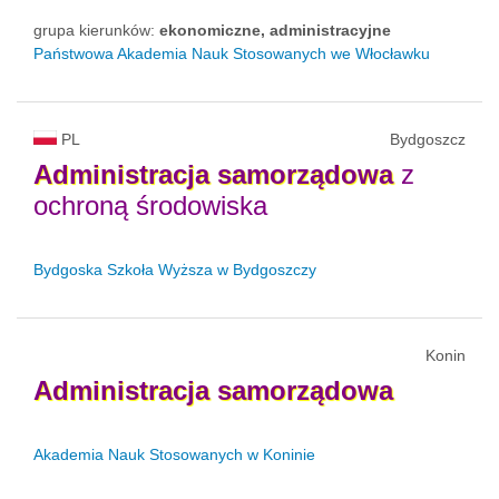
grupa kierunków:
ekonomiczne, administracyjne
Państwowa Akademia Nauk Stosowanych we Włocławku
PL
Bydgoszcz
Administracja
samorządowa
z
ochroną środowiska
Bydgoska Szkoła Wyższa w Bydgoszczy
Konin
Administracja
samorządowa
Akademia Nauk Stosowanych w Koninie