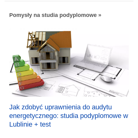
Pomysły na studia podyplomowe »
Jak zdobyć uprawnienia do audytu
energetycznego: studia podyplomowe w
Lublinie + test