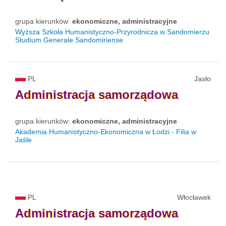
grupa kierunków:
ekonomiczne, administracyjne
Wyższa Szkoła Humanistyczno-Przyrodnicza w Sandomierzu
Studium Generale Sandomiriense
PL
Jasło
Administracja
samorządowa
grupa kierunków:
ekonomiczne, administracyjne
Akademia Humanistyczno-Ekonomiczna w Łodzi - Filia w
Jaśle
PL
Włocławek
Administracja
samorządowa