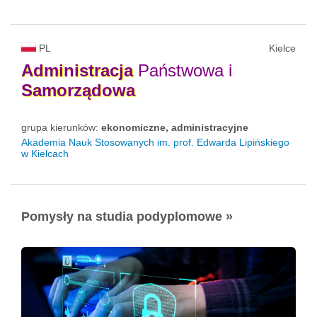
PL
Kielce
Administracja
Państwowa i
Samorządowa
grupa kierunków:
ekonomiczne, administracyjne
Akademia Nauk Stosowanych im. prof. Edwarda Lipińskiego
w Kielcach
Pomysły na studia podyplomowe »