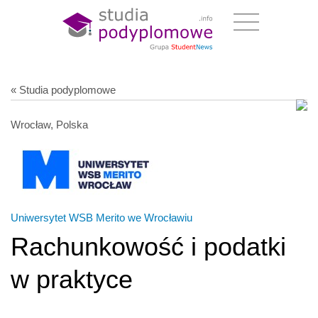
« Studia podyplomowe
Wrocław, Polska
Uniwersytet WSB Merito we Wrocławiu
Rachunkowość i podatki
w praktyce