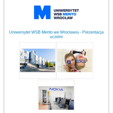
Uniwersytet WSB Merito we Wrocławiu - Prezentacja
uczelni