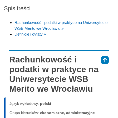
Spis treści
Rachunkowość i podatki w praktyce na Uniwersytecie
WSB Merito we Wrocławiu »
Definicje i cytaty »
Rachunkowość i
⇑
podatki w praktyce na
Uniwersytecie WSB
Merito we Wrocławiu
Język wykładowy:
polski
Grupa kierunków:
ekonomiczne, administracyjne