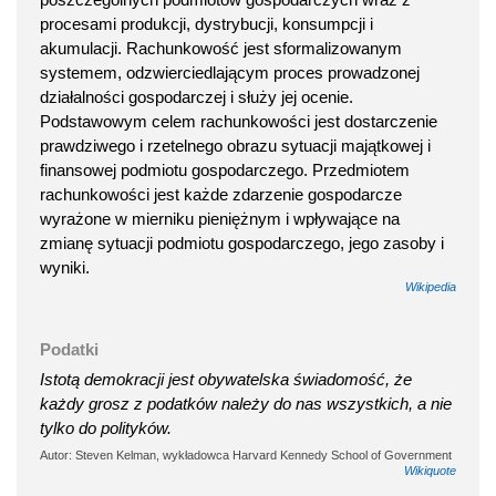
procesami produkcji, dystrybucji, konsumpcji i
akumulacji. Rachunkowość jest sformalizowanym
systemem, odzwierciedlającym proces prowadzonej
działalności gospodarczej i służy jej ocenie.
Podstawowym celem rachunkowości jest dostarczenie
prawdziwego i rzetelnego obrazu sytuacji majątkowej i
finansowej podmiotu gospodarczego. Przedmiotem
rachunkowości jest każde zdarzenie gospodarcze
wyrażone w mierniku pieniężnym i wpływające na
zmianę sytuacji podmiotu gospodarczego, jego zasoby i
wyniki.
Wikipedia
Podatki
Istotą demokracji jest obywatelska świadomość, że
każdy grosz z podatków należy do nas wszystkich, a nie
tylko do polityków.
Autor: Steven Kelman, wykładowca Harvard Kennedy School of Government
Wikiquote