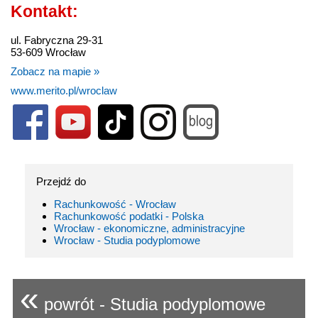
Kontakt:
ul. Fabryczna 29-31
53-609 Wrocław
Zobacz na mapie »
www.merito.pl/wroclaw
Przejdź do
Rachunkowość - Wrocław
Rachunkowość podatki - Polska
Wrocław - ekonomiczne, administracyjne
Wrocław - Studia podyplomowe
«
powrót - Studia podyplomowe