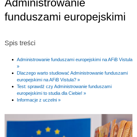
Administrowanie
funduszami europejskimi
Spis treści
Administrowanie funduszami europejskimi na AFiB Vistula
»
Dlaczego warto studiować Administrowanie funduszami
europejskimi na AFiB Vistula? »
Test: sprawdź czy Administrowanie funduszami
europejskimi to studia dla Ciebie! »
Informacje z uczelni »