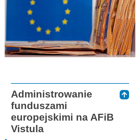
Administrowanie
⇑
funduszami
europejskimi na AFiB
Vistula