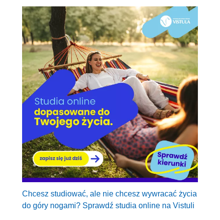
Chcesz studiować, ale nie chcesz wywracać życia
do góry nogami? Sprawdź studia online na Vistuli