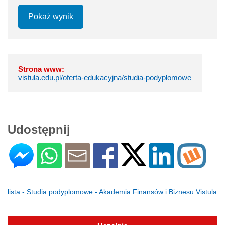
Pokaż wynik
Strona www:
vistula.edu.pl/oferta-edukacyjna/studia-podyplomowe
Udostępnij
lista - Studia podyplomowe - Akademia Finansów i Biznesu Vistula