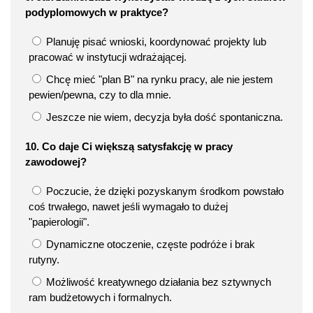
podyplomowych w praktyce?
Planuję pisać wnioski, koordynować projekty lub
pracować w instytucji wdrażającej.
Chcę mieć "plan B" na rynku pracy, ale nie jestem
pewien/pewna, czy to dla mnie.
Jeszcze nie wiem, decyzja była dość spontaniczna.
10. Co daje Ci większą satysfakcję w pracy
zawodowej?
Poczucie, że dzięki pozyskanym środkom powstało
coś trwałego, nawet jeśli wymagało to dużej
"papierologii".
Dynamiczne otoczenie, częste podróże i brak
rutyny.
Możliwość kreatywnego działania bez sztywnych
ram budżetowych i formalnych.