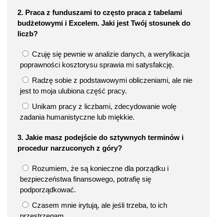
2. Praca z funduszami to często praca z tabelami
budżetowymi i Excelem. Jaki jest Twój stosunek do
liczb?
Czuję się pewnie w analizie danych, a weryfikacja
poprawności kosztorysu sprawia mi satysfakcję.
Radzę sobie z podstawowymi obliczeniami, ale nie
jest to moja ulubiona część pracy.
Unikam pracy z liczbami, zdecydowanie wolę
zadania humanistyczne lub miękkie.
3. Jakie masz podejście do sztywnych terminów i
procedur narzuconych z góry?
Rozumiem, że są konieczne dla porządku i
bezpieczeństwa finansowego, potrafię się
podporządkować.
Czasem mnie irytują, ale jeśli trzeba, to ich
przestrzegam.