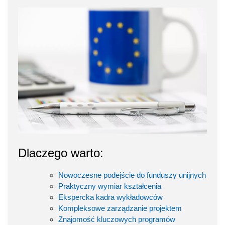
Dlaczego warto:
Nowoczesne podejście do funduszy unijnych
Praktyczny wymiar kształcenia
Ekspercka kadra wykładowców
Kompleksowe zarządzanie projektem
Znajomość kluczowych programów