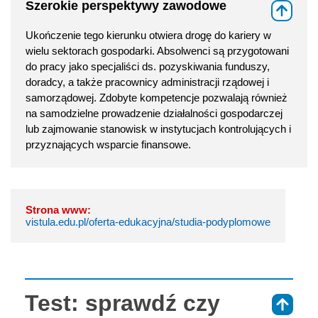
Szerokie perspektywy zawodowe
⇑
Ukończenie tego kierunku otwiera drogę do kariery w
wielu sektorach gospodarki. Absolwenci są przygotowani
do pracy jako specjaliści ds. pozyskiwania funduszy,
doradcy, a także pracownicy administracji rządowej i
samorządowej. Zdobyte kompetencje pozwalają również
na samodzielne prowadzenie działalności gospodarczej
lub zajmowanie stanowisk w instytucjach kontrolujących i
przyznających wsparcie finansowe.
Strona www:
vistula.edu.pl/oferta-edukacyjna/studia-podyplomowe
Test: sprawdź czy
⇑