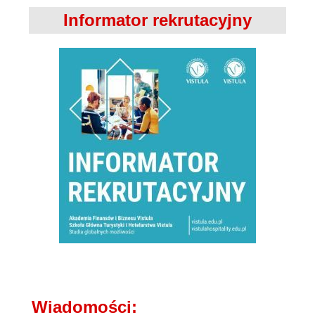
Informator rekrutacyjny
Wiadomości: