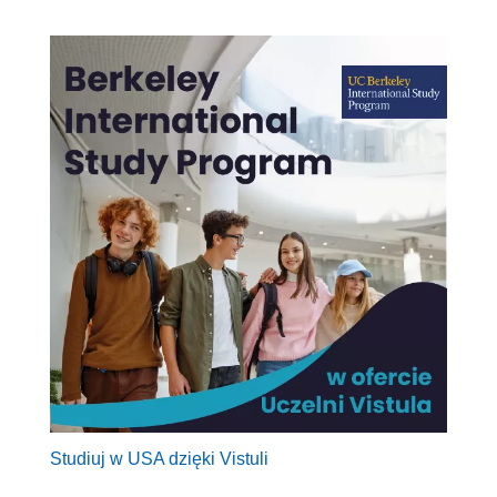
Studiuj w USA dzięki Vistuli