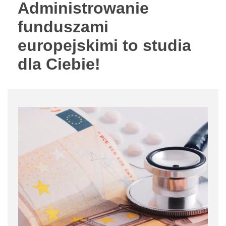
Administrowanie
funduszami
europejskimi to studia
dla Ciebie!