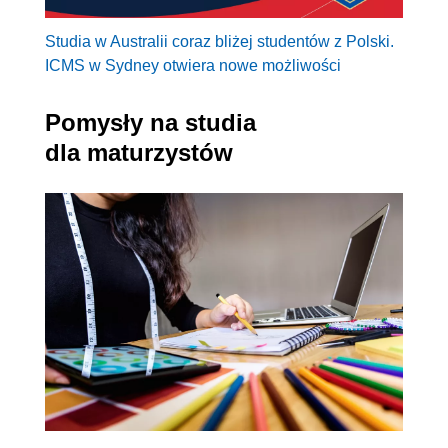
Studia w Australii coraz bliżej studentów z Polski.
ICMS w Sydney otwiera nowe możliwości
Pomysły na studia
dla maturzystów