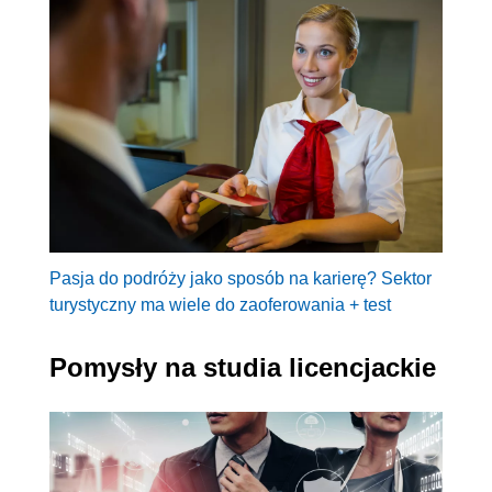
Pasja do podróży jako sposób na karierę? Sektor
turystyczny ma wiele do zaoferowania + test
Pomysły na studia licencjackie