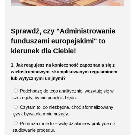
Sprawdź, czy "Administrowanie
funduszami europejskimi" to
kierunek dla Ciebie!
1. Jak reagujesz na konieczność zapoznania się z
wielostronicowym, skomplikowanym regulaminem
lub wytycznymi unijnymi?
Podchodzę do tego analitycznie, wczytuję się w
szczegóły, by nie popełnić błędu.
Czytam to, co niezbędne, choć sformalizowany
język bywa dla mnie nużący.
Przeraża mnie to – wolę działanie w praktyce niż
studiowanie procedur.