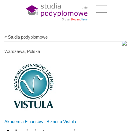
« Studia podyplomowe
Warszawa, Polska
Akademia Finansów i Biznesu Vistula