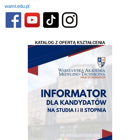
wamt.edu.pl
KATALOG Z OFERTĄ KSZTAŁCENIA