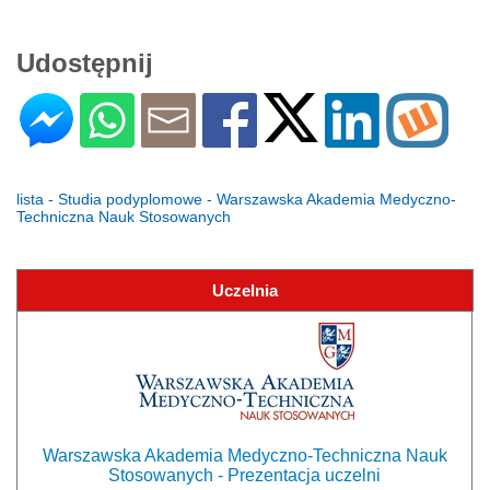
Udostępnij
lista - Studia podyplomowe - Warszawska Akademia Medyczno-
Techniczna Nauk Stosowanych
Uczelnia
Warszawska Akademia Medyczno-Techniczna Nauk
Stosowanych - Prezentacja uczelni