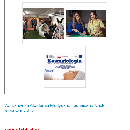
Warszawska Akademia Medyczno-Techniczna Nauk
Stosowanych »