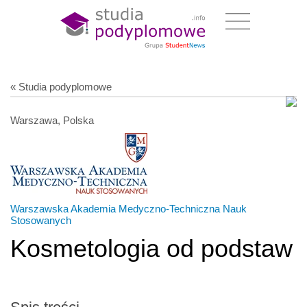
« Studia podyplomowe
Warszawa, Polska
Warszawska Akademia Medyczno-Techniczna Nauk
Stosowanych
Kosmetologia od podstaw