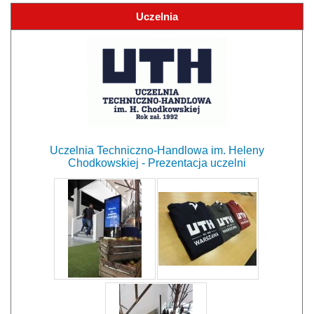
Uczelnia
Uczelnia Techniczno-Handlowa im. Heleny
Chodkowskiej - Prezentacja uczelni