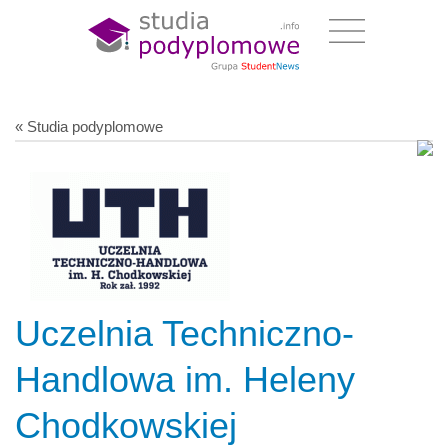
« Studia podyplomowe
Uczelnia Techniczno-
Handlowa im. Heleny
Chodkowskiej