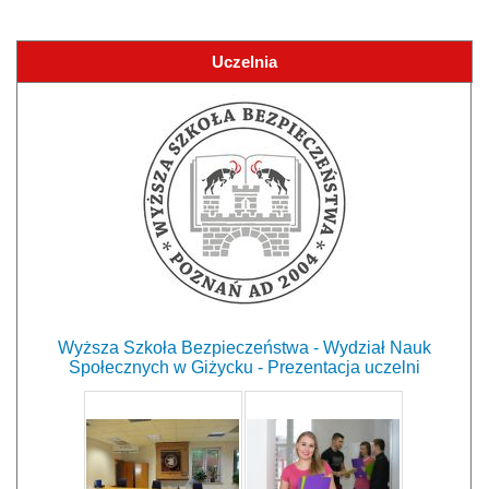
Uczelnia
Wyższa Szkoła Bezpieczeństwa - Wydział Nauk
Społecznych w Giżycku - Prezentacja uczelni