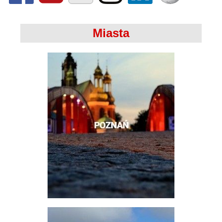
Miasta