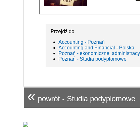
Przejdź do
Accounting - Poznań
Accounting and Financial - Polska
Poznań - ekonomiczne, administracy
Poznań - Studia podyplomowe
«
powrót - Studia podyplomowe