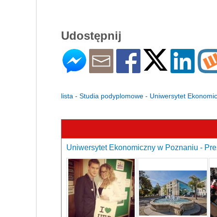
Udostępnij
lista - Studia podyplomowe - Uniwersytet Ekonomi
Uniwersytet Ekonomiczny w Poznaniu - Pre