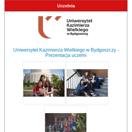
Uczelnia
Uniwersytet Kazimierza Wielkiego w Bydgoszczy -
Prezentacja uczelni