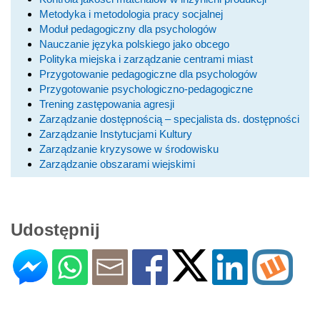
Metodyka i metodologia pracy socjalnej
Moduł pedagogiczny dla psychologów
Nauczanie języka polskiego jako obcego
Polityka miejska i zarządzanie centrami miast
Przygotowanie pedagogiczne dla psychologów
Przygotowanie psychologiczno-pedagogiczne
Trening zastępowania agresji
Zarządzanie dostępnością – specjalista ds. dostępności
Zarządzanie Instytucjami Kultury
Zarządzanie kryzysowe w środowisku
Zarządzanie obszarami wiejskimi
Udostępnij