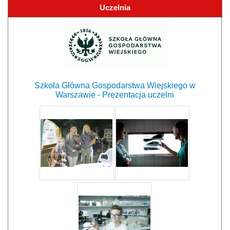
Uczelnia
Szkoła Główna Gospodarstwa Wiejskiego w
Warszawie - Prezentacja uczelni