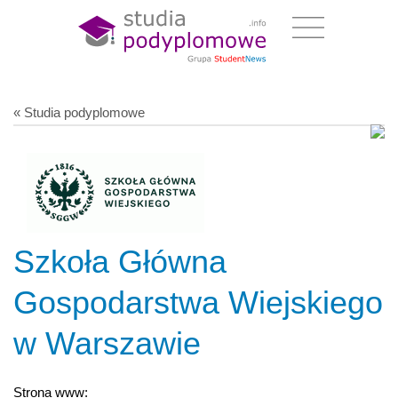
« Studia podyplomowe
Szkoła Główna
Gospodarstwa Wiejskiego
w Warszawie
Strona www: