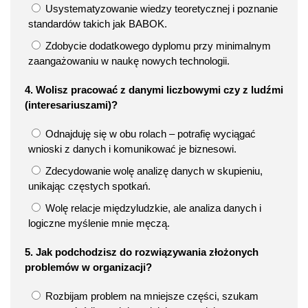
Usystematyzowanie wiedzy teoretycznej i poznanie
standardów takich jak BABOK.
Zdobycie dodatkowego dyplomu przy minimalnym
zaangażowaniu w naukę nowych technologii.
4. Wolisz pracować z danymi liczbowymi czy z ludźmi
(interesariuszami)?
Odnajduję się w obu rolach – potrafię wyciągać
wnioski z danych i komunikować je biznesowi.
Zdecydowanie wolę analizę danych w skupieniu,
unikając częstych spotkań.
Wolę relacje międzyludzkie, ale analiza danych i
logiczne myślenie mnie męczą.
5. Jak podchodzisz do rozwiązywania złożonych
problemów w organizacji?
Rozbijam problem na mniejsze części, szukam