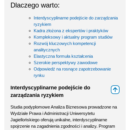
Dlaczego warto:
Interdyscyplinarne podejście do zarządzania
ryzykiem
Kadra złożona z ekspertów i praktyków
Kompleksowy i aktualny program studiów
Rozwój kluczowych kompetencji
analitycznych
Elastyczna formuła kształcenia
Szerokie perspektywy zawodowe
Odpowiedź na rosnące zapotrzebowanie
rynku
Interdyscyplinarne podejście do
⇑
zarządzania ryzykiem
Studia podyplomowe Analiza Biznesowa prowadzone na
Wydziale Prawa i Administracji Uniwersytetu
Jagiellońskiego oferują unikalne, interdyscyplinarne
spojrzenie na zagadnienia zgodności i analizy. Program