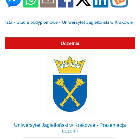
lista - Studia podyplomowe - Uniwersytet Jagielloński w Krakowie
Uczelnia
Uniwersytet Jagielloński w Krakowie - Prezentacja
uczelni