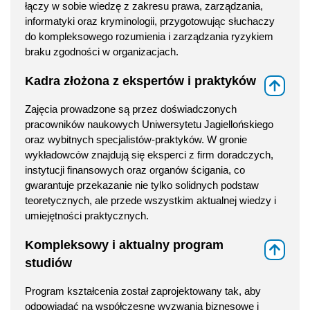
łączy w sobie wiedzę z zakresu prawa, zarządzania,
informatyki oraz kryminologii, przygotowując słuchaczy
do kompleksowego rozumienia i zarządzania ryzykiem
braku zgodności w organizacjach.
Kadra złożona z ekspertów i praktyków
⇑
Zajęcia prowadzone są przez doświadczonych
pracowników naukowych Uniwersytetu Jagiellońskiego
oraz wybitnych specjalistów-praktyków. W gronie
wykładowców znajdują się eksperci z firm doradczych,
instytucji finansowych oraz organów ścigania, co
gwarantuje przekazanie nie tylko solidnych podstaw
teoretycznych, ale przede wszystkim aktualnej wiedzy i
umiejętności praktycznych.
Kompleksowy i aktualny program
⇑
studiów
Program kształcenia został zaprojektowany tak, aby
odpowiadać na współczesne wyzwania biznesowe i