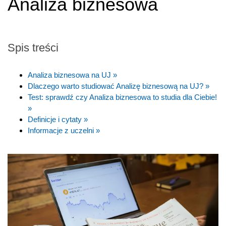
Analiza biznesowa
Spis treści
Analiza biznesowa na UJ »
Dlaczego warto studiować Analizę biznesową na UJ? »
Test: sprawdź czy Analiza biznesowa to studia dla Ciebie!
»
Definicje i cytaty »
Informacje z uczelni »