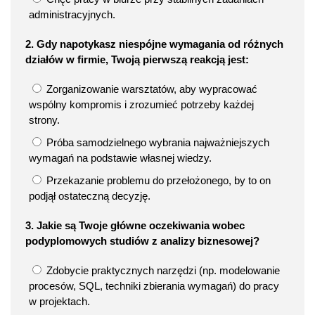
administracyjnych.
2. Gdy napotykasz niespójne wymagania od różnych
działów w firmie, Twoją pierwszą reakcją jest:
Zorganizowanie warsztatów, aby wypracować
wspólny kompromis i zrozumieć potrzeby każdej
strony.
Próba samodzielnego wybrania najważniejszych
wymagań na podstawie własnej wiedzy.
Przekazanie problemu do przełożonego, by to on
podjął ostateczną decyzję.
3. Jakie są Twoje główne oczekiwania wobec
podyplomowych studiów z analizy biznesowej?
Zdobycie praktycznych narzędzi (np. modelowanie
procesów, SQL, techniki zbierania wymagań) do pracy
w projektach.