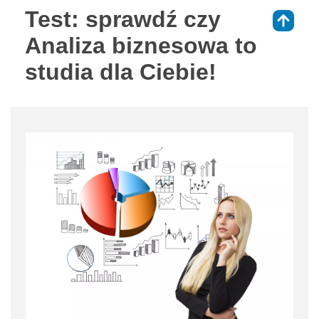
Test: sprawdź czy
⇑
Analiza biznesowa to
studia dla Ciebie!