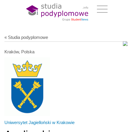
« Studia podyplomowe
Kraków, Polska
Uniwersytet Jagielloński w Krakowie