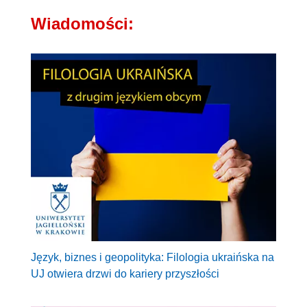
Wiadomości:
Język, biznes i geopolityka: Filologia ukraińska na
UJ otwiera drzwi do kariery przyszłości