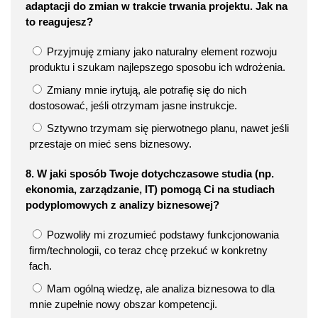
adaptacji do zmian w trakcie trwania projektu. Jak na
to reagujesz?
Przyjmuję zmiany jako naturalny element rozwoju
produktu i szukam najlepszego sposobu ich wdrożenia.
Zmiany mnie irytują, ale potrafię się do nich
dostosować, jeśli otrzymam jasne instrukcje.
Sztywno trzymam się pierwotnego planu, nawet jeśli
przestaje on mieć sens biznesowy.
8. W jaki sposób Twoje dotychczasowe studia (np.
ekonomia, zarządzanie, IT) pomogą Ci na studiach
podyplomowych z analizy biznesowej?
Pozwoliły mi zrozumieć podstawy funkcjonowania
firm/technologii, co teraz chcę przekuć w konkretny
fach.
Mam ogólną wiedzę, ale analiza biznesowa to dla
mnie zupełnie nowy obszar kompetencji.