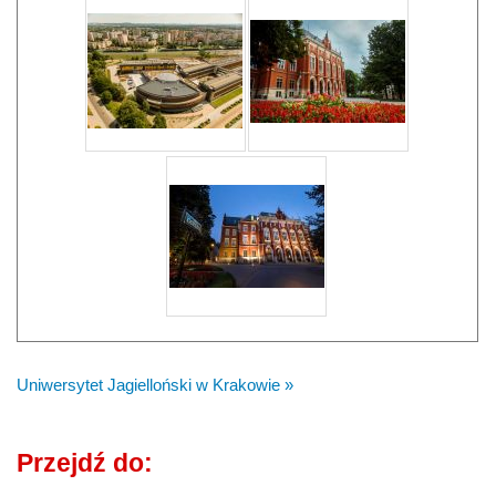
Uniwersytet Jagielloński w Krakowie »
Przejdź do: