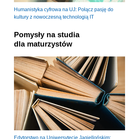
Humanistyka cyfrowa na UJ: Połącz pasję do
kultury z nowoczesną technologią IT
Pomysły na studia
dla maturzystów
Edytorstwo na Uniwersytecie Jagiellońskim: