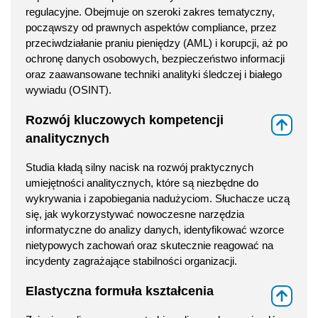
regulacyjne. Obejmuje on szeroki zakres tematyczny,
począwszy od prawnych aspektów compliance, przez
przeciwdziałanie praniu pieniędzy (AML) i korupcji, aż po
ochronę danych osobowych, bezpieczeństwo informacji
oraz zaawansowane techniki analityki śledczej i białego
wywiadu (OSINT).
Rozwój kluczowych kompetencji
⇑
analitycznych
Studia kładą silny nacisk na rozwój praktycznych
umiejętności analitycznych, które są niezbędne do
wykrywania i zapobiegania nadużyciom. Słuchacze uczą
się, jak wykorzystywać nowoczesne narzędzia
informatyczne do analizy danych, identyfikować wzorce
nietypowych zachowań oraz skutecznie reagować na
incydenty zagrażające stabilności organizacji.
Elastyczna formuła kształcenia
⇑