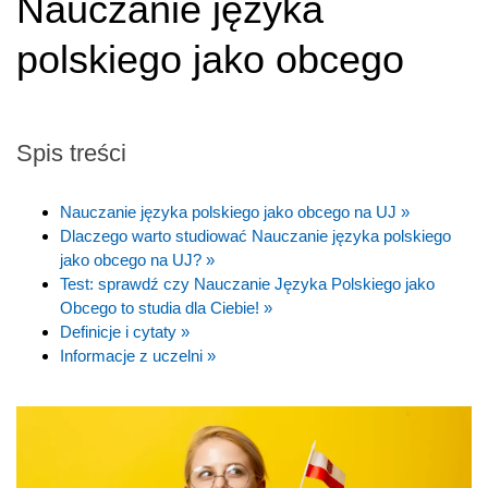
Nauczanie języka
polskiego jako obcego
Spis treści
Nauczanie języka polskiego jako obcego na UJ »
Dlaczego warto studiować Nauczanie języka polskiego
jako obcego na UJ? »
Test: sprawdź czy Nauczanie Języka Polskiego jako
Obcego to studia dla Ciebie! »
Definicje i cytaty »
Informacje z uczelni »