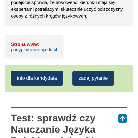
podejście sprawia, że absolwenci kierunku stają się
ekspertami potrafiącymi skutecznie uczyć polszczyzny
osoby z różnych kręgów językowych.
Strona www:
podyplomowe.uj.edu.pl
info dla kandydata
zadaj pytanie
Test: sprawdź czy
⇑
Nauczanie Języka