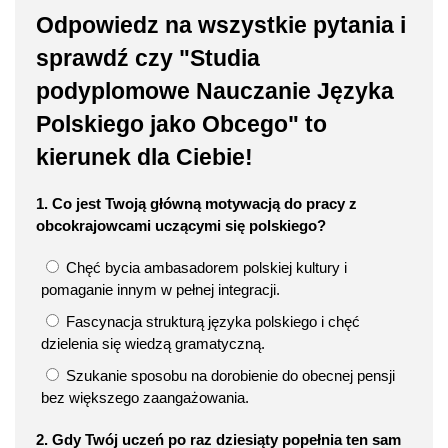
Odpowiedz na wszystkie pytania i
sprawdź czy "Studia
podyplomowe Nauczanie Języka
Polskiego jako Obcego" to
kierunek dla Ciebie!
1. Co jest Twoją główną motywacją do pracy z
obcokrajowcami uczącymi się polskiego?
Chęć bycia ambasadorem polskiej kultury i
pomaganie innym w pełnej integracji.
Fascynacja strukturą języka polskiego i chęć
dzielenia się wiedzą gramatyczną.
Szukanie sposobu na dorobienie do obecnej pensji
bez większego zaangażowania.
2. Gdy Twój uczeń po raz dziesiąty popełnia ten sam