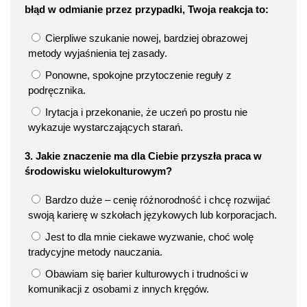
błąd w odmianie przez przypadki, Twoja reakcja to:
Cierpliwe szukanie nowej, bardziej obrazowej
metody wyjaśnienia tej zasady.
Ponowne, spokojne przytoczenie reguły z
podręcznika.
Irytacja i przekonanie, że uczeń po prostu nie
wykazuje wystarczających starań.
3. Jakie znaczenie ma dla Ciebie przyszła praca w
środowisku wielokulturowym?
Bardzo duże – cenię różnorodność i chcę rozwijać
swoją karierę w szkołach językowych lub korporacjach.
Jest to dla mnie ciekawe wyzwanie, choć wolę
tradycyjne metody nauczania.
Obawiam się barier kulturowych i trudności w
komunikacji z osobami z innych kręgów.