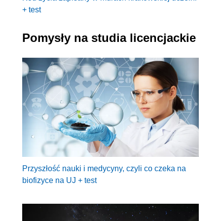
+ test
Pomysły na studia licencjackie
Przyszłość nauki i medycyny, czyli co czeka na
biofizyce na UJ + test