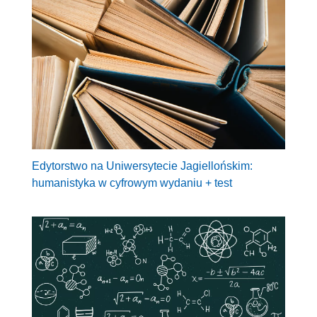
Edytorstwo na Uniwersytecie Jagiellońskim:
humanistyka w cyfrowym wydaniu + test