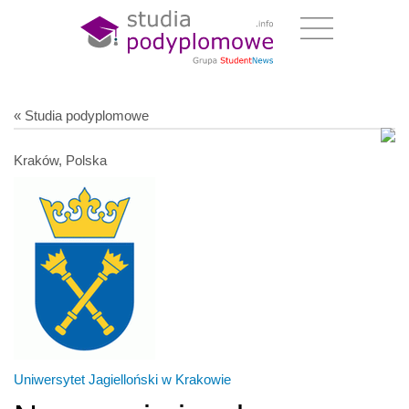
« Studia podyplomowe
Kraków, Polska
Uniwersytet Jagielloński w Krakowie