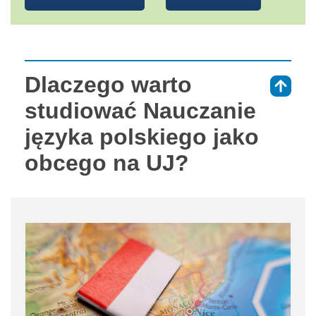
Dlaczego warto
⇑
studiować Nauczanie
języka polskiego jako
obcego na UJ?