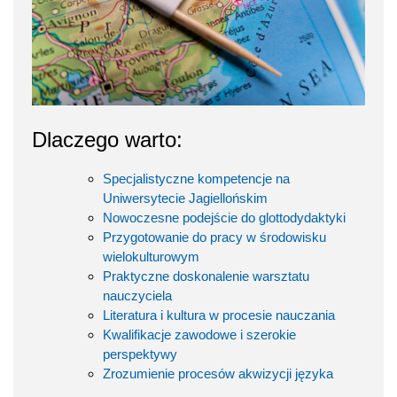
Dlaczego warto:
Specjalistyczne kompetencje na
Uniwersytecie Jagiellońskim
Nowoczesne podejście do glottodydaktyki
Przygotowanie do pracy w środowisku
wielokulturowym
Praktyczne doskonalenie warsztatu
nauczyciela
Literatura i kultura w procesie nauczania
Kwalifikacje zawodowe i szerokie
perspektywy
Zrozumienie procesów akwizycji języka