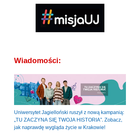
Wiadomości:
Uniwersytet Jagielloński ruszył z nową kampanią:
„TU ZACZYNA SIĘ TWOJA HISTORIA”. Zobacz,
jak naprawdę wygląda życie w Krakowie!