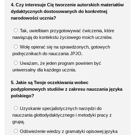
4. Czy interesuje Cię tworzenie autorskich materiałów
dydaktycznych dostosowanych do konkretnej
narodowości ucznia?
Tak, uwielbiam przygotowywać ćwiczenia, które
nawiązują do kontekstu życiowego moich uczniów.
Wolę opierać się na sprawdzonych, gotowych
podręcznikach do nauczania JPJO.
Uważam, że jeden program powinien być
uniwersalny dla każdego ucznia.
5. Jakie są Twoje oczekiwania wobec
podyplomowych studiów z zakresu nauczania języka
polskiego?
Uzyskanie specjalistycznych narzędzi do
nauczania glottodydaktycznego i metodyki pracy z
grupą.
Odświeżenie wiedzy z gramatyki opisowej języka