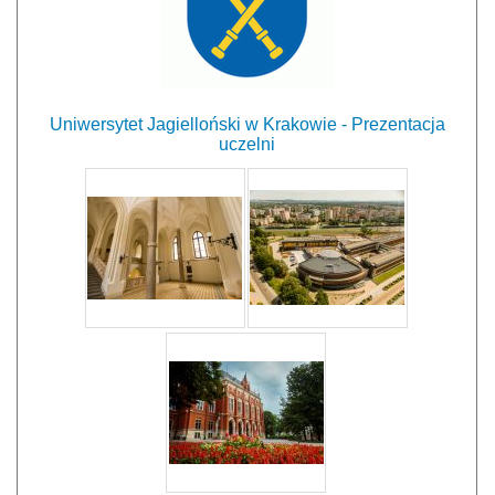
Uniwersytet Jagielloński w Krakowie - Prezentacja
uczelni