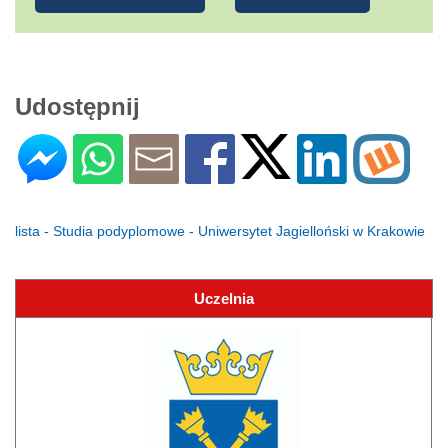
Udostępnij
lista - Studia podyplomowe - Uniwersytet Jagielloński w Krakowie
Uczelnia