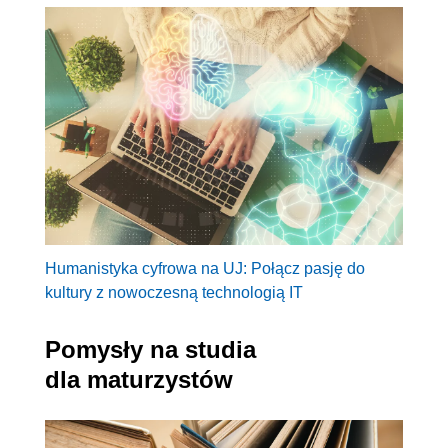
Humanistyka cyfrowa na UJ: Połącz pasję do
kultury z nowoczesną technologią IT
Pomysły na studia
dla maturzystów