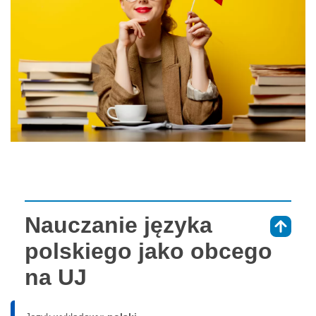
Nauczanie języka
⇑
polskiego jako obcego
na UJ