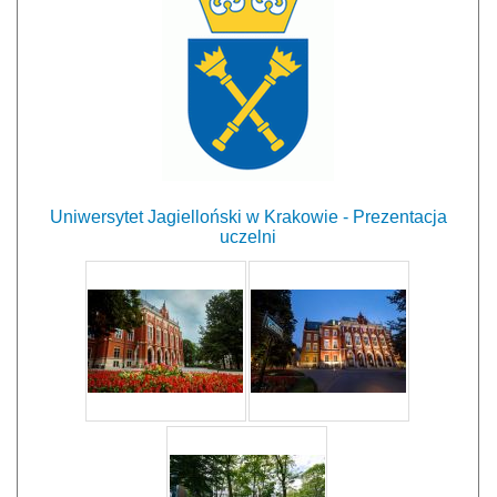
Uniwersytet Jagielloński w Krakowie - Prezentacja
uczelni