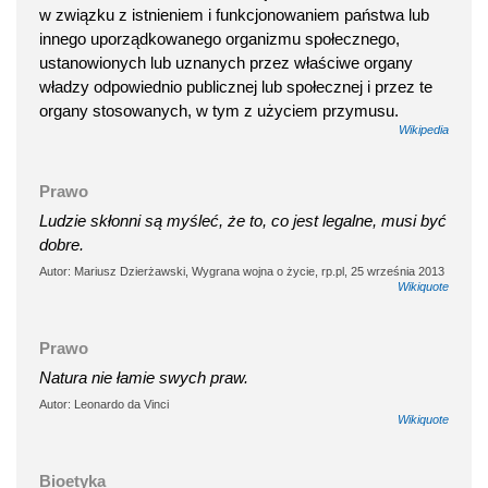
w związku z istnieniem i funkcjonowaniem państwa lub
innego uporządkowanego organizmu społecznego,
ustanowionych lub uznanych przez właściwe organy
władzy odpowiednio publicznej lub społecznej i przez te
organy stosowanych, w tym z użyciem przymusu.
Wikipedia
Prawo
Ludzie skłonni są myśleć, że to, co jest legalne, musi być
dobre.
Autor: Mariusz Dzierżawski, Wygrana wojna o życie, rp.pl, 25 września 2013
Wikiquote
Prawo
Natura nie łamie swych praw.
Autor: Leonardo da Vinci
Wikiquote
Bioetyka