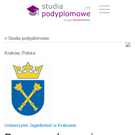
« Studia podyplomowe
Kraków, Polska
Uniwersytet Jagielloński w Krakowie