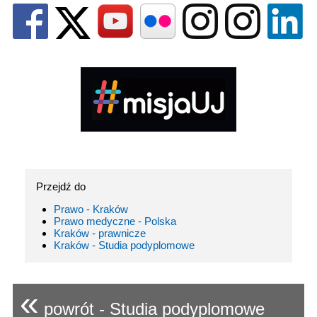
Przejdź do
Prawo - Kraków
Prawo medyczne - Polska
Kraków - prawnicze
Kraków - Studia podyplomowe
«
powrót - Studia podyplomowe