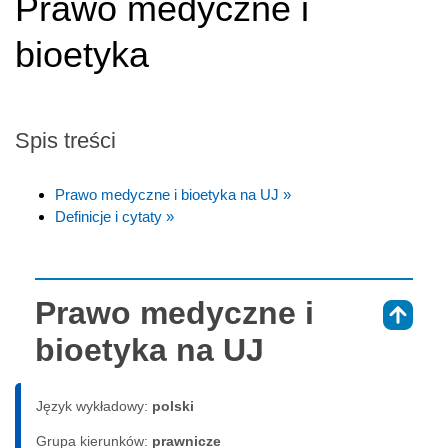
Prawo medyczne i
bioetyka
Spis treści
Prawo medyczne i bioetyka na UJ »
Definicje i cytaty »
Prawo medyczne i
⇑
bioetyka na UJ
Język wykładowy:
polski
Grupa kierunków:
prawnicze