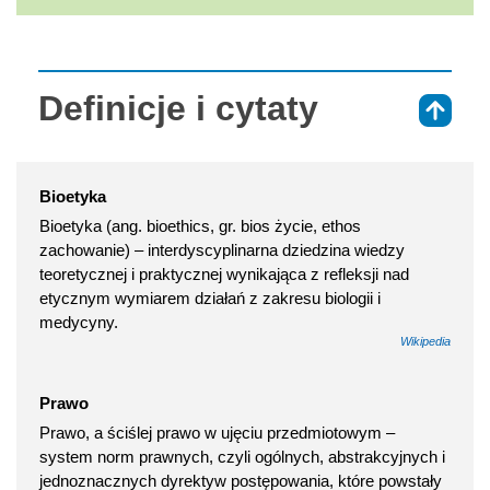
Definicje i cytaty
⇑
Bioetyka
Bioetyka (ang. bioethics, gr. bios życie, ethos
zachowanie) – interdyscyplinarna dziedzina wiedzy
teoretycznej i praktycznej wynikająca z refleksji nad
etycznym wymiarem działań z zakresu biologii i
medycyny.
Wikipedia
Prawo
Prawo, a ściślej prawo w ujęciu przedmiotowym –
system norm prawnych, czyli ogólnych, abstrakcyjnych i
jednoznacznych dyrektyw postępowania, które powstały