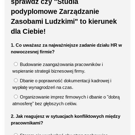
sprawdź czy "Studia
podyplomowe Zarządzanie
Zasobami Ludzkimi" to kierunek
dla Ciebie!
1. Co uważasz za najważniejsze zadanie działu HR w
nowoczesnej firmie?
Budowanie zaangażowania pracowników i
wspieranie strategii biznesowej firmy.
Dbanie o poprawność dokumentacji kadrowej i
wypłatę wynagrodzeń na czas.
Organizowanie imprez firmowych i dbanie o "dobrą
atmosferę" bez głębszych celów.
2. Jak reagujesz w sytuacjach konfliktowych między
pracownikami?