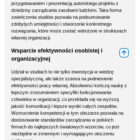
przygotowaniem i prezentacją autorskiego projektu z
dziedziny zarządzania zasobami ludzkimi. Taka forma
zwieńczenia studiów pozwala na podsumowanie
zdobytych umiejętności i stworzenie konkretnego
rozwiązania, które może zostać wdrożone w strukturach
własnej organizacji.
Wsparcie efektywności osobistej i
⇑
organizacyjnej
Udział w studiach to nie tylko inwestycja w wiedzę
specjalistyczną, ale także szansa na podniesienie
efektywności pracy własnej. Absolwenci kończą naukę z
lepszym zrozumieniem specyfiki funkcjonowania
człowieka w organizacji, co przekłada się na wyższą
jakość komunikacji i lepsze wyniki całych zespołów.
Wzmocnienie kompetencji w tym obszarze pozwala na
dostosowanie standardów zarządzania w polskich
firmach do najlepszych światowych wzorców, co jest
niezbędne w zmiennym i wymagającym otoczeniu