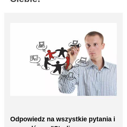
Odpowiedz na wszystkie pytania i