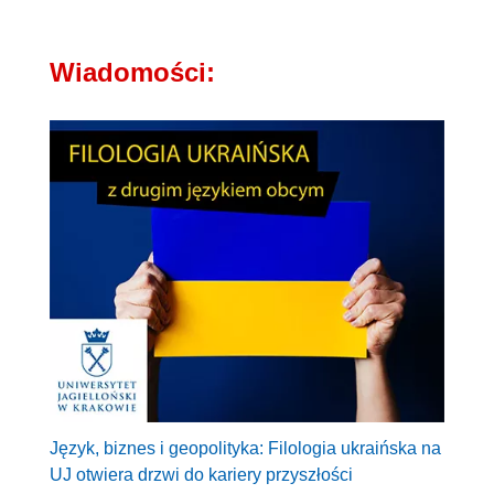
Wiadomości:
Język, biznes i geopolityka: Filologia ukraińska na
UJ otwiera drzwi do kariery przyszłości