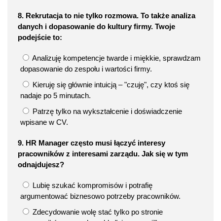
8. Rekrutacja to nie tylko rozmowa. To także analiza
danych i dopasowanie do kultury firmy. Twoje
podejście to:
Analizuję kompetencje twarde i miękkie, sprawdzam
dopasowanie do zespołu i wartości firmy.
Kieruję się głównie intuicją – "czuję", czy ktoś się
nadaje po 5 minutach.
Patrzę tylko na wykształcenie i doświadczenie
wpisane w CV.
9. HR Manager często musi łączyć interesy
pracowników z interesami zarządu. Jak się w tym
odnajdujesz?
Lubię szukać kompromisów i potrafię
argumentować biznesowo potrzeby pracowników.
Zdecydowanie wolę stać tylko po stronie