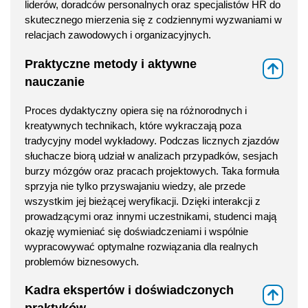
liderów, doradców personalnych oraz specjalistów HR do
skutecznego mierzenia się z codziennymi wyzwaniami w
relacjach zawodowych i organizacyjnych.
Praktyczne metody i aktywne
⇑
nauczanie
Proces dydaktyczny opiera się na różnorodnych i
kreatywnych technikach, które wykraczają poza
tradycyjny model wykładowy. Podczas licznych zjazdów
słuchacze biorą udział w analizach przypadków, sesjach
burzy mózgów oraz pracach projektowych. Taka formuła
sprzyja nie tylko przyswajaniu wiedzy, ale przede
wszystkim jej bieżącej weryfikacji. Dzięki interakcji z
prowadzącymi oraz innymi uczestnikami, studenci mają
okazję wymieniać się doświadczeniami i wspólnie
wypracowywać optymalne rozwiązania dla realnych
problemów biznesowych.
Kadra ekspertów i doświadczonych
⇑