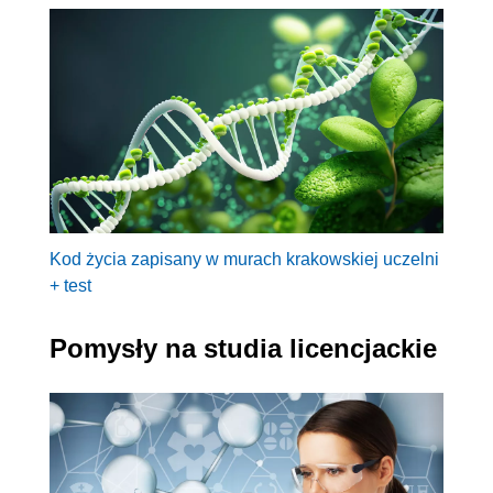
Kod życia zapisany w murach krakowskiej uczelni
+ test
Pomysły na studia licencjackie