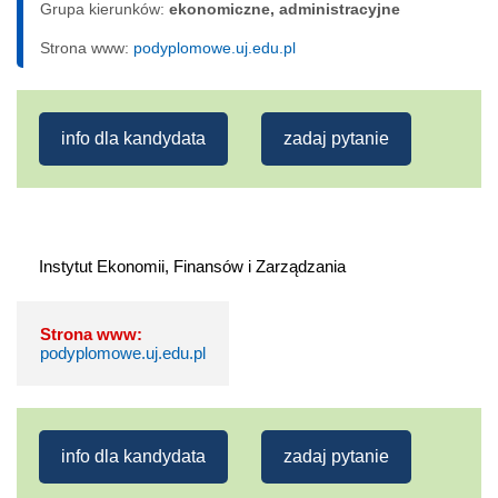
Grupa kierunków:
ekonomiczne, administracyjne
Strona www:
podyplomowe.uj.edu.pl
info dla kandydata
zadaj pytanie
Strona www:
podyplomowe.uj.edu.pl
info dla kandydata
zadaj pytanie