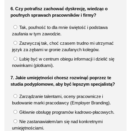
6. Czy potrafisz zachować dyskrecję, wiedząc o
poufnych sprawach pracowników i firmy?
Tak, poufność to dla mnie świętość i podstawa
zaufania w tym zawodzie.
Zazwyczaj tak, choć czasem trudno mi utrzymać
język za zębami w gronie zaufanych kolegów.
Lubię być w centrum obiegu informacji i dzielić się
nowinkami (plotkami).
7. Jakie umiejętności chcesz rozwinąć poprzez te
studia podyplomowe, aby być lepszym specjalistą?
Zarządzanie talentami, oceny pracownicze i
budowanie marki pracodawcy (Employer Branding).
Głównie obsługę programów kadrowo-płacowych.
Nie zastanawiałem/am się nad konkretnymi
umiejętnościami.