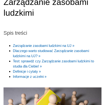
Zarządzanie zasobami
ludzkimi
Spis treści
Zarządzanie zasobami ludzkimi na UJ »
Dlaczego warto studiować Zarządzanie zasobami
ludzkimi na UJ? »
Test: sprawdź czy Zarządzanie zasobami ludzkimi to
studia dla Ciebie! »
Definicje i cytaty »
Informacje z uczelni »