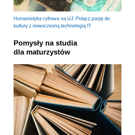
Humanistyka cyfrowa na UJ: Połącz pasję do
kultury z nowoczesną technologią IT
Pomysły na studia
dla maturzystów