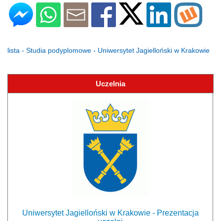
lista - Studia podyplomowe - Uniwersytet Jagielloński w Krakowie
Uczelnia
Uniwersytet Jagielloński w Krakowie - Prezentacja