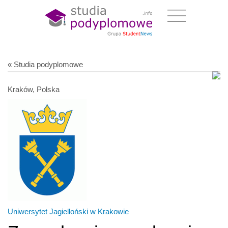
« Studia podyplomowe
Kraków, Polska
Uniwersytet Jagielloński w Krakowie