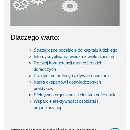
Dlaczego warto:
Strategiczne podejście do kapitału ludzkiego
Interdyscyplinarna wiedza z wielu dziedzin
Rozwój kompetencji menedżerskich i
doradczych
Praktyczne metody i aktywne nauczanie
Kadra ekspertów i doświadczonych
praktyków
Efektywna organizacja i elastyczność nauki
Wsparcie efektywności osobistej i
organizacyjnej