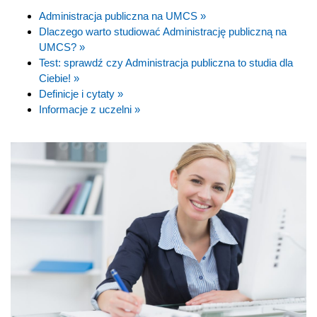
Administracja publiczna na UMCS »
Dlaczego warto studiować Administrację publiczną na
UMCS? »
Test: sprawdź czy Administracja publiczna to studia dla
Ciebie! »
Definicje i cytaty »
Informacje z uczelni »