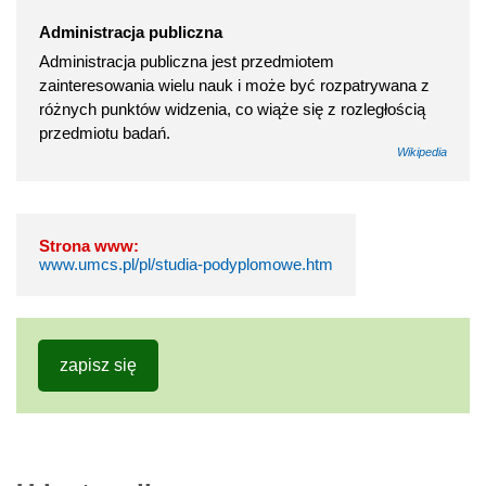
Administracja publiczna
Administracja publiczna jest przedmiotem
zainteresowania wielu nauk i może być rozpatrywana z
różnych punktów widzenia, co wiąże się z rozległością
przedmiotu badań.
Wikipedia
Strona www:
www.umcs.pl/pl/studia-podyplomowe.htm
zapisz się