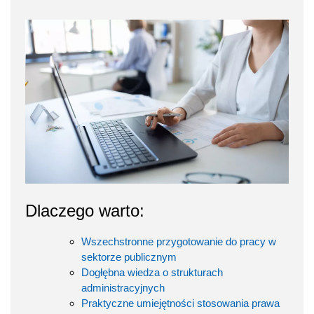
Dlaczego warto:
Wszechstronne przygotowanie do pracy w
sektorze publicznym
Dogłębna wiedza o strukturach
administracyjnych
Praktyczne umiejętności stosowania prawa