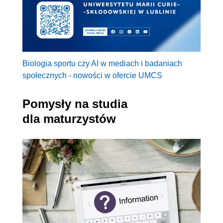
Biologia sportu czy AI w mediach i badaniach
społecznych - nowości w ofercie UMCS
Pomysły na studia
dla maturzystów