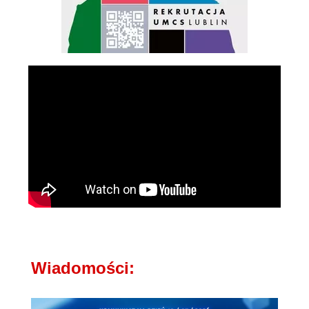
Wiadomości: