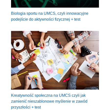
Biologia sportu na UMCS, czyli innowacyjne
podejście do aktywności fizycznej + test
Kreatywność społeczna na UMCS czyli jak
zamienić nieszablonowe myślenie w zawód
przyszłości + test