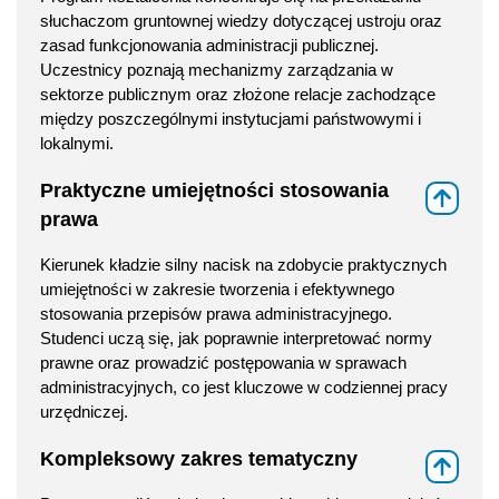
słuchaczom gruntownej wiedzy dotyczącej ustroju oraz
zasad funkcjonowania administracji publicznej.
Uczestnicy poznają mechanizmy zarządzania w
sektorze publicznym oraz złożone relacje zachodzące
między poszczególnymi instytucjami państwowymi i
lokalnymi.
Praktyczne umiejętności stosowania
⇑
prawa
Kierunek kładzie silny nacisk na zdobycie praktycznych
umiejętności w zakresie tworzenia i efektywnego
stosowania przepisów prawa administracyjnego.
Studenci uczą się, jak poprawnie interpretować normy
prawne oraz prowadzić postępowania w sprawach
administracyjnych, co jest kluczowe w codziennej pracy
urzędniczej.
Kompleksowy zakres tematyczny
⇑