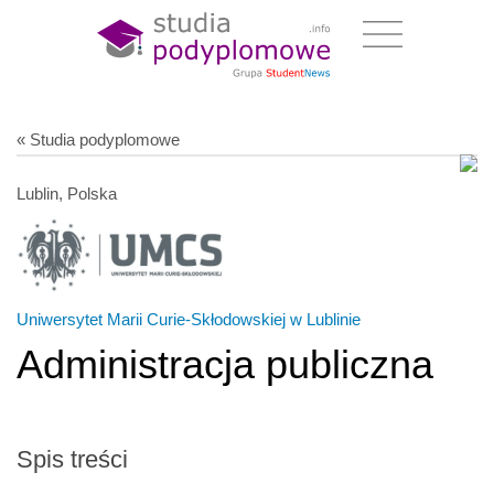
« Studia podyplomowe
Lublin, Polska
Uniwersytet Marii Curie-Skłodowskiej w Lublinie
Administracja publiczna
Spis treści