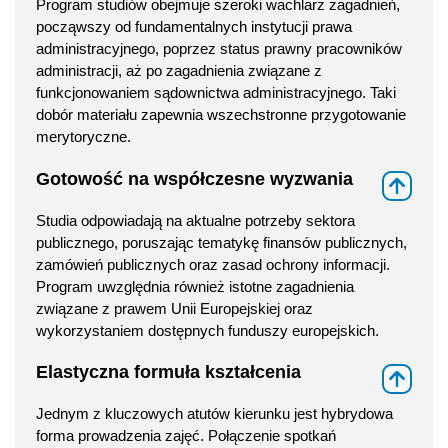
Program studiów obejmuje szeroki wachlarz zagadnień,
począwszy od fundamentalnych instytucji prawa
administracyjnego, poprzez status prawny pracowników
administracji, aż po zagadnienia związane z
funkcjonowaniem sądownictwa administracyjnego. Taki
dobór materiału zapewnia wszechstronne przygotowanie
merytoryczne.
Gotowość na współczesne wyzwania
⇑
Studia odpowiadają na aktualne potrzeby sektora
publicznego, poruszając tematykę finansów publicznych,
zamówień publicznych oraz zasad ochrony informacji.
Program uwzględnia również istotne zagadnienia
związane z prawem Unii Europejskiej oraz
wykorzystaniem dostępnych funduszy europejskich.
Elastyczna formuła kształcenia
⇑
Jednym z kluczowych atutów kierunku jest hybrydowa
forma prowadzenia zajęć. Połączenie spotkań