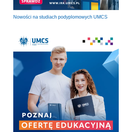
Nowości na studiach podyplomowych UMCS