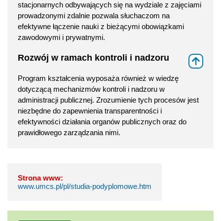
stacjonarnych odbywających się na wydziale z zajęciami
prowadzonymi zdalnie pozwala słuchaczom na
efektywne łączenie nauki z bieżącymi obowiązkami
zawodowymi i prywatnymi.
Rozwój w ramach kontroli i nadzoru
⇑
Program kształcenia wyposaża również w wiedzę
dotyczącą mechanizmów kontroli i nadzoru w
administracji publicznej. Zrozumienie tych procesów jest
niezbędne do zapewnienia transparentności i
efektywności działania organów publicznych oraz do
prawidłowego zarządzania nimi.
Strona www:
www.umcs.pl/pl/studia-podyplomowe.htm