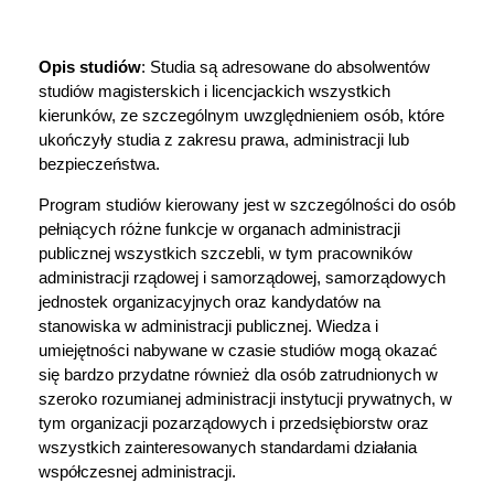
Opis studiów
: Studia są adresowane do absolwentów
studiów magisterskich i licencjackich wszystkich
kierunków, ze szczególnym uwzględnieniem osób, które
ukończyły studia z zakresu prawa, administracji lub
bezpieczeństwa.
Program studiów kierowany jest w szczególności do osób
pełniących różne funkcje w organach administracji
publicznej wszystkich szczebli, w tym pracowników
administracji rządowej i samorządowej, samorządowych
jednostek organizacyjnych oraz kandydatów na
stanowiska w administracji publicznej. Wiedza i
umiejętności nabywane w czasie studiów mogą okazać
się bardzo przydatne również dla osób zatrudnionych w
szeroko rozumianej administracji instytucji prywatnych, w
tym organizacji pozarządowych i przedsiębiorstw oraz
wszystkich zainteresowanych standardami działania
współczesnej administracji.