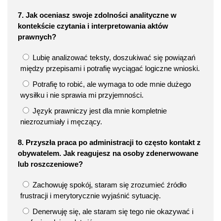
7. Jak oceniasz swoje zdolności analityczne w
kontekście czytania i interpretowania aktów
prawnych?
Lubię analizować teksty, doszukiwać się powiązań
między przepisami i potrafię wyciągać logiczne wnioski.
Potrafię to robić, ale wymaga to ode mnie dużego
wysiłku i nie sprawia mi przyjemności.
Język prawniczy jest dla mnie kompletnie
niezrozumiały i męczący.
8. Przyszła praca po administracji to często kontakt z
obywatelem. Jak reagujesz na osoby zdenerwowane
lub roszczeniowe?
Zachowuję spokój, staram się zrozumieć źródło
frustracji i merytorycznie wyjaśnić sytuację.
Denerwuję się, ale staram się tego nie okazywać i