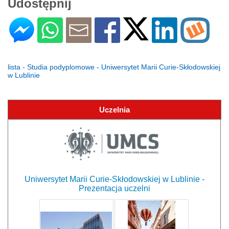
Udostępnij
lista - Studia podyplomowe - Uniwersytet Marii Curie-Skłodowskiej
w Lublinie
Uczelnia
Uniwersytet Marii Curie-Skłodowskiej w Lublinie -
Prezentacja uczelni