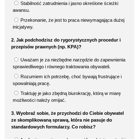
Stabilność zatrudnienia i jasno określone ścieżki
awansu.
Przekonanie, że jest to praca niewymagająca dużej
inicjatywy.
2. Jak podchodzisz do rygorystycznych procedur i
przepisów prawnych (np. KPA)?
Uważam je za niezbędne narzędzie do zapewnienia
sprawiedliwego i równego traktowania obywateli.
Rozumiem ich potrzebę, choć bywają frustrujące i
spowalniają pracę.
Traktuję je jako zbędną biurokrację, którą w miarę
możliwości należy omijać.
3. Wyobraź sobie, że przychodzi do Ciebie obywatel
ze skomplikowaną sprawą, która nie pasuje do
standardowych formularzy. Co robisz?