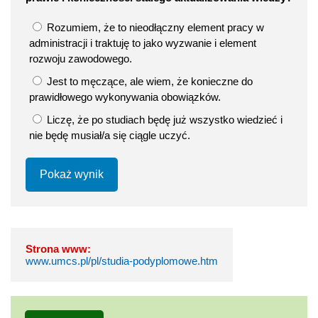
Rozumiem, że to nieodłączny element pracy w
administracji i traktuję to jako wyzwanie i element
rozwoju zawodowego.
Jest to męczące, ale wiem, że konieczne do
prawidłowego wykonywania obowiązków.
Liczę, że po studiach będę już wszystko wiedzieć i
nie będę musiał/a się ciągle uczyć.
Pokaż wynik
Strona www:
www.umcs.pl/pl/studia-podyplomowe.htm