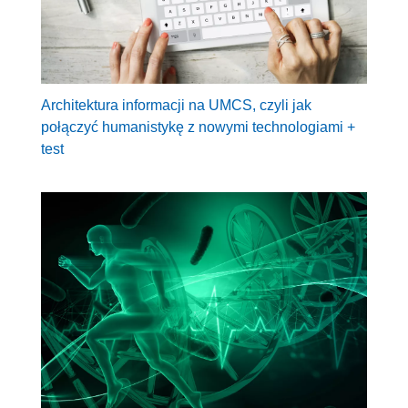
Architektura informacji na UMCS, czyli jak
połączyć humanistykę z nowymi technologiami +
test