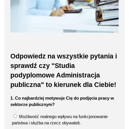
Odpowiedz na wszystkie pytania i
sprawdź czy "Studia
podyplomowe Administracja
publiczna" to kierunek dla Ciebie!
1. Co najbardziej motywuje Cię do podjęcia pracy w
sektorze publicznym?
Możliwość realnego wpływu na funkcjonowanie
państwa i służba na rzecz obywateli.