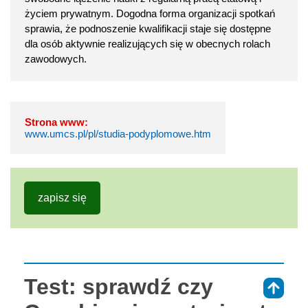
życiem prywatnym. Dogodna forma organizacji spotkań
sprawia, że podnoszenie kwalifikacji staje się dostępne
dla osób aktywnie realizujących się w obecnych rolach
zawodowych.
Strona www:
www.umcs.pl/pl/studia-podyplomowe.htm
zapisz się
Test: sprawdź czy
⇑