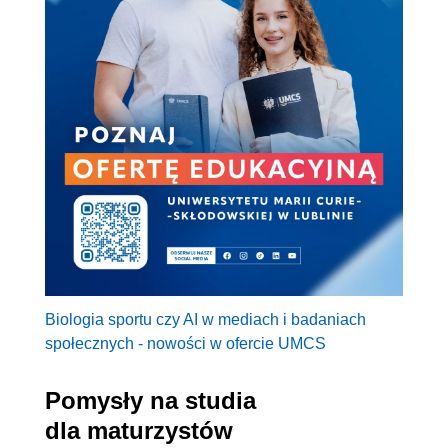
Biologia sportu czy AI w mediach i badaniach
społecznych - nowości w ofercie UMCS
Pomysły na studia
dla maturzystów