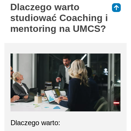
Dlaczego warto
⇑
studiować Coaching i
mentoring na UMCS?
Dlaczego warto: