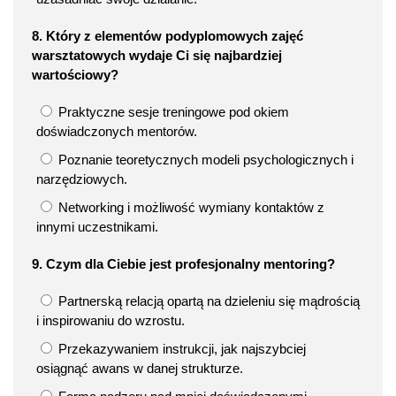
8. Który z elementów podyplomowych zajęć
warsztatowych wydaje Ci się najbardziej
wartościowy?
Praktyczne sesje treningowe pod okiem
doświadczonych mentorów.
Poznanie teoretycznych modeli psychologicznych i
narzędziowych.
Networking i możliwość wymiany kontaktów z
innymi uczestnikami.
9. Czym dla Ciebie jest profesjonalny mentoring?
Partnerską relacją opartą na dzieleniu się mądrością
i inspirowaniu do wzrostu.
Przekazywaniem instrukcji, jak najszybciej
osiągnąć awans w danej strukturze.