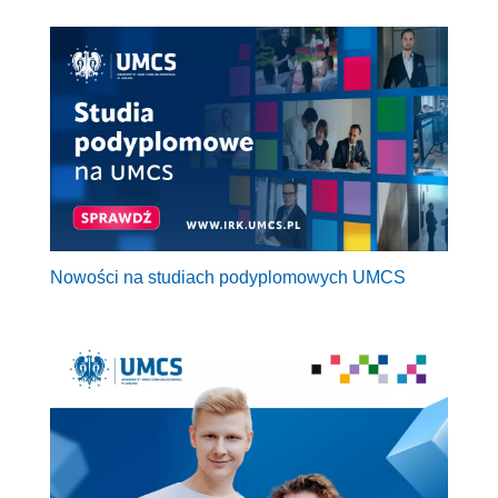
Nowości na studiach podyplomowych UMCS