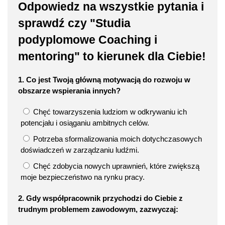
Odpowiedz na wszystkie pytania i
sprawdź czy "Studia
podyplomowe Coaching i
mentoring" to kierunek dla Ciebie!
1. Co jest Twoją główną motywacją do rozwoju w
obszarze wspierania innych?
Chęć towarzyszenia ludziom w odkrywaniu ich
potencjału i osiąganiu ambitnych celów.
Potrzeba sformalizowania moich dotychczasowych
doświadczeń w zarządzaniu ludźmi.
Chęć zdobycia nowych uprawnień, które zwiększą
moje bezpieczeństwo na rynku pracy.
2. Gdy współpracownik przychodzi do Ciebie z
trudnym problemem zawodowym, zazwyczaj: