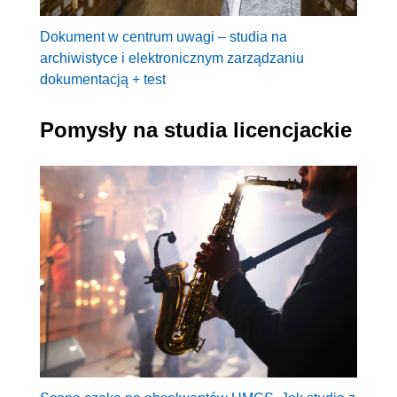
Dokument w centrum uwagi – studia na
archiwistyce i elektronicznym zarządzaniu
dokumentacją + test
Pomysły na studia licencjackie