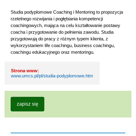
Studia podyplomowe Coaching i Mentoring to propozycja 
rzetelnego rozwijania i pogłębiania kompetencji 
coachingowych, mająca na celu kształtowanie postawy 
coacha i przygotowanie do pełnienia zawodu. Studia 
przygotowują do pracy z różnym typem klienta, z 
wykorzystaniem life coachingu, business coachingu, 
coachingu edukacyjnego oraz mentoringu.
Strona www:
www.umcs.pl/pl/studia-podyplomowe.htm
zapisz się