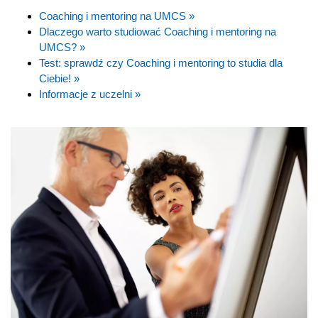
Coaching i mentoring na UMCS »
Dlaczego warto studiować Coaching i mentoring na
UMCS? »
Test: sprawdź czy Coaching i mentoring to studia dla
Ciebie! »
Informacje z uczelni »