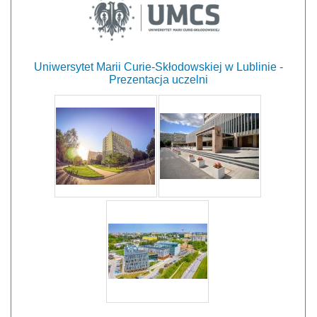
Uniwersytet Marii Curie-Skłodowskiej w Lublinie -
Prezentacja uczelni