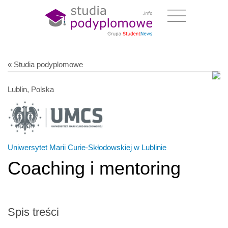
« Studia podyplomowe
Lublin, Polska
Uniwersytet Marii Curie-Skłodowskiej w Lublinie
Coaching i mentoring
Spis treści