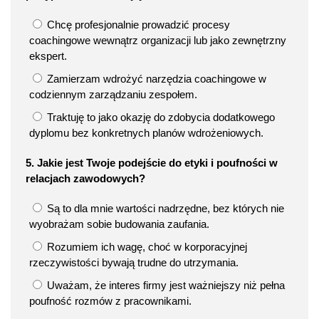
Chcę profesjonalnie prowadzić procesy
coachingowe wewnątrz organizacji lub jako zewnętrzny
ekspert.
Zamierzam wdrożyć narzędzia coachingowe w
codziennym zarządzaniu zespołem.
Traktuję to jako okazję do zdobycia dodatkowego
dyplomu bez konkretnych planów wdrożeniowych.
5. Jakie jest Twoje podejście do etyki i poufności w
relacjach zawodowych?
Są to dla mnie wartości nadrzędne, bez których nie
wyobrażam sobie budowania zaufania.
Rozumiem ich wagę, choć w korporacyjnej
rzeczywistości bywają trudne do utrzymania.
Uważam, że interes firmy jest ważniejszy niż pełna
poufność rozmów z pracownikami.