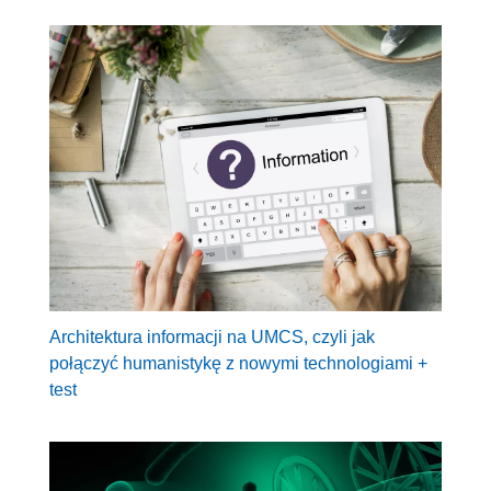
Architektura informacji na UMCS, czyli jak
połączyć humanistykę z nowymi technologiami +
test