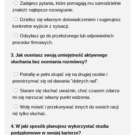
Zadajesz pytania, które pomagają mu samodzielnie
znaleźć najlepsze rozwiązanie.
Dzielisz się własnym doświadczeniem i sugerujesz
konkretne wyjście z sytuacji.
Odsyłasz go do przełożonego lub odpowiednich
procedur firmowych.
3. Jak oceniasz swoją umiejętność aktywnego
słuchania bez oceniania rozmówcy?
Potrafię w pełni skupić się na drugiej osobie i
powstrzymać się od dawania "dobrych rad".
Staram się słuchać uważnie, choć czasem zdarza
mi się narzucać własny punkt widzenia.
Wolę mówić i przekonywać innych do swoich racji
niż tylko słuchać.
4. W jaki sposób planujesz wykorzystać studia
podyplomowe w swojej karierze?