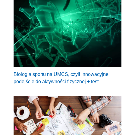
Biologia sportu na UMCS, czyli innowacyjne
podejście do aktywności fizycznej + test