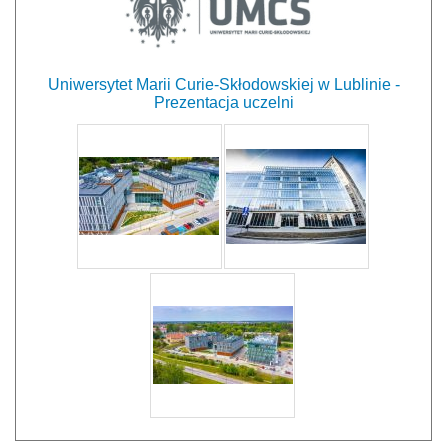
Uniwersytet Marii Curie-Skłodowskiej w Lublinie -
Prezentacja uczelni