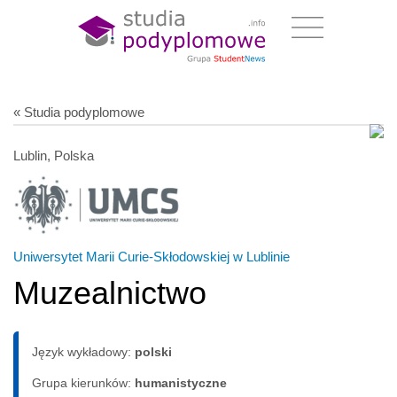
« Studia podyplomowe
Lublin, Polska
Uniwersytet Marii Curie-Skłodowskiej w Lublinie
Muzealnictwo
Język wykładowy:
polski
Grupa kierunków:
humanistyczne