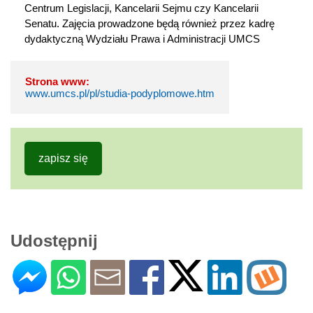
Centrum Legislacji, Kancelarii Sejmu czy Kancelarii
Senatu. Zajęcia prowadzone będą również przez kadrę
dydaktyczną Wydziału Prawa i Administracji UMCS
Strona www:
www.umcs.pl/pl/studia-podyplomowe.htm
zapisz się
Udostępnij