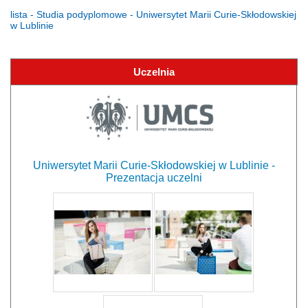
lista - Studia podyplomowe - Uniwersytet Marii Curie-Skłodowskiej
w Lublinie
Uczelnia
Uniwersytet Marii Curie-Skłodowskiej w Lublinie -
Prezentacja uczelni