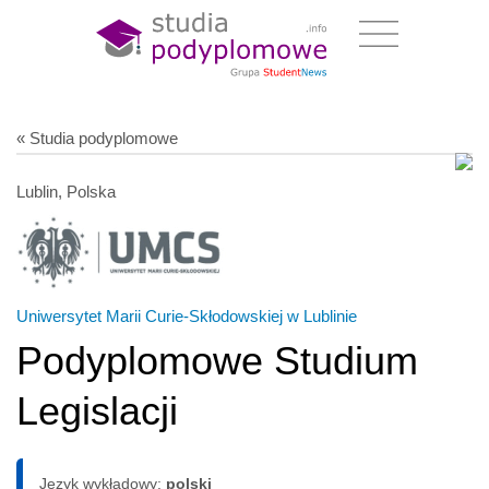
« Studia podyplomowe
Lublin, Polska
Uniwersytet Marii Curie-Skłodowskiej w Lublinie
Podyplomowe Studium
Legislacji
Język wykładowy:
polski