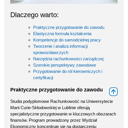
Dlaczego warto:
Praktyczne przygotowanie do zawodu
Elastyczna formuła kształcenia
Kompetencje do samodzielnej pracy
Tworzenie i analiza informacji
sprawozdawczych
Narzędzia rachunkowości zarządczej
Szerokie perspektywy zawodowe
Przygotowanie do ról kierowniczych i
certyfikacji
Praktyczne przygotowanie do zawodu
⇑
Studia podyplomowe Rachunkowość na Uniwersytecie
Marii Curie-Skłodowskiej w Lublinie oferują
specjalistyczne przygotowanie w kluczowych obszarach
finansów. Program prowadzony przez Wydział
Ekonomiczny koncentruje się na dostarczeniu