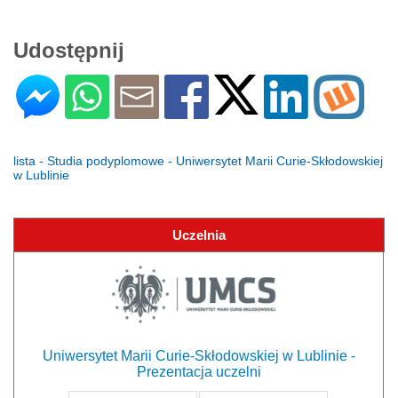
Udostępnij
lista - Studia podyplomowe - Uniwersytet Marii Curie-Skłodowskiej
w Lublinie
Uczelnia
Uniwersytet Marii Curie-Skłodowskiej w Lublinie -
Prezentacja uczelni