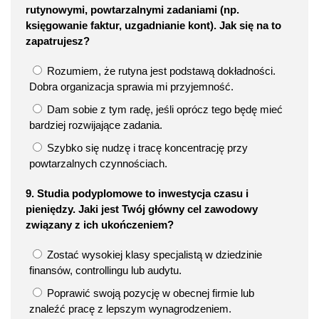
rutynowymi, powtarzalnymi zadaniami (np.
księgowanie faktur, uzgadnianie kont). Jak się na to
zapatrujesz?
Rozumiem, że rutyna jest podstawą dokładności.
Dobra organizacja sprawia mi przyjemność.
Dam sobie z tym radę, jeśli oprócz tego będę mieć
bardziej rozwijające zadania.
Szybko się nudzę i tracę koncentrację przy
powtarzalnych czynnościach.
9. Studia podyplomowe to inwestycja czasu i
pieniędzy. Jaki jest Twój główny cel zawodowy
związany z ich ukończeniem?
Zostać wysokiej klasy specjalistą w dziedzinie
finansów, controllingu lub audytu.
Poprawić swoją pozycję w obecnej firmie lub
znaleźć pracę z lepszym wynagrodzeniem.