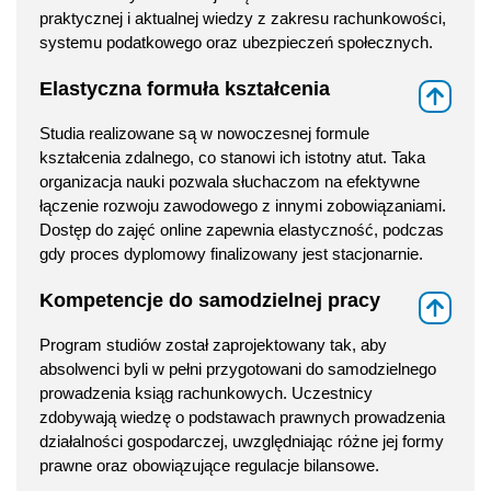
praktycznej i aktualnej wiedzy z zakresu rachunkowości,
systemu podatkowego oraz ubezpieczeń społecznych.
Elastyczna formuła kształcenia
⇑
Studia realizowane są w nowoczesnej formule
kształcenia zdalnego, co stanowi ich istotny atut. Taka
organizacja nauki pozwala słuchaczom na efektywne
łączenie rozwoju zawodowego z innymi zobowiązaniami.
Dostęp do zajęć online zapewnia elastyczność, podczas
gdy proces dyplomowy finalizowany jest stacjonarnie.
Kompetencje do samodzielnej pracy
⇑
Program studiów został zaprojektowany tak, aby
absolwenci byli w pełni przygotowani do samodzielnego
prowadzenia ksiąg rachunkowych. Uczestnicy
zdobywają wiedzę o podstawach prawnych prowadzenia
działalności gospodarczej, uwzględniając różne jej formy
prawne oraz obowiązujące regulacje bilansowe.