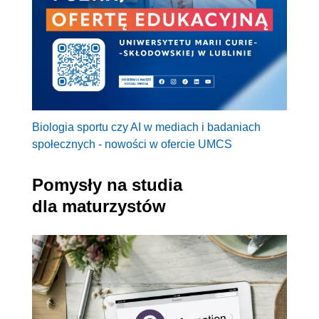
Biologia sportu czy AI w mediach i badaniach
społecznych - nowości w ofercie UMCS
Pomysły na studia
dla maturzystów