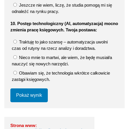
Jeszcze nie wiem, liczę, że studia pomogą mi się
odnaleźć na rynku pracy.
10. Postęp technologiczny (AI, automatyzacja) mocno
zmienia pracę księgowych. Twoja postawa:
Traktuję to jako szansę – automatyzacja uwolni
czas od rutyny na rzecz analizy i doradztwa.
Nieco mnie to martwi, ale wiem, że będę musiał/a
nauczyć się nowych narzędzi.
Obawiam się, że technologia wkrótce całkowicie
zastąpi księgowych.
Pokaż wynik
Strona www: