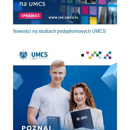
Nowości na studiach podyplomowych UMCS