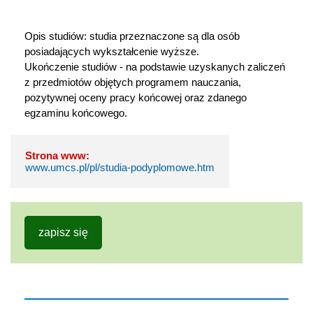
Opis studiów: studia przeznaczone są dla osób 
posiadających wykształcenie wyższe.

Ukończenie studiów - na podstawie uzyskanych zaliczeń 
z przedmiotów objętych programem nauczania, 
pozytywnej oceny pracy końcowej oraz zdanego 
egzaminu końcowego.
Strona www:
www.umcs.pl/pl/studia-podyplomowe.htm
zapisz się