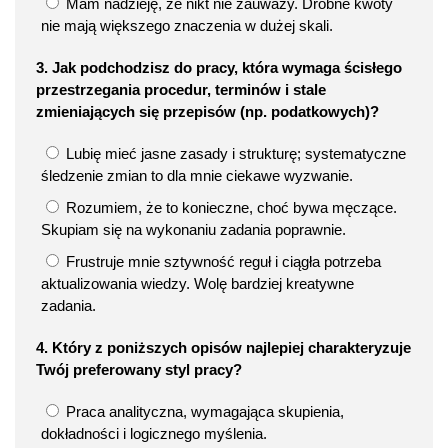
Mam nadzieję, że nikt nie zauważy. Drobne kwoty
nie mają większego znaczenia w dużej skali.
3. Jak podchodzisz do pracy, która wymaga ścisłego
przestrzegania procedur, terminów i stale
zmieniających się przepisów (np. podatkowych)?
Lubię mieć jasne zasady i strukturę; systematyczne
śledzenie zmian to dla mnie ciekawe wyzwanie.
Rozumiem, że to konieczne, choć bywa męczące.
Skupiam się na wykonaniu zadania poprawnie.
Frustruje mnie sztywność reguł i ciągła potrzeba
aktualizowania wiedzy. Wolę bardziej kreatywne
zadania.
4. Który z poniższych opisów najlepiej charakteryzuje
Twój preferowany styl pracy?
Praca analityczna, wymagająca skupienia,
dokładności i logicznego myślenia.