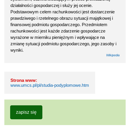
działalności gospodarczej i służy jej ocenie.
Podstawowym celem rachunkowości jest dostarczenie
prawdziwego i rzetelnego obrazu sytuacji majątkowej i
finansowej podmiotu gospodarczego. Przedmiotem
rachunkowości jest każde zdarzenie gospodarcze
wyrażone w mierniku pieniężnym i wpływające na
zmianę sytuacji podmiotu gospodarczego, jego zasoby i
wyniki.
Wikipedia
Strona www:
www.umcs.pl/pl/studia-podyplomowe.htm
zapisz się