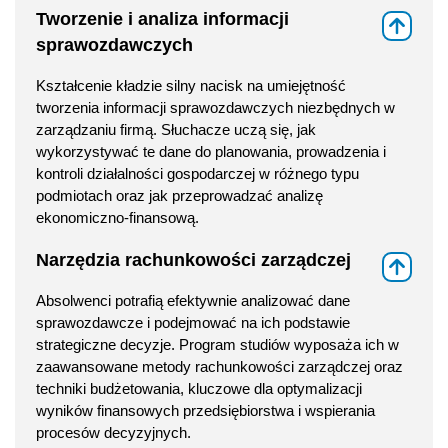
Tworzenie i analiza informacji
⇑
sprawozdawczych
Kształcenie kładzie silny nacisk na umiejętność
tworzenia informacji sprawozdawczych niezbędnych w
zarządzaniu firmą. Słuchacze uczą się, jak
wykorzystywać te dane do planowania, prowadzenia i
kontroli działalności gospodarczej w różnego typu
podmiotach oraz jak przeprowadzać analizę
ekonomiczno-finansową.
Narzędzia rachunkowości zarządczej
⇑
Absolwenci potrafią efektywnie analizować dane
sprawozdawcze i podejmować na ich podstawie
strategiczne decyzje. Program studiów wyposaża ich w
zaawansowane metody rachunkowości zarządczej oraz
techniki budżetowania, kluczowe dla optymalizacji
wyników finansowych przedsiębiorstwa i wspierania
procesów decyzyjnych.