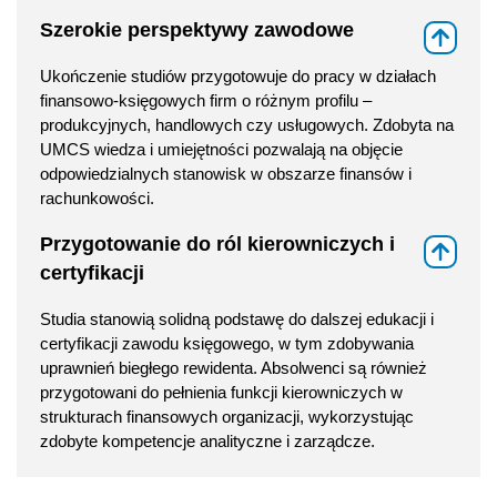
Szerokie perspektywy zawodowe
⇑
Ukończenie studiów przygotowuje do pracy w działach
finansowo-księgowych firm o różnym profilu –
produkcyjnych, handlowych czy usługowych. Zdobyta na
UMCS wiedza i umiejętności pozwalają na objęcie
odpowiedzialnych stanowisk w obszarze finansów i
rachunkowości.
Przygotowanie do ról kierowniczych i
⇑
certyfikacji
Studia stanowią solidną podstawę do dalszej edukacji i
certyfikacji zawodu księgowego, w tym zdobywania
uprawnień biegłego rewidenta. Absolwenci są również
przygotowani do pełnienia funkcji kierowniczych w
strukturach finansowych organizacji, wykorzystując
zdobyte kompetencje analityczne i zarządcze.