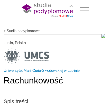
« Studia podyplomowe
Lublin, Polska
Uniwersytet Marii Curie-Skłodowskiej w Lublinie
Rachunkowość
Spis treści