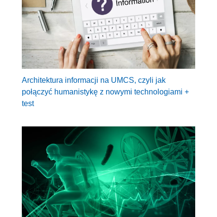
Architektura informacji na UMCS, czyli jak
połączyć humanistykę z nowymi technologiami +
test