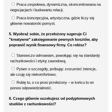
Praca zespołowa, dynamiczna, skoncentrowana na
negocjacjach i budowaniu relacji.
Praca koncepcyjna, artystyczna, gdzie liczy się
głównie nowatorski pomysł.
5. Wyobraź sobie, że przełożony sugeruje Ci
"kreatywne" zaksięgowanie pewnych kosztów, aby
poprawić wynik finansowy firmy. Co robisz?
Stanowczo odmawiam, powołując się na standardy
rachunkowości i etykę zawodową.
Pytam o szczegóły, próbując zrozumieć intencje,
ale czuję się niekomfortowo.
Robię to, o co prosi przełożony – w końcu to on
ponosi odpowiedzialność.
6. Czego głównie oczekujesz od podyplomowych
studiów z rachunkowości?