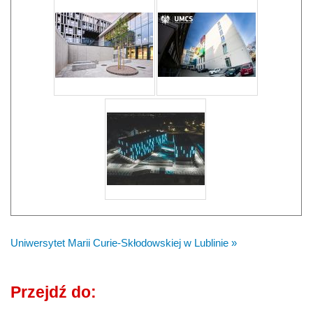
Uniwersytet Marii Curie-Skłodowskiej w Lublinie »
Przejdź do: