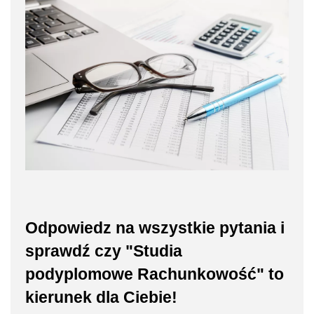
Odpowiedz na wszystkie pytania i
sprawdź czy "Studia
podyplomowe Rachunkowość" to
kierunek dla Ciebie!