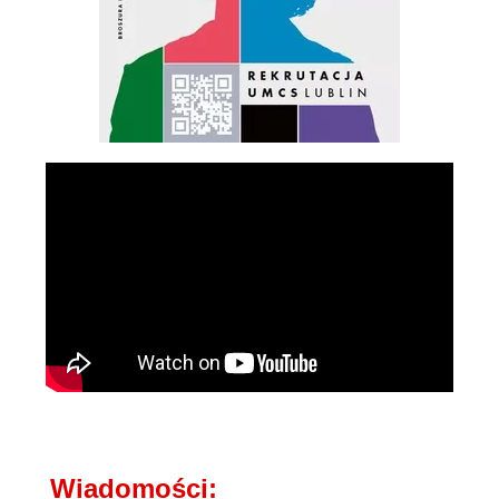
Wiadomości: