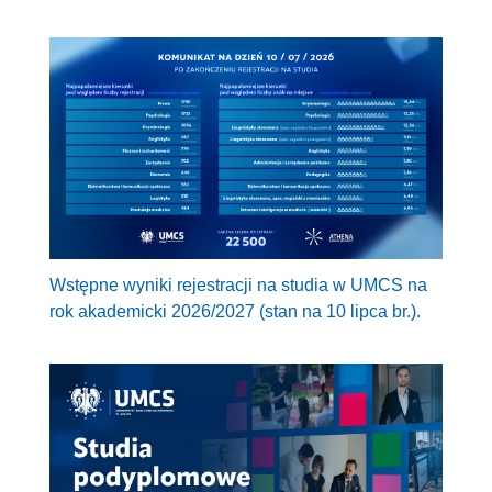
Wstępne wyniki rejestracji na studia w UMCS na
rok akademicki 2026/2027 (stan na 10 lipca br.).