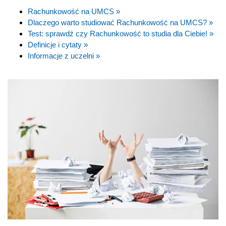
Rachunkowość na UMCS »
Dlaczego warto studiować Rachunkowość na UMCS? »
Test: sprawdź czy Rachunkowość to studia dla Ciebie! »
Definicje i cytaty »
Informacje z uczelni »