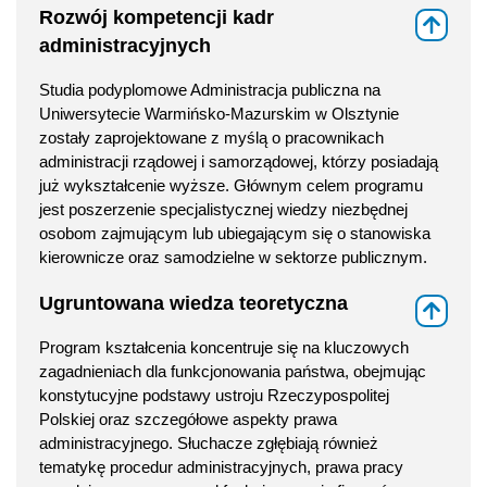
Rozwój kompetencji kadr
⇑
administracyjnych
Studia podyplomowe Administracja publiczna na
Uniwersytecie Warmińsko-Mazurskim w Olsztynie
zostały zaprojektowane z myślą o pracownikach
administracji rządowej i samorządowej, którzy posiadają
już wykształcenie wyższe. Głównym celem programu
jest poszerzenie specjalistycznej wiedzy niezbędnej
osobom zajmującym lub ubiegającym się o stanowiska
kierownicze oraz samodzielne w sektorze publicznym.
Ugruntowana wiedza teoretyczna
⇑
Program kształcenia koncentruje się na kluczowych
zagadnieniach dla funkcjonowania państwa, obejmując
konstytucyjne podstawy ustroju Rzeczypospolitej
Polskiej oraz szczegółowe aspekty prawa
administracyjnego. Słuchacze zgłębiają również
tematykę procedur administracyjnych, prawa pracy