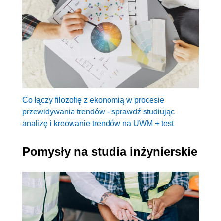
Co łączy filozofię z ekonomią w procesie
przewidywania trendów - sprawdź studiując
analizę i kreowanie trendów na UWM + test
Pomysły na studia inżynierskie