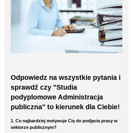
Odpowiedz na wszystkie pytania i
sprawdź czy "Studia
podyplomowe Administracja
publiczna" to kierunek dla Ciebie!
1. Co najbardziej motywuje Cię do podjęcia pracy w
sektorze publicznym?