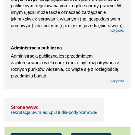
publicznym, regulowana przez ogólne normy prawne. W
innym ujęciu może także oznaczać zarządzanie
jakimikolwiek sprawami, własnymi (np. gospodarstwem
domowym) lub cudzymi (np. czyimś przedsiębiorstwem).
Wikipedia
Administracja publiczna
Administracja publiczna jest przedmiotem
zainteresowania wielu nauk i może być rozpatrywana z
różnych punktów widzenia, co wiąże się z rozległością
przedmiotu badań.
Wikipedia
Strona www:
rekrutacja.uwm.edu.pl/studia-podyplomowe/