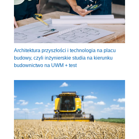
Architektura przyszłości i technologia na placu
budowy, czyli inżynierskie studia na kierunku
budownictwo na UWM + test