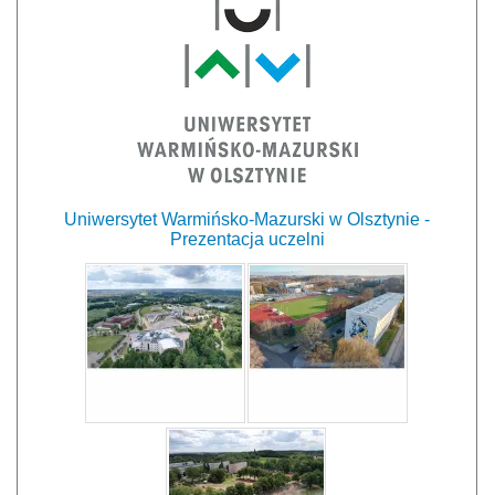
Uniwersytet Warmińsko-Mazurski w Olsztynie -
Prezentacja uczelni