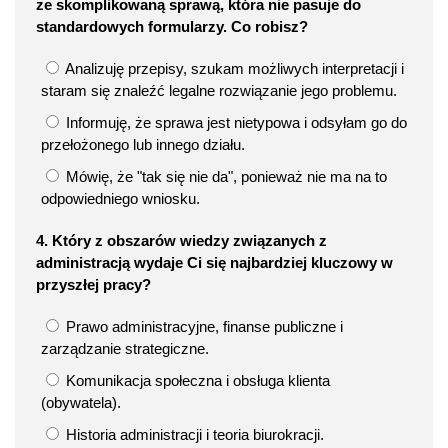
ze skomplikowaną sprawą, która nie pasuje do
standardowych formularzy. Co robisz?
Analizuję przepisy, szukam możliwych interpretacji i
staram się znaleźć legalne rozwiązanie jego problemu.
Informuję, że sprawa jest nietypowa i odsyłam go do
przełożonego lub innego działu.
Mówię, że "tak się nie da", ponieważ nie ma na to
odpowiedniego wniosku.
4. Który z obszarów wiedzy związanych z
administracją wydaje Ci się najbardziej kluczowy w
przyszłej pracy?
Prawo administracyjne, finanse publiczne i
zarządzanie strategiczne.
Komunikacja społeczna i obsługa klienta
(obywatela).
Historia administracji i teoria biurokracji.