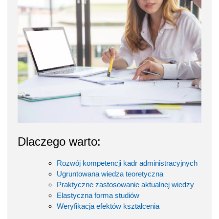
Dlaczego warto:
Rozwój kompetencji kadr administracyjnych
Ugruntowana wiedza teoretyczna
Praktyczne zastosowanie aktualnej wiedzy
Elastyczna forma studiów
Weryfikacja efektów kształcenia