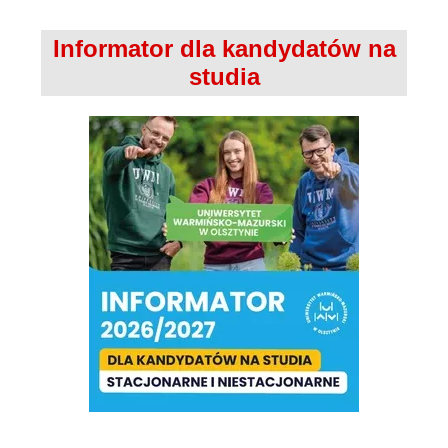
Informator dla kandydatów na
studia