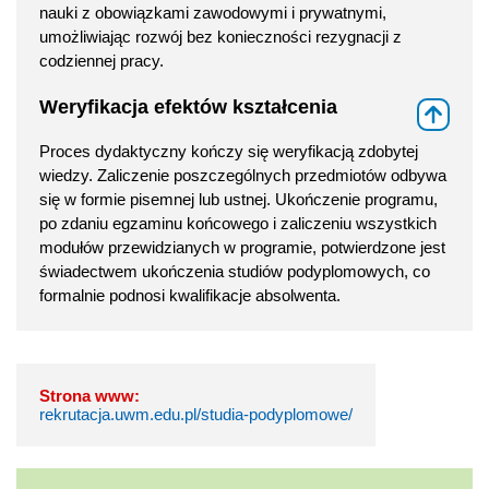
nauki z obowiązkami zawodowymi i prywatnymi,
umożliwiając rozwój bez konieczności rezygnacji z
codziennej pracy.
Weryfikacja efektów kształcenia
⇑
Proces dydaktyczny kończy się weryfikacją zdobytej
wiedzy. Zaliczenie poszczególnych przedmiotów odbywa
się w formie pisemnej lub ustnej. Ukończenie programu,
po zdaniu egzaminu końcowego i zaliczeniu wszystkich
modułów przewidzianych w programie, potwierdzone jest
świadectwem ukończenia studiów podyplomowych, co
formalnie podnosi kwalifikacje absolwenta.
Strona www:
rekrutacja.uwm.edu.pl/studia-podyplomowe/