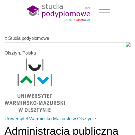
« Studia podyplomowe
Olsztyn, Polska
Uniwersytet Warmińsko-Mazurski w Olsztynie
Administracja publiczna