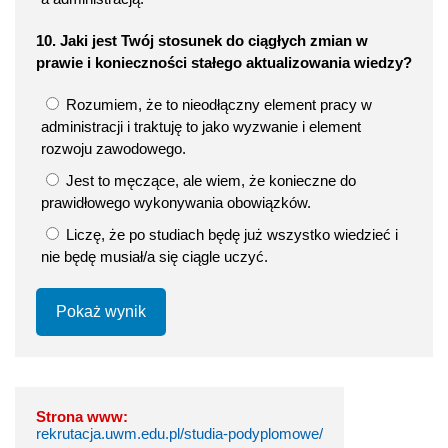
10. Jaki jest Twój stosunek do ciągłych zmian w
prawie i konieczności stałego aktualizowania wiedzy?
Rozumiem, że to nieodłączny element pracy w
administracji i traktuję to jako wyzwanie i element
rozwoju zawodowego.
Jest to męczące, ale wiem, że konieczne do
prawidłowego wykonywania obowiązków.
Liczę, że po studiach będę już wszystko wiedzieć i
nie będę musiał/a się ciągle uczyć.
Pokaż wynik
Strona www:
rekrutacja.uwm.edu.pl/studia-podyplomowe/