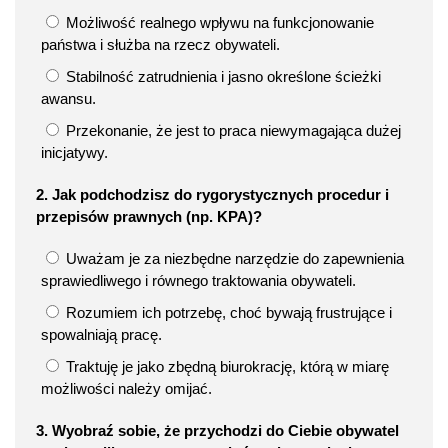
Możliwość realnego wpływu na funkcjonowanie
państwa i służba na rzecz obywateli.
Stabilność zatrudnienia i jasno określone ścieżki
awansu.
Przekonanie, że jest to praca niewymagająca dużej
inicjatywy.
2. Jak podchodzisz do rygorystycznych procedur i
przepisów prawnych (np. KPA)?
Uważam je za niezbędne narzędzie do zapewnienia
sprawiedliwego i równego traktowania obywateli.
Rozumiem ich potrzebę, choć bywają frustrujące i
spowalniają pracę.
Traktuję je jako zbędną biurokrację, którą w miarę
możliwości należy omijać.
3. Wyobraź sobie, że przychodzi do Ciebie obywatel