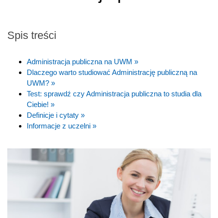
Spis treści
Administracja publiczna na UWM »
Dlaczego warto studiować Administrację publiczną na
UWM? »
Test: sprawdź czy Administracja publiczna to studia dla
Ciebie! »
Definicje i cytaty »
Informacje z uczelni »