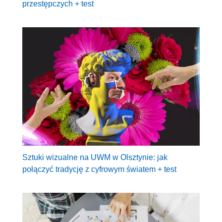
przestępczych + test
Sztuki wizualne na UWM w Olsztynie: jak
połączyć tradycję z cyfrowym światem + test