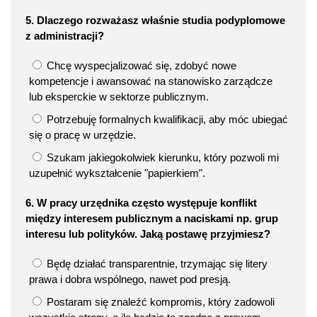
5. Dlaczego rozważasz właśnie studia podyplomowe
z administracji?
Chcę wyspecjalizować się, zdobyć nowe
kompetencje i awansować na stanowisko zarządcze
lub eksperckie w sektorze publicznym.
Potrzebuję formalnych kwalifikacji, aby móc ubiegać
się o pracę w urzędzie.
Szukam jakiegokolwiek kierunku, który pozwoli mi
uzupełnić wykształcenie "papierkiem".
6. W pracy urzędnika często występuje konflikt
między interesem publicznym a naciskami np. grup
interesu lub polityków. Jaką postawę przyjmiesz?
Będę działać transparentnie, trzymając się litery
prawa i dobra wspólnego, nawet pod presją.
Postaram się znaleźć kompromis, który zadowoli