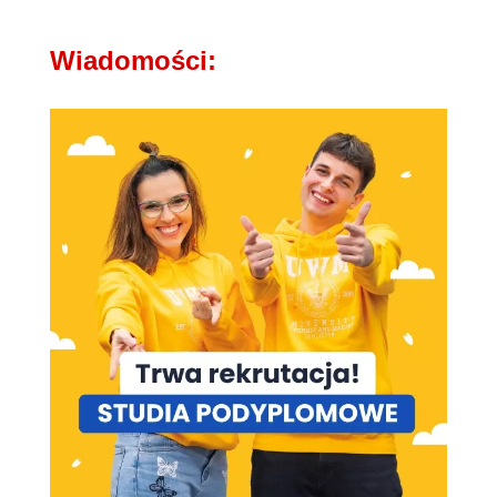
Wiadomości: