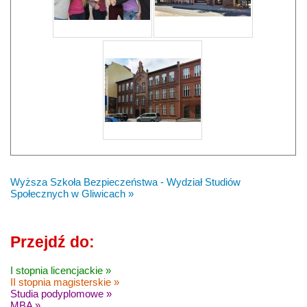
Wyższa Szkoła Bezpieczeństwa - Wydział Studiów
Społecznych w Gliwicach »
Przejdź do:
I stopnia licencjackie »
II stopnia magisterskie »
Studia podyplomowe »
MBA »