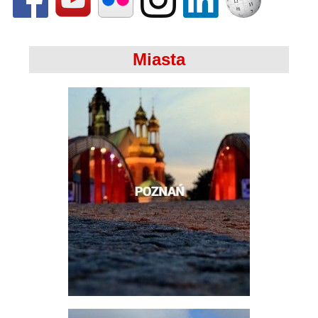
Miasta