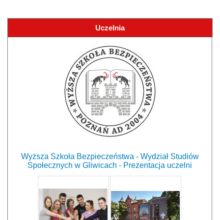
Uczelnia
Wyższa Szkoła Bezpieczeństwa - Wydział Studiów
Społecznych w Gliwicach - Prezentacja uczelni