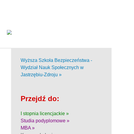
Wyższa Szkoła Bezpieczeństwa -
Wydział Nauk Społecznych w
Jastrzębiu-Zdroju »
Przejdź do:
I stopnia licencjackie »
Studia podyplomowe »
MBA »