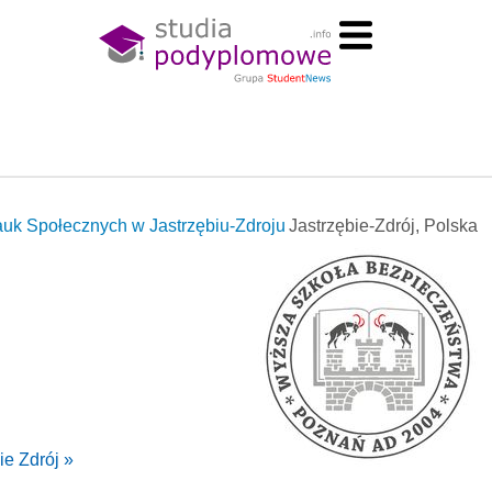
uk Społecznych w Jastrzębiu-Zdroju
Jastrzębie-Zdrój, Polska
e Zdrój »