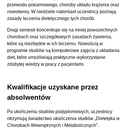
przewodu pokarmowego, choroby układu krążenia oraz
nowotwory. W niedziele natomiast uczestnicy poznają
zasady leczenia dietetycznego tych chorób.
Drugi semestr koncentruje się na mniej powszechnych
chorobach oraz szczegółowych zasadach żywienia,
które są niezbędne w ich leczeniu. Nowością w
programie studiów są komputerowe zajęcia z układania
diet, które umożliwiają praktyczne wykorzystanie
zdobytej wiedzy w pracy z pacjentami.
Kwalifikacje uzyskane przez
absolwentów
Po ukończeniu studiów podyplomowych, uczestnicy
otrzymują świadectwo ukończenia studiów „Dietetyka w
Chorobach Wewnętrznych i Metabolicznych”.