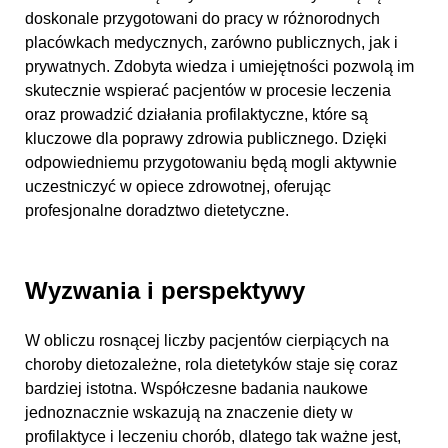
doskonale przygotowani do pracy w różnorodnych
placówkach medycznych, zarówno publicznych, jak i
prywatnych. Zdobyta wiedza i umiejętności pozwolą im
skutecznie wspierać pacjentów w procesie leczenia
oraz prowadzić działania profilaktyczne, które są
kluczowe dla poprawy zdrowia publicznego. Dzięki
odpowiedniemu przygotowaniu będą mogli aktywnie
uczestniczyć w opiece zdrowotnej, oferując
profesjonalne doradztwo dietetyczne.
Wyzwania i perspektywy
W obliczu rosnącej liczby pacjentów cierpiących na
choroby dietozależne, rola dietetyków staje się coraz
bardziej istotna. Współczesne badania naukowe
jednoznacznie wskazują na znaczenie diety w
profilaktyce i leczeniu chorób, dlatego tak ważne jest,