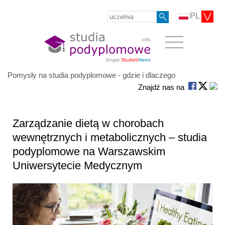
PL
Pomysły na studia podyplomowe - gdzie i dlaczego
Znajdź nas na
Zarządzanie dietą w chorobach
wewnętrznych i metabolicznych – studia
podyplomowe na Warszawskim
Uniwersytecie Medycznym