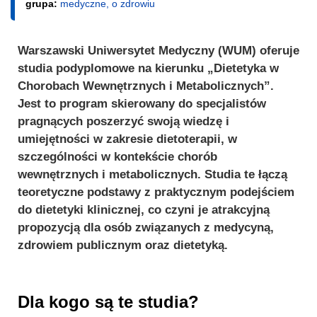
grupa:
medyczne, o zdrowiu
Warszawski Uniwersytet Medyczny (WUM) oferuje
studia podyplomowe na kierunku „Dietetyka w
Chorobach Wewnętrznych i Metabolicznych”.
Jest to program skierowany do specjalistów
pragnących poszerzyć swoją wiedzę i
umiejętności w zakresie dietoterapii, w
szczególności w kontekście chorób
wewnętrznych i metabolicznych. Studia te łączą
teoretyczne podstawy z praktycznym podejściem
do dietetyki klinicznej, co czyni je atrakcyjną
propozycją dla osób związanych z medycyną,
zdrowiem publicznym oraz dietetyką.
Dla kogo są te studia?