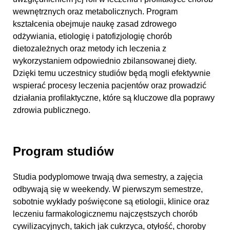
wewnętrznych oraz metabolicznych. Program
kształcenia obejmuje naukę zasad zdrowego
odżywiania, etiologię i patofizjologię chorób
dietozależnych oraz metody ich leczenia z
wykorzystaniem odpowiednio zbilansowanej diety.
Dzięki temu uczestnicy studiów będą mogli efektywnie
wspierać procesy leczenia pacjentów oraz prowadzić
działania profilaktyczne, które są kluczowe dla poprawy
zdrowia publicznego.
Program studiów
Studia podyplomowe trwają dwa semestry, a zajęcia
odbywają się w weekendy. W pierwszym semestrze,
sobotnie wykłady poświęcone są etiologii, klinice oraz
leczeniu farmakologicznemu najczęstszych chorób
cywilizacyjnych, takich jak cukrzyca, otyłość, choroby