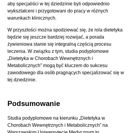
aby specjaliści w tej dziedzinie byli odpowiednio
wykształceni i przygotowani do pracy w różnych
warunkach klinicznych.
W przyszłości można spodziewać się, że rola dietetyka
będzie się jeszcze bardziej rozwijać, a porada
żywieniowa stanie się integralną częścią procesu
leczenia. W związku z tym, studia podyplomowe
„Dietetyka w Chorobach Wewnętrznych i
Metabolicznych” mogą być kluczem do sukcesu
zawodowego dla osób pragnących specjalizować się w
tej dziedzinie.
Podsumowanie
Studia podyplomowe na kierunku „Dietetyka w
Chorobach Wewnętrznych i Metabolicznych” na
Warszawskim Uniwersytecie Medycznym to