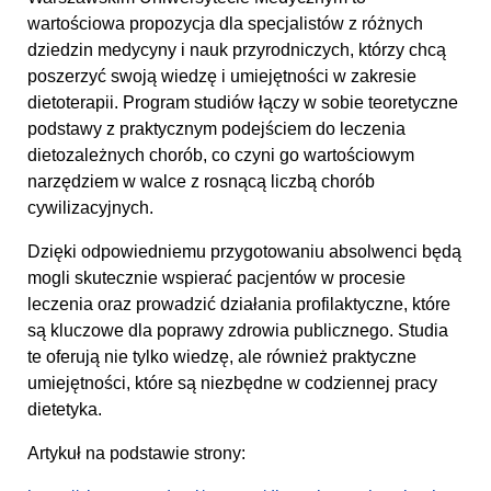
wartościowa propozycja dla specjalistów z różnych
dziedzin medycyny i nauk przyrodniczych, którzy chcą
poszerzyć swoją wiedzę i umiejętności w zakresie
dietoterapii. Program studiów łączy w sobie teoretyczne
podstawy z praktycznym podejściem do leczenia
dietozależnych chorób, co czyni go wartościowym
narzędziem w walce z rosnącą liczbą chorób
cywilizacyjnych.
Dzięki odpowiedniemu przygotowaniu absolwenci będą
mogli skutecznie wspierać pacjentów w procesie
leczenia oraz prowadzić działania profilaktyczne, które
są kluczowe dla poprawy zdrowia publicznego. Studia
te oferują nie tylko wiedzę, ale również praktyczne
umiejętności, które są niezbędne w codziennej pracy
dietetyka.
Artykuł na podstawie strony: