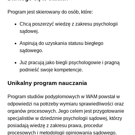
Program jest skierowany do osób, które:
Chcą poszerzyć wiedzę z zakresu psychologii
sądowej.
Aspirują do uzyskania statusu biegłego
sądowego.
Już pracują jako biegli psychologowie i pragną
podnieść swoje kompetencje.
Unikalny program nauczania
Program studiów podyplomowych w WAM powstał w
odpowiedzi na potrzeby wymiaru sprawiedliwości oraz
organów procesowych. Jego celem jest przygotowanie
specjalistów w dziedzinie psychologii sądowej, którzy
posiadają wiedzę z zakresu prawa, procedur
procesowych i metodologii opiniowania sądowego.