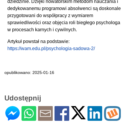
dziedzinie. Dzięki nowatorskim metodom nauczania i
dedykowanemu programowi absolwenci są doskonale
przygotowani do współpracy z wymiarem
sprawiedliwości oraz objęcia roli biegłego psychologa
w procesach karnych i cywilnych.
Artykuł powstał na podstawie:
https://wam.edu.pl/psychologia-sadowa-2/
opublikowano: 2025-01-16
Udostępnij