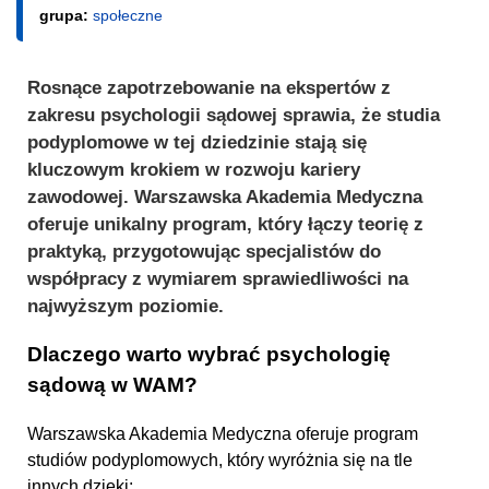
grupa:
społeczne
Rosnące zapotrzebowanie na ekspertów z
zakresu psychologii sądowej sprawia, że studia
podyplomowe w tej dziedzinie stają się
kluczowym krokiem w rozwoju kariery
zawodowej. Warszawska Akademia Medyczna
oferuje unikalny program, który łączy teorię z
praktyką, przygotowując specjalistów do
współpracy z wymiarem sprawiedliwości na
najwyższym poziomie.
Dlaczego warto wybrać psychologię
sądową w WAM?
Warszawska Akademia Medyczna oferuje program
studiów podyplomowych, który wyróżnia się na tle
innych dzięki: