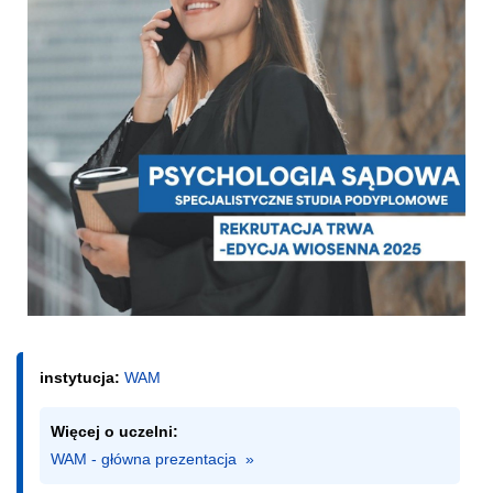
instytucja:
WAM
Więcej o uczelni:
WAM - główna prezentacja  »