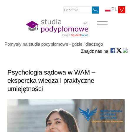
PL
Pomysły na studia podyplomowe - gdzie i dlaczego
Znajdź nas na
Psychologia sądowa w WAM –
ekspercka wiedza i praktyczne
umiejętności