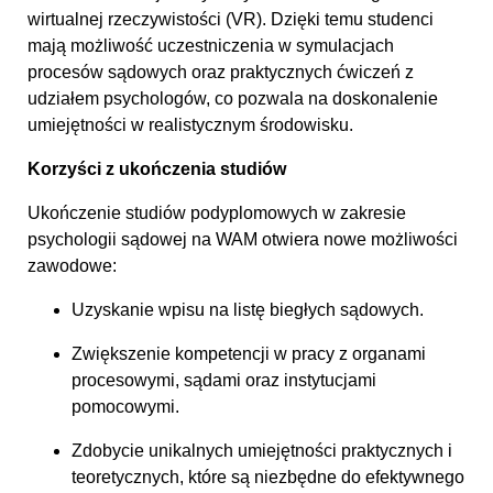
wirtualnej rzeczywistości (VR). Dzięki temu studenci
mają możliwość uczestniczenia w symulacjach
procesów sądowych oraz praktycznych ćwiczeń z
udziałem psychologów, co pozwala na doskonalenie
umiejętności w realistycznym środowisku.
Korzyści z ukończenia studiów
Ukończenie studiów podyplomowych w zakresie
psychologii sądowej na WAM otwiera nowe możliwości
zawodowe:
Uzyskanie wpisu na listę biegłych sądowych.
Zwiększenie kompetencji w pracy z organami
procesowymi, sądami oraz instytucjami
pomocowymi.
Zdobycie unikalnych umiejętności praktycznych i
teoretycznych, które są niezbędne do efektywnego