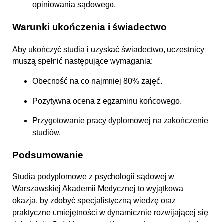
opiniowania sądowego.
Warunki ukończenia i świadectwo
Aby ukończyć studia i uzyskać świadectwo, uczestnicy
muszą spełnić następujące wymagania:
Obecność na co najmniej 80% zajęć.
Pozytywna ocena z egzaminu końcowego.
Przygotowanie pracy dyplomowej na zakończenie
studiów.
Podsumowanie
Studia podyplomowe z psychologii sądowej w
Warszawskiej Akademii Medycznej to wyjątkowa
okazja, by zdobyć specjalistyczną wiedzę oraz
praktyczne umiejętności w dynamicznie rozwijającej się