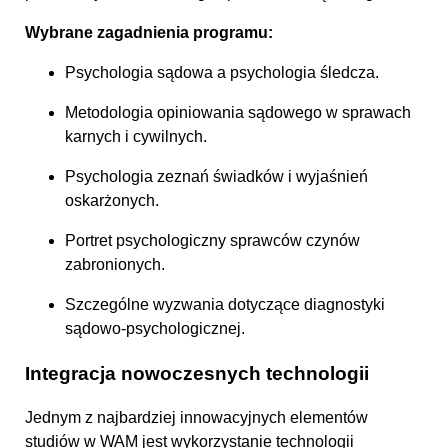
Wybrane zagadnienia programu:
Psychologia sądowa a psychologia śledcza.
Metodologia opiniowania sądowego w sprawach
karnych i cywilnych.
Psychologia zeznań świadków i wyjaśnień
oskarżonych.
Portret psychologiczny sprawców czynów
zabronionych.
Szczególne wyzwania dotyczące diagnostyki
sądowo-psychologicznej.
Integracja nowoczesnych technologii
Jednym z najbardziej innowacyjnych elementów
studiów w WAM jest wykorzystanie technologii