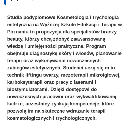
Studia podyplomowe Kosmetologia i trychologia
estetyczna na Wyższej Szkole Edukacji i Terapii w
Poznaniu to propozycja dla specjalistów branży
beauty, którzy chcą zdobyć zaawansowaną
wiedzę i umiejętności praktyczne. Program
obejmuje diagnostykę skóry i włosów, planowanie
terapii oraz wykonywanie nowoczesnych
zabiegów estetycznych. Studenci uczą się m.in.
technik liftingu twarzy, mezoterapii mikroigłowej,
karboksyterapii oraz pracy z laserami i
biostymulatorami. Dzięki dostępowi do
nowoczesnych pracowni oraz wykwalifikowanej
kadrze, uczestnicy zyskują kompetencje, które
pozwolą im na skuteczne wdrażanie terapii
kosmetologicznych i trychologicznych.