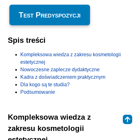
Test Predyspozycji
Spis treści
Kompleksowa wiedza z zakresu kosmetologii
estetycznej
Nowoczesne zaplecze dydaktyczne
Kadra z doświadczeniem praktycznym
Dla kogo są te studia?
Podsumowanie
Kompleksowa wiedza z
⇑
zakresu kosmetologii
estetycznej