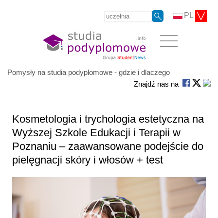
PL
Pomysły na studia podyplomowe - gdzie i dlaczego
Znajdź nas na
Kosmetologia i trychologia estetyczna na
Wyższej Szkole Edukacji i Terapii w
Poznaniu – zaawansowane podejście do
pielęgnacji skóry i włosów + test