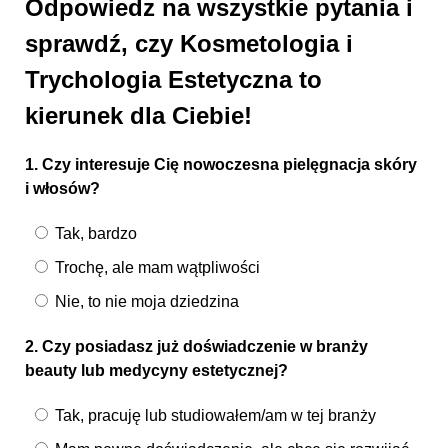
Odpowiedz na wszystkie pytania i
sprawdź, czy Kosmetologia i
Trychologia Estetyczna to
kierunek dla Ciebie!
1. Czy interesuje Cię nowoczesna pielęgnacja skóry
i włosów?
Tak, bardzo
Trochę, ale mam wątpliwości
Nie, to nie moja dziedzina
2. Czy posiadasz już doświadczenie w branży
beauty lub medycyny estetycznej?
Tak, pracuję lub studiowałem/am w tej branży