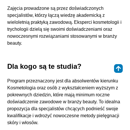
Zajęcia prowadzone są przez doświadczonych
specjalistów, którzy łączą wiedzę akademicką z
wieloletnią praktyką zawodową. Eksperci kosmetologii i
trychologii dzielą się swoimi doświadczeniami oraz
nowoczesnymi rozwiązaniami stosowanymi w branży
beauty.
Dla kogo są te studia?
⇑
Program przeznaczony jest dla absolwentów kierunku
Kosmetologia oraz osób z wykształceniem wyższym z
pokrewnych dziedzin, które mają minimum roczne
doświadczenie zawodowe w branży beauty. To idealna
propozycja dla specjalistów chcących podnieść swoje
kwalifikacje i wdrożyć nowoczesne metody pielęgnacji
skóry i włosów.