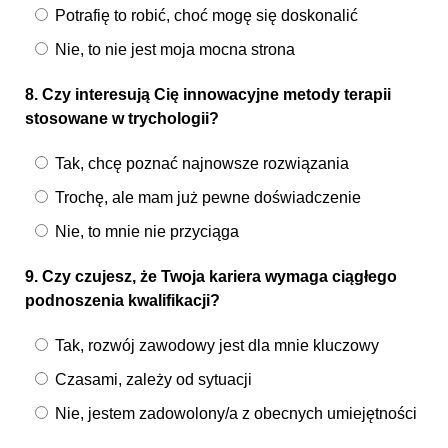
Potrafię to robić, choć mogę się doskonalić
Nie, to nie jest moja mocna strona
8. Czy interesują Cię innowacyjne metody terapii
stosowane w trychologii?
Tak, chcę poznać najnowsze rozwiązania
Trochę, ale mam już pewne doświadczenie
Nie, to mnie nie przyciąga
9. Czy czujesz, że Twoja kariera wymaga ciągłego
podnoszenia kwalifikacji?
Tak, rozwój zawodowy jest dla mnie kluczowy
Czasami, zależy od sytuacji
Nie, jestem zadowolony/a z obecnych umiejętności