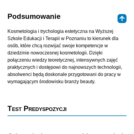
Podsumowanie
⇑
Kosmetologia i trychologia estetyczna na Wyższej
Szkole Edukacji i Terapii w Poznaniu to kierunek dla
osób, które chcą rozwijać swoje kompetencje w
dziedzinie nowoczesnej kosmetologii. Dzięki
połączeniu wiedzy teoretycznej, intensywnych zajęć
praktycznych i dostępowi do najnowszych technologii,
absolwenci będą doskonale przygotowani do pracy w
wymagającym środowisku branży beauty.
Test Predyspozycji