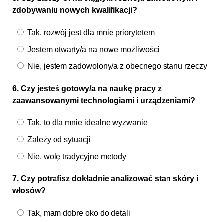
zdobywaniu nowych kwalifikacji?
Tak, rozwój jest dla mnie priorytetem
Jestem otwarty/a na nowe możliwości
Nie, jestem zadowolony/a z obecnego stanu rzeczy
6. Czy jesteś gotowy/a na naukę pracy z
zaawansowanymi technologiami i urządzeniami?
Tak, to dla mnie idealne wyzwanie
Zależy od sytuacji
Nie, wolę tradycyjne metody
7. Czy potrafisz dokładnie analizować stan skóry i
włosów?
Tak, mam dobre oko do detali