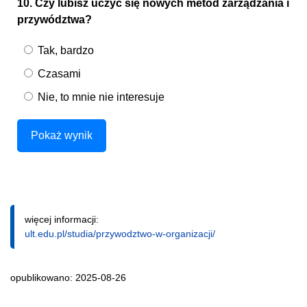
10. Czy lubisz uczyć się nowych metod zarządzania i
przywództwa?
Tak, bardzo
Czasami
Nie, to mnie nie interesuje
Pokaż wynik
więcej informacji:
ult.edu.pl/studia/przywodztwo-w-organizacji/
opublikowano: 2025-08-26