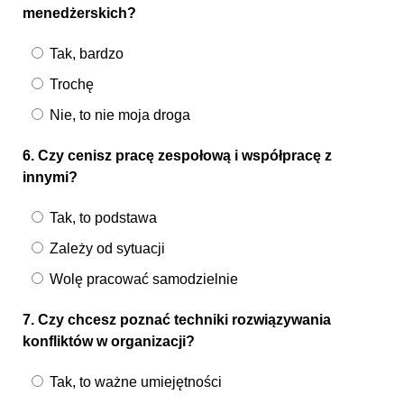
menedżerskich?
Tak, bardzo
Trochę
Nie, to nie moja droga
6. Czy cenisz pracę zespołową i współpracę z
innymi?
Tak, to podstawa
Zależy od sytuacji
Wolę pracować samodzielnie
7. Czy chcesz poznać techniki rozwiązywania
konfliktów w organizacji?
Tak, to ważne umiejętności