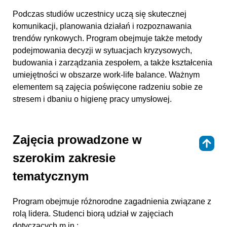
Podczas studiów uczestnicy uczą się skutecznej
komunikacji, planowania działań i rozpoznawania
trendów rynkowych. Program obejmuje także metody
podejmowania decyzji w sytuacjach kryzysowych,
budowania i zarządzania zespołem, a także kształcenia
umiejętności w obszarze work-life balance. Ważnym
elementem są zajęcia poświęcone radzeniu sobie ze
stresem i dbaniu o higienę pracy umysłowej.
Zajęcia prowadzone w
⇑
szerokim zakresie
tematycznym
Program obejmuje różnorodne zagadnienia związane z
rolą lidera. Studenci biorą udział w zajęciach
dotyczących m.in.: