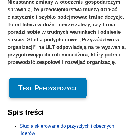
Nieustanne zmiany w otoczeniu gospodarczym
sprawiają, że przedsiębiorstwa muszą działać
elastycznie i szybko podejmować trafne decyzje.
To od lidera w dużej mierze zależy, czy firma
poradzi sobie w trudnych warunkach i odniesie
sukces. Studia podyplomowe „Przywództwo w
organizacji” na ULT odpowiadają na te wyzwania,
przygotowując do roli menedżera, który potrafi
przewodzić zespołowi i rozwijać organizację.
Test Predyspozycji
Spis treści
Studia skierowane do przyszłych i obecnych
liderów