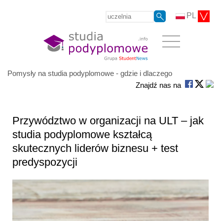
PL
Pomysły na studia podyplomowe - gdzie i dlaczego
Znajdź nas na
Przywództwo w organizacji na ULT – jak
studia podyplomowe kształcą
skutecznych liderów biznesu + test
predyspozycji