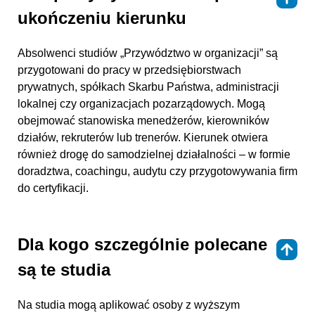
ukończeniu kierunku
Absolwenci studiów „Przywództwo w organizacji” są
przygotowani do pracy w przedsiębiorstwach
prywatnych, spółkach Skarbu Państwa, administracji
lokalnej czy organizacjach pozarządowych. Mogą
obejmować stanowiska menedżerów, kierowników
działów, rekruterów lub trenerów. Kierunek otwiera
również drogę do samodzielnej działalności – w formie
doradztwa, coachingu, audytu czy przygotowywania firm
do certyfikacji.
Dla kogo szczególnie polecane
⇑
są te studia
Na studia mogą aplikować osoby z wyższym