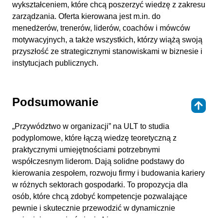
wykształceniem, które chcą poszerzyć wiedzę z zakresu
zarządzania. Oferta kierowana jest m.in. do
menedżerów, trenerów, liderów, coachów i mówców
motywacyjnych, a także wszystkich, którzy wiążą swoją
przyszłość ze strategicznymi stanowiskami w biznesie i
instytucjach publicznych.
Podsumowanie
⇑
„Przywództwo w organizacji” na ULT to studia
podyplomowe, które łączą wiedzę teoretyczną z
praktycznymi umiejętnościami potrzebnymi
współczesnym liderom. Dają solidne podstawy do
kierowania zespołem, rozwoju firmy i budowania kariery
w różnych sektorach gospodarki. To propozycja dla
osób, które chcą zdobyć kompetencje pozwalające
pewnie i skutecznie przewodzić w dynamicznie