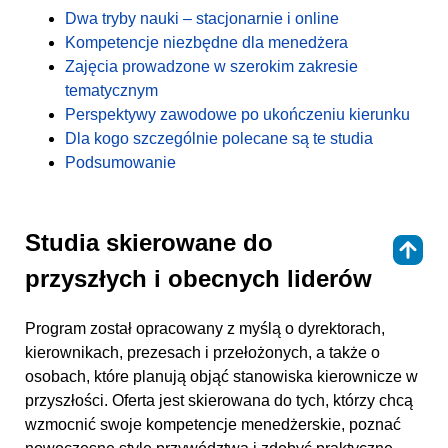
Dwa tryby nauki – stacjonarnie i online
Kompetencje niezbędne dla menedżera
Zajęcia prowadzone w szerokim zakresie
tematycznym
Perspektywy zawodowe po ukończeniu kierunku
Dla kogo szczególnie polecane są te studia
Podsumowanie
Studia skierowane do
⇑
przyszłych i obecnych liderów
Program został opracowany z myślą o dyrektorach,
kierownikach, prezesach i przełożonych, a także o
osobach, które planują objąć stanowiska kierownicze w
przyszłości. Oferta jest skierowana do tych, którzy chcą
wzmocnić swoje kompetencje menedżerskie, poznać