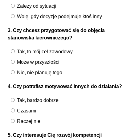
Zależy od sytuacji
Wolę, gdy decyzje podejmuje ktoś inny
3. Czy chcesz przygotować się do objęcia
stanowiska kierowniczego?
Tak, to mój cel zawodowy
Może w przyszłości
Nie, nie planuję tego
4. Czy potrafisz motywować innych do działania?
Tak, bardzo dobrze
Czasami
Raczej nie
5. Czy interesuje Cię rozwój kompetencji