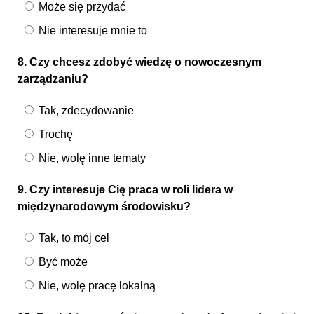
Może się przydać
Nie interesuje mnie to
8. Czy chcesz zdobyć wiedzę o nowoczesnym
zarządzaniu?
Tak, zdecydowanie
Trochę
Nie, wolę inne tematy
9. Czy interesuje Cię praca w roli lidera w
międzynarodowym środowisku?
Tak, to mój cel
Być może
Nie, wolę pracę lokalną