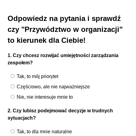
Odpowiedz na pytania i sprawdź
czy "Przywództwo w organizacji"
to kierunek dla Ciebie!
1. Czy chcesz rozwijać umiejętności zarządzania
zespołem?
Tak, to mój priorytet
Częściowo, ale nie najważniejsze
Nie, nie interesuje mnie to
2. Czy lubisz podejmować decyzje w trudnych
sytuacjach?
Tak, to dla mnie naturalne