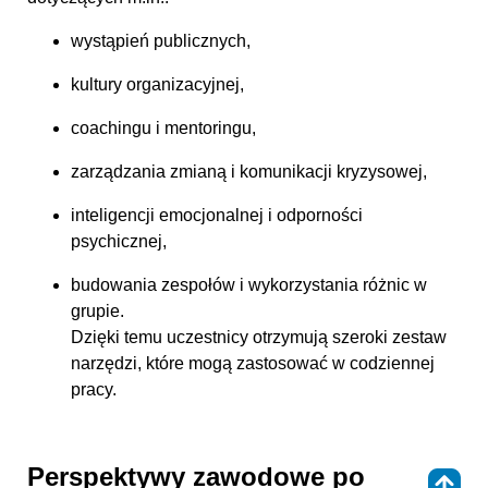
wystąpień publicznych,
kultury organizacyjnej,
coachingu i mentoringu,
zarządzania zmianą i komunikacji kryzysowej,
inteligencji emocjonalnej i odporności
psychicznej,
budowania zespołów i wykorzystania różnic w
grupie.
Dzięki temu uczestnicy otrzymują szeroki zestaw
narzędzi, które mogą zastosować w codziennej
pracy.
Perspektywy zawodowe po
⇑