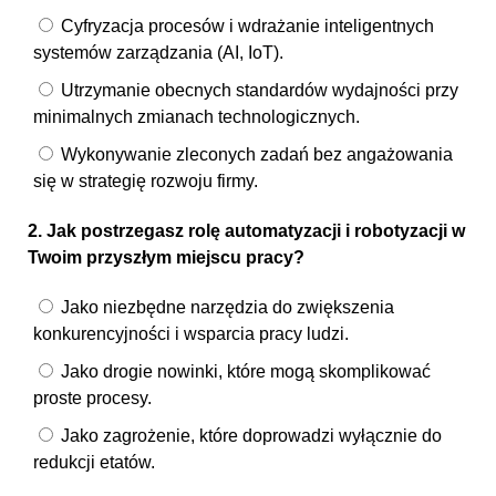
Cyfryzacja procesów i wdrażanie inteligentnych
systemów zarządzania (AI, IoT).
Utrzymanie obecnych standardów wydajności przy
minimalnych zmianach technologicznych.
Wykonywanie zleconych zadań bez angażowania
się w strategię rozwoju firmy.
2. Jak postrzegasz rolę automatyzacji i robotyzacji w
Twoim przyszłym miejscu pracy?
Jako niezbędne narzędzia do zwiększenia
konkurencyjności i wsparcia pracy ludzi.
Jako drogie nowinki, które mogą skomplikować
proste procesy.
Jako zagrożenie, które doprowadzi wyłącznie do
redukcji etatów.