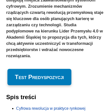
ustępują miejsca zaawansowanym systemom
cyfrowym. Zrozumienie mechanizmów
rządzących czwartą rewolucją przemysłową staje
się kluczowe dla osób planujących karierę w
zarządzaniu czy technologii. Studia
podyplomowe na kierunku Lider Przemysłu 4.0 w
Akademii Śląskiej to propozycja dla tych, którzy
chcą aktywnie uczestniczyć w transformacji
przedsiębiorstw i wdrażać nowoczesne
rozwiązania.
Test Predyspozycji
Spis treści
Cyfrowa rewolucja w praktyce rynkowej