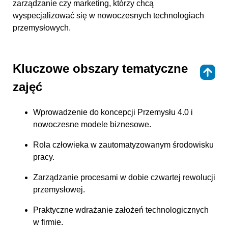
zarządzanie czy marketing, którzy chcą
wyspecjalizować się w nowoczesnych technologiach
przemysłowych.
Kluczowe obszary tematyczne
⇑
zajęć
Wprowadzenie do koncepcji Przemysłu 4.0 i
nowoczesne modele biznesowe.
Rola człowieka w zautomatyzowanym środowisku
pracy.
Zarządzanie procesami w dobie czwartej rewolucji
przemysłowej.
Praktyczne wdrażanie założeń technologicznych
w firmie.