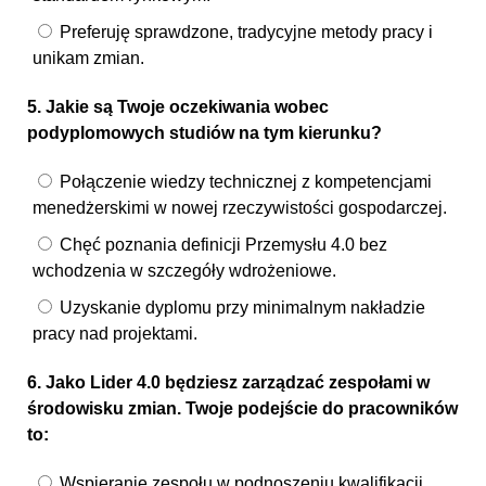
Preferuję sprawdzone, tradycyjne metody pracy i
unikam zmian.
5. Jakie są Twoje oczekiwania wobec
podyplomowych studiów na tym kierunku?
Połączenie wiedzy technicznej z kompetencjami
menedżerskimi w nowej rzeczywistości gospodarczej.
Chęć poznania definicji Przemysłu 4.0 bez
wchodzenia w szczegóły wdrożeniowe.
Uzyskanie dyplomu przy minimalnym nakładzie
pracy nad projektami.
6. Jako Lider 4.0 będziesz zarządzać zespołami w
środowisku zmian. Twoje podejście do pracowników
to:
Wspieranie zespołu w podnoszeniu kwalifikacji