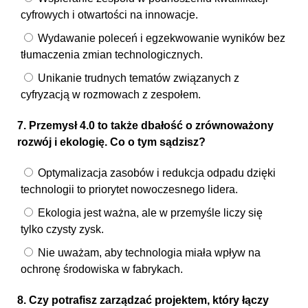
cyfrowych i otwartości na innowacje.
Wydawanie poleceń i egzekwowanie wyników bez
tłumaczenia zmian technologicznych.
Unikanie trudnych tematów związanych z
cyfryzacją w rozmowach z zespołem.
7. Przemysł 4.0 to także dbałość o zrównoważony
rozwój i ekologię. Co o tym sądzisz?
Optymalizacja zasobów i redukcja odpadu dzięki
technologii to priorytet nowoczesnego lidera.
Ekologia jest ważna, ale w przemyśle liczy się
tylko czysty zysk.
Nie uważam, aby technologia miała wpływ na
ochronę środowiska w fabrykach.
8. Czy potrafisz zarządzać projektem, który łączy