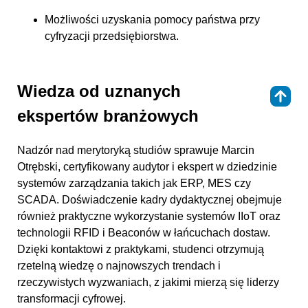
Możliwości uzyskania pomocy państwa przy
cyfryzacji przedsiębiorstwa.
Wiedza od uznanych
⇑
ekspertów branżowych
Nadzór nad merytoryką studiów sprawuje Marcin
Otrębski, certyfikowany audytor i ekspert w dziedzinie
systemów zarządzania takich jak ERP, MES czy
SCADA. Doświadczenie kadry dydaktycznej obejmuje
również praktyczne wykorzystanie systemów IIoT oraz
technologii RFID i Beaconów w łańcuchach dostaw.
Dzięki kontaktowi z praktykami, studenci otrzymują
rzetelną wiedzę o najnowszych trendach i
rzeczywistych wyzwaniach, z jakimi mierzą się liderzy
transformacji cyfrowej.