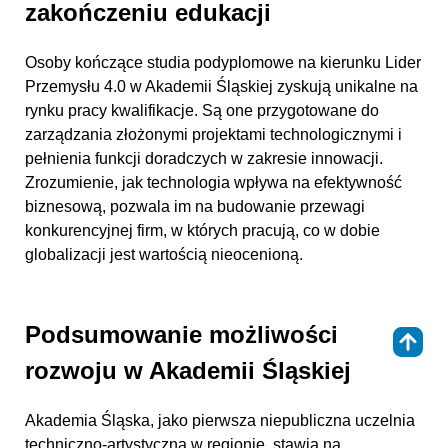
zakończeniu edukacji
Osoby kończące studia podyplomowe na kierunku Lider
Przemysłu 4.0 w Akademii Śląskiej zyskują unikalne na
rynku pracy kwalifikacje. Są one przygotowane do
zarządzania złożonymi projektami technologicznymi i
pełnienia funkcji doradczych w zakresie innowacji.
Zrozumienie, jak technologia wpływa na efektywność
biznesową, pozwala im na budowanie przewagi
konkurencyjnej firm, w których pracują, co w dobie
globalizacji jest wartością nieocenioną.
Podsumowanie możliwości
⇑
rozwoju w Akademii Śląskiej
Akademia Śląska, jako pierwsza niepubliczna uczelnia
techniczno-artystyczna w regionie, stawia na