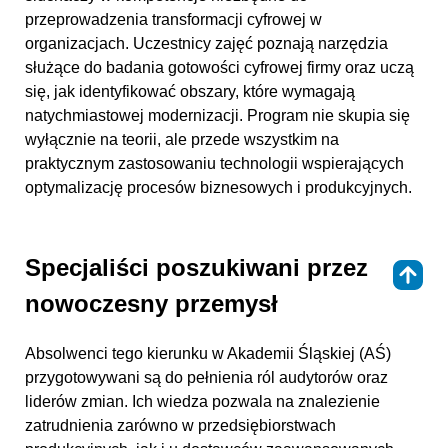
przeprowadzenia transformacji cyfrowej w
organizacjach. Uczestnicy zajęć poznają narzędzia
służące do badania gotowości cyfrowej firmy oraz uczą
się, jak identyfikować obszary, które wymagają
natychmiastowej modernizacji. Program nie skupia się
wyłącznie na teorii, ale przede wszystkim na
praktycznym zastosowaniu technologii wspierających
optymalizację procesów biznesowych i produkcyjnych.
Specjaliści poszukiwani przez
⇑
nowoczesny przemysł
Absolwenci tego kierunku w Akademii Śląskiej (AŚ)
przygotowywani są do pełnienia ról audytorów oraz
liderów zmian. Ich wiedza pozwala na znalezienie
zatrudnienia zarówno w przedsiębiorstwach