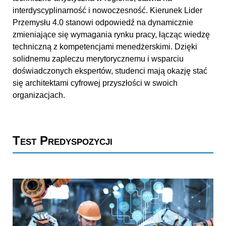
interdyscyplinarność i nowoczesność. Kierunek Lider
Przemysłu 4.0 stanowi odpowiedź na dynamicznie
zmieniające się wymagania rynku pracy, łącząc wiedzę
techniczną z kompetencjami menedżerskimi. Dzięki
solidnemu zapleczu merytorycznemu i wsparciu
doświadczonych ekspertów, studenci mają okazję stać
się architektami cyfrowej przyszłości w swoich
organizacjach.
Test Predyspozycji