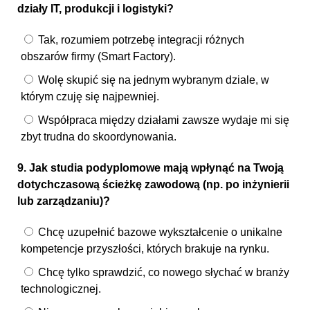
działy IT, produkcji i logistyki?
Tak, rozumiem potrzebę integracji różnych
obszarów firmy (Smart Factory).
Wolę skupić się na jednym wybranym dziale, w
którym czuję się najpewniej.
Współpraca między działami zawsze wydaje mi się
zbyt trudna do skoordynowania.
9. Jak studia podyplomowe mają wpłynąć na Twoją
dotychczasową ścieżkę zawodową (np. po inżynierii
lub zarządzaniu)?
Chcę uzupełnić bazowe wykształcenie o unikalne
kompetencje przyszłości, których brakuje na rynku.
Chcę tylko sprawdzić, co nowego słychać w branży
technologicznej.