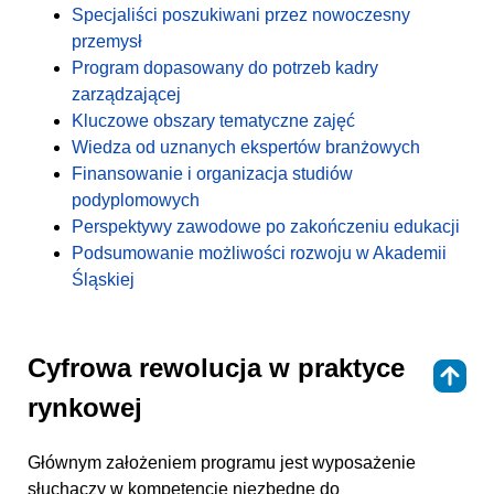
Specjaliści poszukiwani przez nowoczesny
przemysł
Program dopasowany do potrzeb kadry
zarządzającej
Kluczowe obszary tematyczne zajęć
Wiedza od uznanych ekspertów branżowych
Finansowanie i organizacja studiów
podyplomowych
Perspektywy zawodowe po zakończeniu edukacji
Podsumowanie możliwości rozwoju w Akademii
Śląskiej
Cyfrowa rewolucja w praktyce
⇑
rynkowej
Głównym założeniem programu jest wyposażenie
słuchaczy w kompetencje niezbędne do