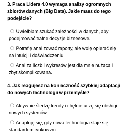
3. Praca Lidera 4.0 wymaga analizy ogromnych
zbiorów danych (Big Data). Jakie masz do tego
podejście?
Uwielbiam szukać zależności w danych, aby
podejmować trafne decyzje biznesowe.
Potrafię analizować raporty, ale wolę opierać się
na intuicji i doświadczeniu.
Analiza liczb i wykresów jest dla mnie nużąca i
zbyt skomplikowana.
4. Jak reagujesz na konieczność szybkiej adaptacji
do nowych technologii w przemyśle?
Aktywnie śledzę trendy i chętnie uczę się obsługi
nowych systemów.
Adaptuję się, gdy nowa technologia staje się
standardem rynkowym.