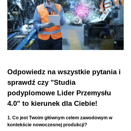
Odpowiedz na wszystkie pytania i
sprawdź czy "Studia
podyplomowe Lider Przemysłu
4.0" to kierunek dla Ciebie!
1. Co jest Twoim głównym celem zawodowym w
kontekście nowoczesnej produkcji?