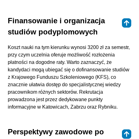
Finansowanie i organizacja
⇑
studiów podyplomowych
Koszt nauki na tym kierunku wynosi 3200 zł za semestr,
przy czym uczelnia oferuje możliwość rozłożenia
płatności na dogodne raty. Warto zaznaczyć, że
kandydaci mogą ubiegać się o dofinansowanie studiów
z Krajowego Funduszu Szkoleniowego (KFS), co
znacznie ułatwia dostęp do specjalistycznej wiedzy
pracownikom różnych sektorów. Rekrutacja
prowadzona jest przez dedykowane punkty
informacyjne w Katowicach, Zabrzu oraz Rybniku.
Perspektywy zawodowe po
⇑