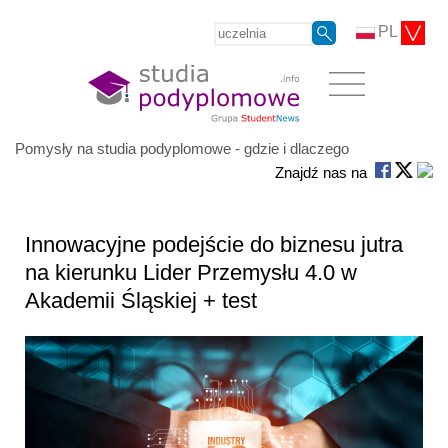
PL
Pomysły na studia podyplomowe - gdzie i dlaczego
Znajdź nas na
Innowacyjne podejście do biznesu jutra
na kierunku Lider Przemysłu 4.0 w
Akademii Śląskiej + test