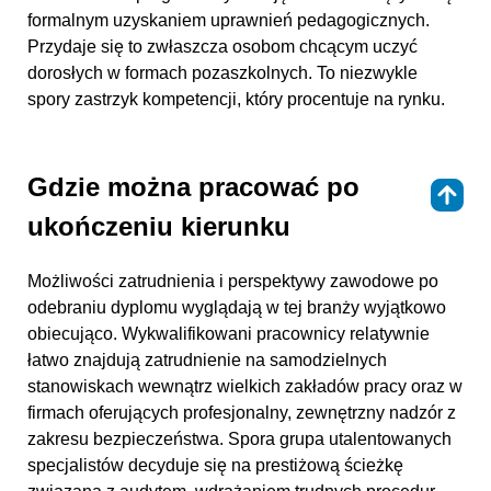
formalnym uzyskaniem uprawnień pedagogicznych.
Przydaje się to zwłaszcza osobom chcącym uczyć
dorosłych w formach pozaszkolnych. To niezwykle
spory zastrzyk kompetencji, który procentuje na rynku.
Gdzie można pracować po
⇑
ukończeniu kierunku
Możliwości zatrudnienia i perspektywy zawodowe po
odebraniu dyplomu wyglądają w tej branży wyjątkowo
obiecująco. Wykwalifikowani pracownicy relatywnie
łatwo znajdują zatrudnienie na samodzielnych
stanowiskach wewnątrz wielkich zakładów pracy oraz w
firmach oferujących profesjonalny, zewnętrzny nadzór z
zakresu bezpieczeństwa. Spora grupa utalentowanych
specjalistów decyduje się na prestiżową ścieżkę