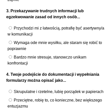
3. Przekazywanie trudnych informacji lub
egzekwowanie zasad od innych osób...
Przychodzi mi z łatwością, potrafię być asertywny/a
w komunikacji
Wymaga ode mnie wysiłku, ale staram się robić to
poprawnie
Bardzo mnie stresuje, stanowczo unikam
konfrontacji
4. Twoje podejście do dokumentacji i wypełniania
formularzy można opisać jako...
Skrupulatne i rzetelne, lubię porządek w papierach
Przeciętne, robię to, co konieczne, bez większego
entuzjazmu