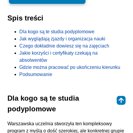
Spis treści
Dla kogo są te studia podyplomowe
Jak wyglądają zjazdy i organizacja nauki
Czego dokładnie dowiesz się na zajęciach
Jakie korzyści i certyfikaty czekają na
absolwentów
Gdzie można pracować po ukończeniu kierunku
Podsumowanie
Dla kogo są te studia
⇑
podyplomowe
Warszawska uczelnia stworzyła ten kompleksowy
program z myślą o dość szerokiej, ale konkretnej grupie