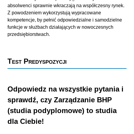
absolwenci sprawnie wkraczają na współczesny rynek.
Z powodzeniem wykorzystują wypracowane
kompetencje, by pełnić odpowiedzialne i samodzielne
funkcje w służbach działających w nowoczesnych
przedsiębiorstwach.
Test Predyspozycji
Odpowiedz na wszystkie pytania i
sprawdź, czy Zarządzanie BHP
(studia podyplomowe) to studia
dla Ciebie!