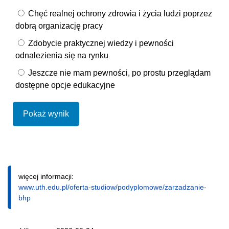
Chęć realnej ochrony zdrowia i życia ludzi poprzez
dobrą organizację pracy
Zdobycie praktycznej wiedzy i pewności
odnalezienia się na rynku
Jeszcze nie mam pewności, po prostu przeglądam
dostępne opcje edukacyjne
Pokaż wynik
więcej informacji:
www.uth.edu.pl/oferta-studiow/podyplomowe/zarzadzanie-
bhp