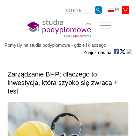
PL
Pomysły na studia podyplomowe - gdzie i dlaczego
Znajdź nas na
Zarządzanie BHP: dlaczego to
inwestycja, która szybko się zwraca +
test