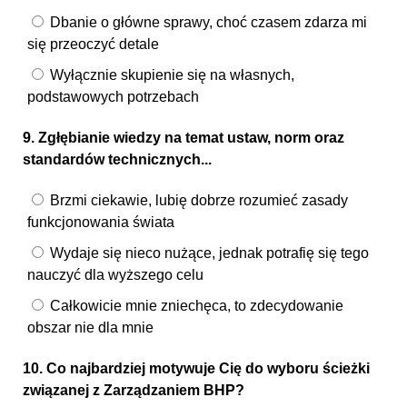
Dbanie o główne sprawy, choć czasem zdarza mi
się przeoczyć detale
Wyłącznie skupienie się na własnych,
podstawowych potrzebach
9. Zgłębianie wiedzy na temat ustaw, norm oraz
standardów technicznych...
Brzmi ciekawie, lubię dobrze rozumieć zasady
funkcjonowania świata
Wydaje się nieco nużące, jednak potrafię się tego
nauczyć dla wyższego celu
Całkowicie mnie zniechęca, to zdecydowanie
obszar nie dla mnie
10. Co najbardziej motywuje Cię do wyboru ścieżki
związanej z Zarządzaniem BHP?