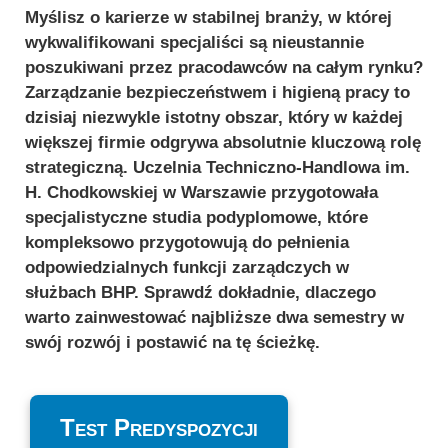
Myślisz o karierze w stabilnej branży, w której
wykwalifikowani specjaliści są nieustannie
poszukiwani przez pracodawców na całym rynku?
Zarządzanie bezpieczeństwem i higieną pracy to
dzisiaj niezwykle istotny obszar, który w każdej
większej firmie odgrywa absolutnie kluczową rolę
strategiczną. Uczelnia Techniczno-Handlowa im.
H. Chodkowskiej w Warszawie przygotowała
specjalistyczne studia podyplomowe, które
kompleksowo przygotowują do pełnienia
odpowiedzialnych funkcji zarządczych w
służbach BHP. Sprawdź dokładnie, dlaczego
warto zainwestować najbliższe dwa semestry w
swój rozwój i postawić na tę ścieżkę.
Test Predyspozycji