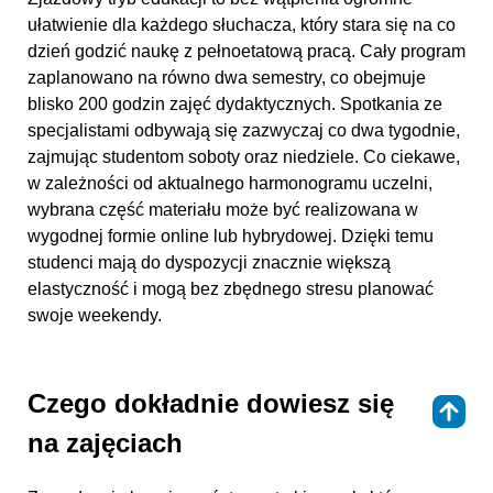
ułatwienie dla każdego słuchacza, który stara się na co
dzień godzić naukę z pełnoetatową pracą. Cały program
zaplanowano na równo dwa semestry, co obejmuje
blisko 200 godzin zajęć dydaktycznych. Spotkania ze
specjalistami odbywają się zazwyczaj co dwa tygodnie,
zajmując studentom soboty oraz niedziele. Co ciekawe,
w zależności od aktualnego harmonogramu uczelni,
wybrana część materiału może być realizowana w
wygodnej formie online lub hybrydowej. Dzięki temu
studenci mają do dyspozycji znacznie większą
elastyczność i mogą bez zbędnego stresu planować
swoje weekendy.
Czego dokładnie dowiesz się
⇑
na zajęciach