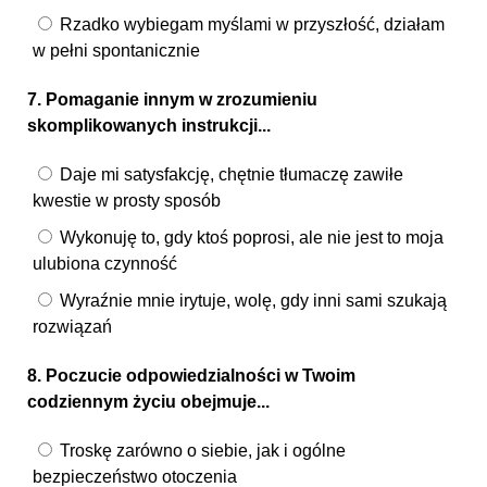
Rzadko wybiegam myślami w przyszłość, działam
w pełni spontanicznie
7. Pomaganie innym w zrozumieniu
skomplikowanych instrukcji...
Daje mi satysfakcję, chętnie tłumaczę zawiłe
kwestie w prosty sposób
Wykonuję to, gdy ktoś poprosi, ale nie jest to moja
ulubiona czynność
Wyraźnie mnie irytuje, wolę, gdy inni sami szukają
rozwiązań
8. Poczucie odpowiedzialności w Twoim
codziennym życiu obejmuje...
Troskę zarówno o siebie, jak i ogólne
bezpieczeństwo otoczenia