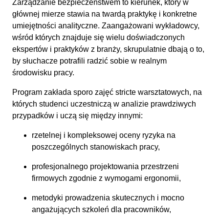
Zarządzanie bezpieczeństwem to kierunek, który w
głównej mierze stawia na twardą praktykę i konkretne
umiejętności analityczne. Zaangażowani wykładowcy,
wśród których znajduje się wielu doświadczonych
ekspertów i praktyków z branży, skrupulatnie dbają o to,
by słuchacze potrafili radzić sobie w realnym
środowisku pracy.
Program zakłada sporo zajęć stricte warsztatowych, na
których studenci uczestniczą w analizie prawdziwych
przypadków i uczą się między innymi:
rzetelnej i kompleksowej oceny ryzyka na
poszczególnych stanowiskach pracy,
profesjonalnego projektowania przestrzeni
firmowych zgodnie z wymogami ergonomii,
metodyki prowadzenia skutecznych i mocno
angażujących szkoleń dla pracowników,