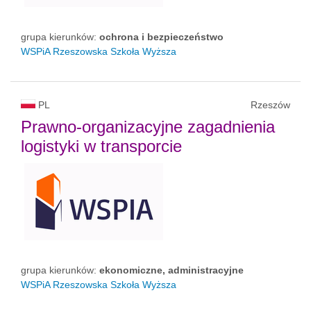
grupa kierunków:
ochrona i bezpieczeństwo
WSPiA Rzeszowska Szkoła Wyższa
PL
Rzeszów
Prawno-organizacyjne zagadnienia
logistyki w transporcie
grupa kierunków:
ekonomiczne, administracyjne
WSPiA Rzeszowska Szkoła Wyższa