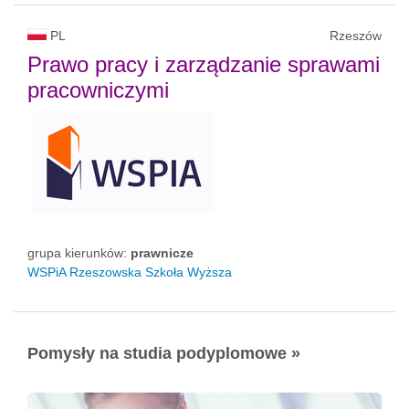
PL
Rzeszów
Prawo pracy i zarządzanie sprawami
pracowniczymi
grupa kierunków:
prawnicze
WSPiA Rzeszowska Szkoła Wyższa
Pomysły na studia podyplomowe »