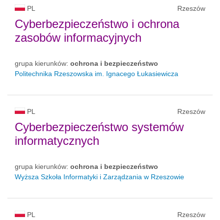
PL
Rzeszów
Cyberbezpieczeństwo i ochrona
zasobów informacyjnych
grupa kierunków:
ochrona i bezpieczeństwo
Politechnika Rzeszowska im. Ignacego Łukasiewicza
PL
Rzeszów
Cyberbezpieczeństwo systemów
informatycznych
grupa kierunków:
ochrona i bezpieczeństwo
Wyższa Szkoła Informatyki i Zarządzania w Rzeszowie
PL
Rzeszów