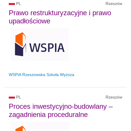
PL
Rzeszów
Prawo restrukturyzacyjne i prawo
upadłościowe
WSPiA Rzeszowska Szkoła Wyższa
PL
Rzeszów
Proces inwestycyjno-budowlany –
zagadnienia proceduralne