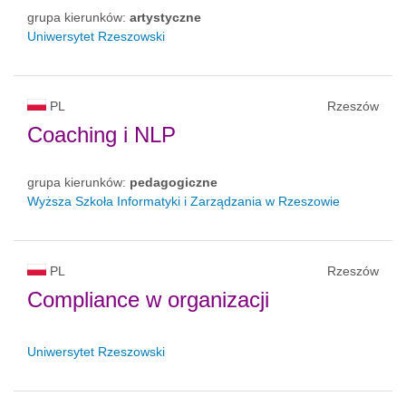
grupa kierunków:
artystyczne
Uniwersytet Rzeszowski
PL
Rzeszów
Coaching i NLP
grupa kierunków:
pedagogiczne
Wyższa Szkoła Informatyki i Zarządzania w Rzeszowie
PL
Rzeszów
Compliance w organizacji
Uniwersytet Rzeszowski