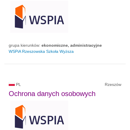
grupa kierunków:
ekonomiczne, administracyjne
WSPiA Rzeszowska Szkoła Wyższa
PL
Rzeszów
Ochrona danych osobowych