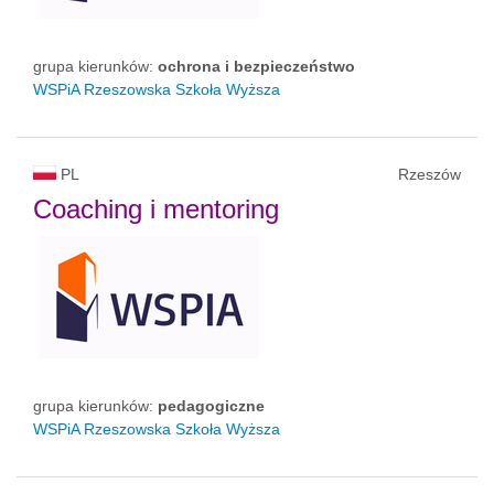
grupa kierunków:
ochrona i bezpieczeństwo
WSPiA Rzeszowska Szkoła Wyższa
PL
Rzeszów
Coaching i mentoring
grupa kierunków:
pedagogiczne
WSPiA Rzeszowska Szkoła Wyższa