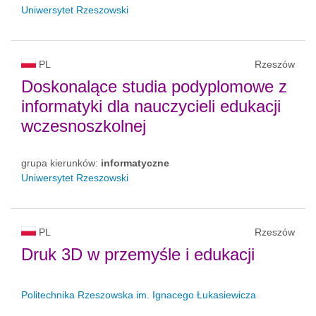
Uniwersytet Rzeszowski
PL
Rzeszów
Doskonalące studia podyplomowe z
informatyki dla nauczycieli edukacji
wczesnoszkolnej
grupa kierunków:
informatyczne
Uniwersytet Rzeszowski
PL
Rzeszów
Druk 3D w przemyśle i edukacji
Politechnika Rzeszowska im. Ignacego Łukasiewicza