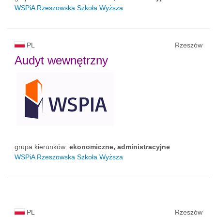
WSPiA Rzeszowska Szkoła Wyższa
PL
Rzeszów
Audyt wewnętrzny
grupa kierunków:
ekonomiczne, administracyjne
WSPiA Rzeszowska Szkoła Wyższa
PL
Rzeszów