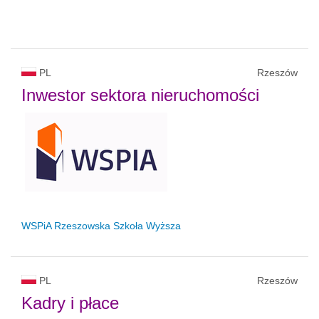
PL
Rzeszów
Inwestor sektora nieruchomości
WSPiA Rzeszowska Szkoła Wyższa
PL
Rzeszów
Kadry i płace