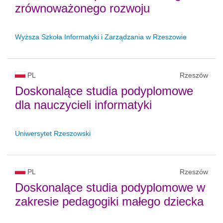
zrównoważonego rozwoju
Wyższa Szkoła Informatyki i Zarządzania w Rzeszowie
PL
Rzeszów
Doskonalące studia podyplomowe
dla nauczycieli informatyki
Uniwersytet Rzeszowski
PL
Rzeszów
Doskonalące studia podyplomowe w
zakresie pedagogiki małego dziecka