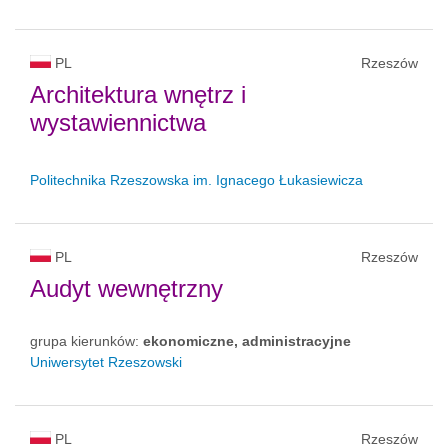
PL
Rzeszów
Architektura wnętrz i
wystawiennictwa
Politechnika Rzeszowska im. Ignacego Łukasiewicza
PL
Rzeszów
Audyt wewnętrzny
grupa kierunków:
ekonomiczne, administracyjne
Uniwersytet Rzeszowski
PL
Rzeszów