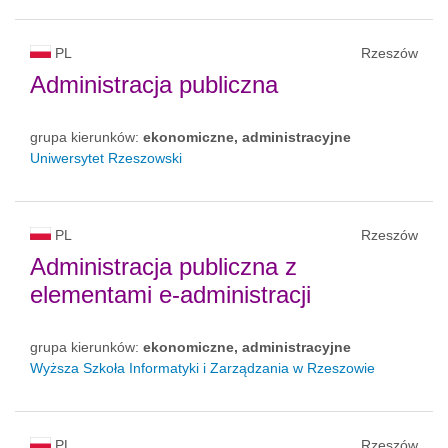
PL
Rzeszów
Administracja publiczna
grupa kierunków:
ekonomiczne, administracyjne
Uniwersytet Rzeszowski
PL
Rzeszów
Administracja publiczna z
elementami e-administracji
grupa kierunków:
ekonomiczne, administracyjne
Wyższa Szkoła Informatyki i Zarządzania w Rzeszowie
PL
Rzeszów