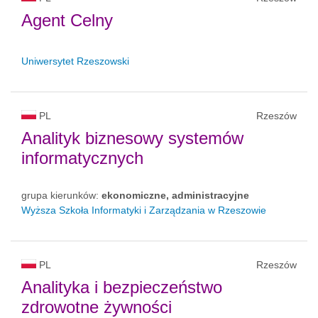
Agent Celny
Uniwersytet Rzeszowski
PL
Rzeszów
Analityk biznesowy systemów
informatycznych
grupa kierunków:
ekonomiczne, administracyjne
Wyższa Szkoła Informatyki i Zarządzania w Rzeszowie
PL
Rzeszów
Analityka i bezpieczeństwo
zdrowotne żywności