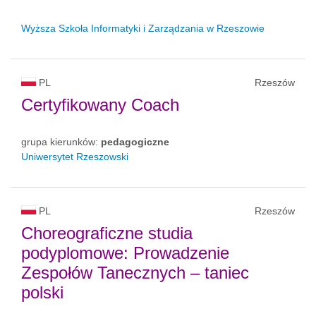
Wyższa Szkoła Informatyki i Zarządzania w Rzeszowie
PL
Rzeszów
Certyfikowany Coach
grupa kierunków:
pedagogiczne
Uniwersytet Rzeszowski
PL
Rzeszów
Choreograficzne studia
podyplomowe: Prowadzenie
Zespołów Tanecznych – taniec
polski