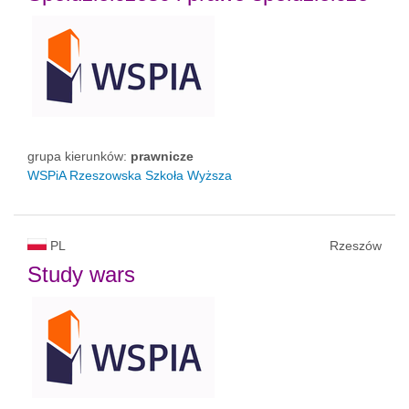
grupa kierunków:
prawnicze
WSPiA Rzeszowska Szkoła Wyższa
PL
Rzeszów
Study wars