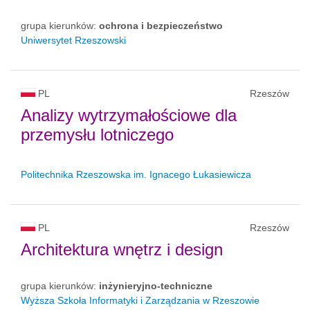
grupa kierunków:
ochrona i bezpieczeństwo
Uniwersytet Rzeszowski
PL
Rzeszów
Analizy wytrzymałościowe dla
przemysłu lotniczego
Politechnika Rzeszowska im. Ignacego Łukasiewicza
PL
Rzeszów
Architektura wnętrz i design
grupa kierunków:
inżynieryjno-techniczne
Wyższa Szkoła Informatyki i Zarządzania w Rzeszowie