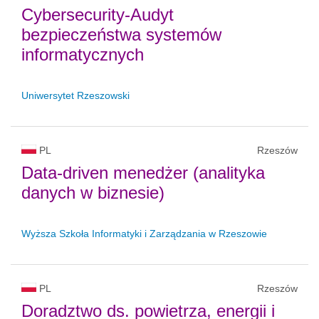
Cybersecurity-Audyt
bezpieczeństwa systemów
informatycznych
Uniwersytet Rzeszowski
PL
Rzeszów
Data-driven menedżer (analityka
danych w biznesie)
Wyższa Szkoła Informatyki i Zarządzania w Rzeszowie
PL
Rzeszów
Doradztwo ds. powietrza, energii i