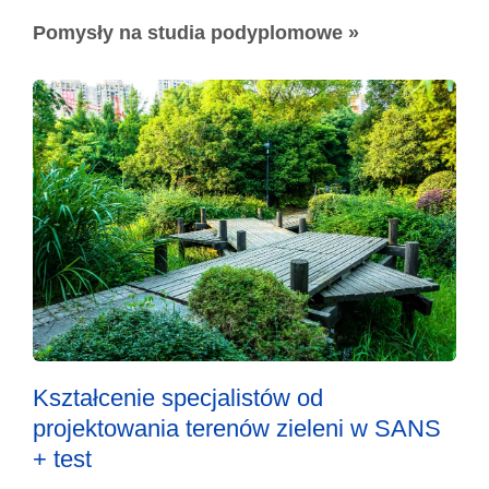
Pomysły na studia podyplomowe »
Kształcenie specjalistów od
projektowania terenów zieleni w SANS
+ test