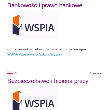
Bankowość i prawo bankowe
grupa kierunków:
ekonomiczne, administracyjne
WSPiA Rzeszowska Szkoła Wyższa
PL
Rzeszów
Bezpieczeństwo i higiena pracy