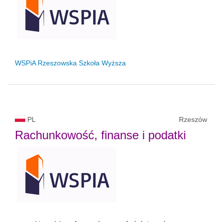
WSPiA Rzeszowska Szkoła Wyższa
PL
Rzeszów
Rachunkowość, finanse i podatki