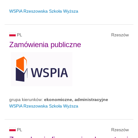
WSPiA Rzeszowska Szkoła Wyższa
PL
Rzeszów
Zamówienia publiczne
grupa kierunków:
ekonomiczne, administracyjne
WSPiA Rzeszowska Szkoła Wyższa
PL
Rzeszów