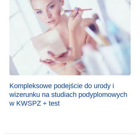
Kompleksowe podejście do urody i
wizerunku na studiach podyplomowych
w KWSPZ + test