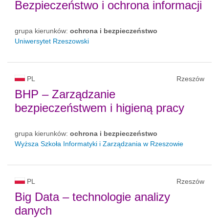
Bezpieczeństwo i ochrona informacji
grupa kierunków:
ochrona i bezpieczeństwo
Uniwersytet Rzeszowski
PL
Rzeszów
BHP – Zarządzanie
bezpieczeństwem i higieną pracy
grupa kierunków:
ochrona i bezpieczeństwo
Wyższa Szkoła Informatyki i Zarządzania w Rzeszowie
PL
Rzeszów
Big Data – technologie analizy
danych