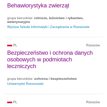
Behawiorystyka zwierząt
grupa kierunków:
rolnicze, leśnictwo i rybactwo,
weterynaryjne
Wyższa Szkoła Informatyki i Zarządzania w Rzeszowie
PL
Rzeszów
Bezpieczeństwo i ochrona danych
osobowych w podmiotach
leczniczych
grupa kierunków:
ochrona i bezpieczeństwo
Uniwersytet Rzeszowski
PL
Rzeszów