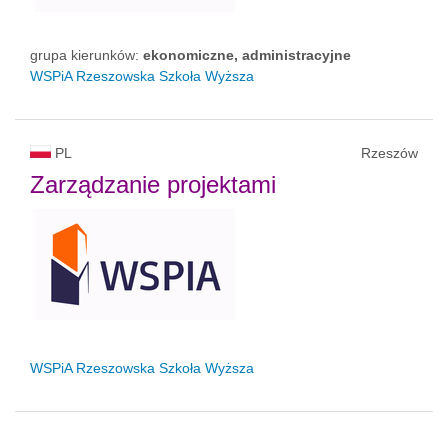
grupa kierunków:
ekonomiczne, administracyjne
WSPiA Rzeszowska Szkoła Wyższa
PL
Rzeszów
Zarządzanie projektami
WSPiA Rzeszowska Szkoła Wyższa