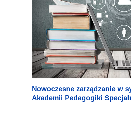
Nowoczesne zarządzanie w s
Akademii Pedagogiki Specjaln