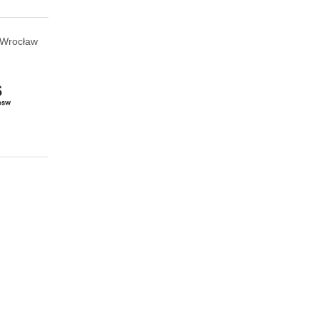
Wrocław