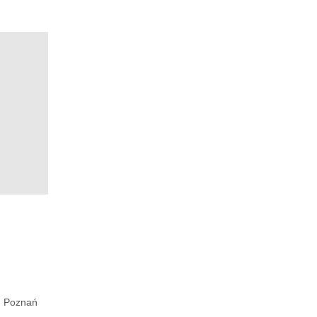
Poznań