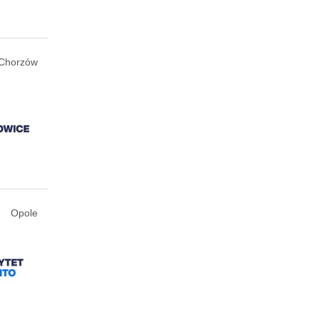
Chorzów
Opole