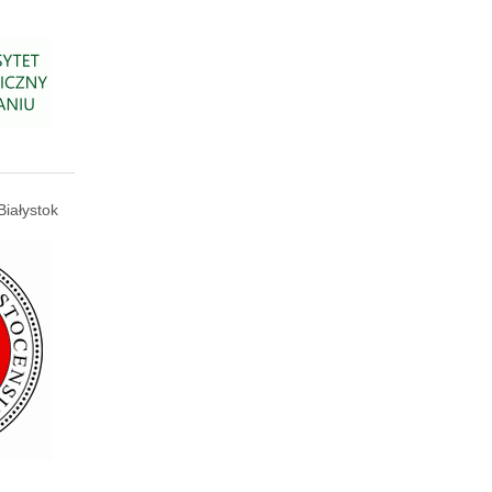
Białystok