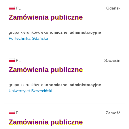
PL
Gdańsk
Zamówienia
publiczne
grupa kierunków:
ekonomiczne, administracyjne
Politechnika Gdańska
PL
Szczecin
Zamówienia
publiczne
grupa kierunków:
ekonomiczne, administracyjne
Uniwersytet Szczeciński
PL
Zamość
Zamówienia
publiczne