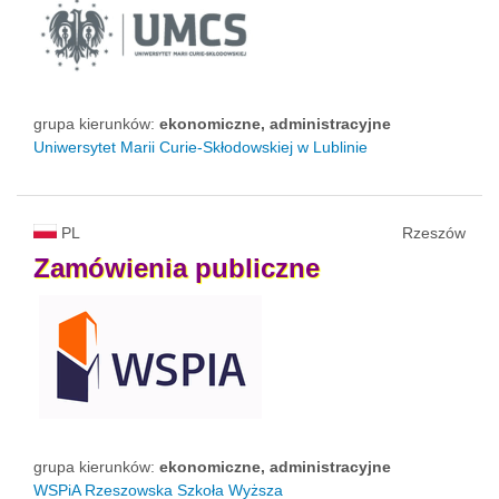
grupa kierunków:
ekonomiczne, administracyjne
Uniwersytet Marii Curie-Skłodowskiej w Lublinie
PL
Rzeszów
Zamówienia
publiczne
grupa kierunków:
ekonomiczne, administracyjne
WSPiA Rzeszowska Szkoła Wyższa