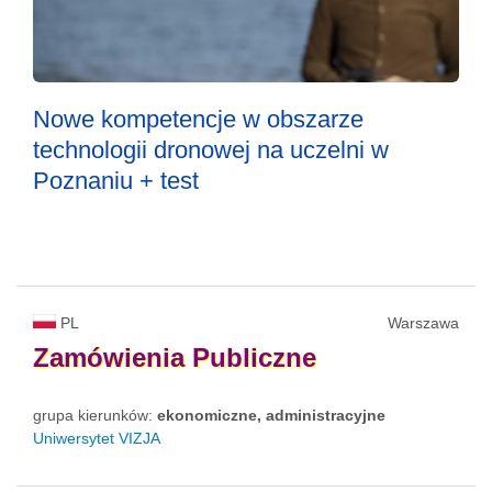
Nowe kompetencje w obszarze
technologii dronowej na uczelni w
Poznaniu + test
PL
Warszawa
Zamówienia
Publiczne
grupa kierunków:
ekonomiczne, administracyjne
Uniwersytet VIZJA