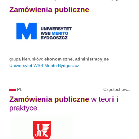
Zamówienia
publiczne
grupa kierunków:
ekonomiczne, administracyjne
Uniwersytet WSB Merito Bydgoszcz
PL
Częstochowa
Zamówienia
publiczne
w teorii i
praktyce