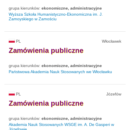
grupa kierunków:
ekonomiczne, administracyjne
Wyższa Szkoła Humanistyczno-Ekonomiczna im. J.
Zamoyskiego w Zamościu
PL
Włocławek
Zamówienia
publiczne
grupa kierunków:
ekonomiczne, administracyjne
Państwowa Akademia Nauk Stosowanych we Włocławku
PL
Józefów
Zamówienia
publiczne
grupa kierunków:
ekonomiczne, administracyjne
Akademia Nauk Stosowanych WSGE im. A. De Gasperi w
Józefowie