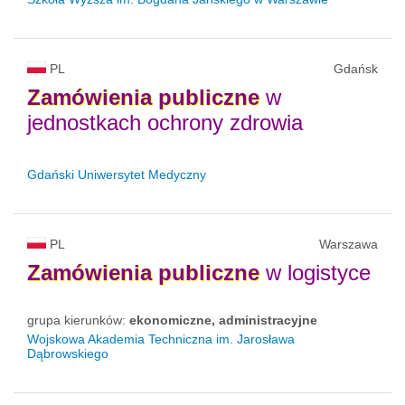
PL
Gdańsk
Zamówienia
publiczne
w
jednostkach ochrony zdrowia
Gdański Uniwersytet Medyczny
PL
Warszawa
Zamówienia
publiczne
w logistyce
grupa kierunków:
ekonomiczne, administracyjne
Wojskowa Akademia Techniczna im. Jarosława
Dąbrowskiego