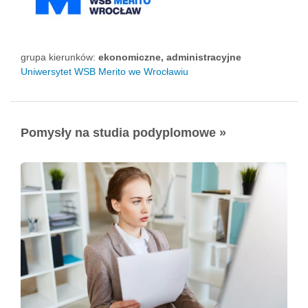
grupa kierunków:
ekonomiczne, administracyjne
Uniwersytet WSB Merito we Wrocławiu
Pomysły na studia podyplomowe »