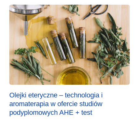
Olejki eteryczne – technologia i
aromaterapia w ofercie studiów
podyplomowych AHE + test