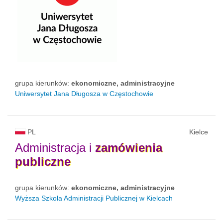
grupa kierunków:
ekonomiczne, administracyjne
Uniwersytet Jana Długosza w Częstochowie
PL
Kielce
Administracja i
zamówienia
publiczne
grupa kierunków:
ekonomiczne, administracyjne
Wyższa Szkoła Administracji Publicznej w Kielcach