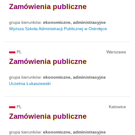
Zamówienia
publiczne
grupa kierunków:
ekonomiczne, administracyjne
Wyższa Szkoła Administracji Publicznej w Ostrołęce
PL
Warszawa
Zamówienia
publiczne
grupa kierunków:
ekonomiczne, administracyjne
Uczelnia Łukaszewski
PL
Katowice
Zamówienia
publiczne
grupa kierunków:
ekonomiczne, administracyjne