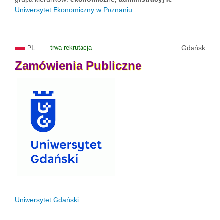
Uniwersytet Ekonomiczny w Poznaniu
PL
trwa rekrutacja
Gdańsk
Zamówienia
Publiczne
Uniwersytet Gdański