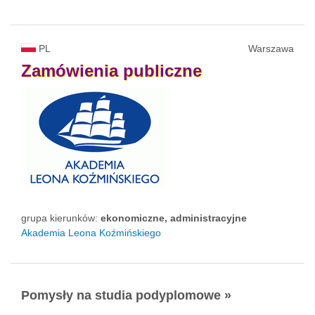
PL
Warszawa
Zamówienia
publiczne
grupa kierunków:
ekonomiczne, administracyjne
Akademia Leona Koźmińskiego
Pomysły na studia podyplomowe »