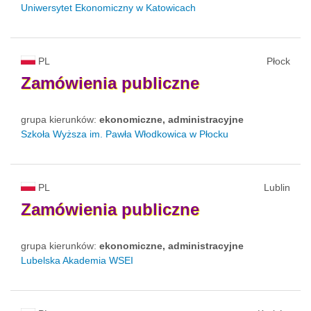
Uniwersytet Ekonomiczny w Katowicach
PL
Płock
Zamówienia
publiczne
grupa kierunków:
ekonomiczne, administracyjne
Szkoła Wyższa im. Pawła Włodkowica w Płocku
PL
Lublin
Zamówienia
publiczne
grupa kierunków:
ekonomiczne, administracyjne
Lubelska Akademia WSEI