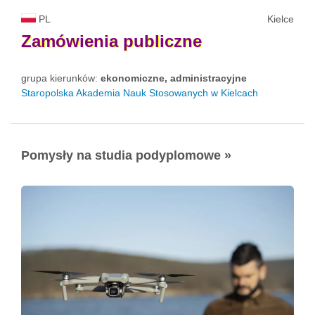
PL
Kielce
Zamówienia
publiczne
grupa kierunków:
ekonomiczne, administracyjne
Staropolska Akademia Nauk Stosowanych w Kielcach
Pomysły na studia podyplomowe »