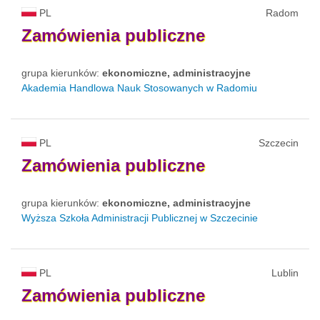
PL
Radom
Zamówienia
publiczne
grupa kierunków:
ekonomiczne, administracyjne
Akademia Handlowa Nauk Stosowanych w Radomiu
PL
Szczecin
Zamówienia
publiczne
grupa kierunków:
ekonomiczne, administracyjne
Wyższa Szkoła Administracji Publicznej w Szczecinie
PL
Lublin
Zamówienia
publiczne