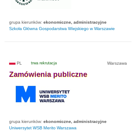
grupa kierunków:
ekonomiczne, administracyjne
Szkoła Główna Gospodarstwa Wiejskiego w Warszawie
PL
trwa rekrutacja
Warszawa
Zamówienia
publiczne
grupa kierunków:
ekonomiczne, administracyjne
Uniwersytet WSB Merito Warszawa