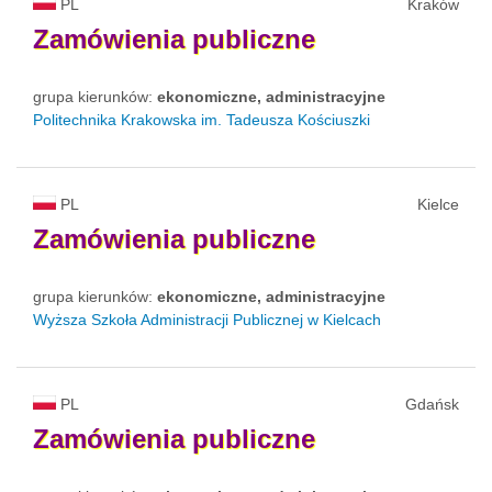
PL
Kraków
Zamówienia
publiczne
grupa kierunków:
ekonomiczne, administracyjne
Politechnika Krakowska im. Tadeusza Kościuszki
PL
Kielce
Zamówienia
publiczne
grupa kierunków:
ekonomiczne, administracyjne
Wyższa Szkoła Administracji Publicznej w Kielcach
PL
Gdańsk
Zamówienia
publiczne