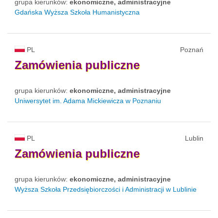
grupa kierunków:
ekonomiczne, administracyjne
Gdańska Wyższa Szkoła Humanistyczna
PL
Poznań
Zamówienia
publiczne
grupa kierunków:
ekonomiczne, administracyjne
Uniwersytet im. Adama Mickiewicza w Poznaniu
PL
Lublin
Zamówienia
publiczne
grupa kierunków:
ekonomiczne, administracyjne
Wyższa Szkoła Przedsiębiorczości i Administracji w Lublinie