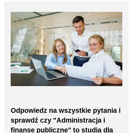
Odpowiedz na wszystkie pytania i
sprawdź czy "Administracja i
finanse publiczne" to studia dla