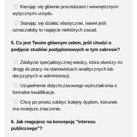
Kierując się głównie procedurami i wewnętrznymi
wytycznymi urzędu.
Starając się działać elastycznie, nawet jeśli
oznaczałoby to nagięcie niektórych zasad.
5. Co jest Twoim głównym celem, jeśli chodzi o
podjęcie studiów podyplomowych w tym zakresie?
Zdobycie specjalistycznej wiedzy, która otworzy mi
drogę do pracy na stanowiskach analitycznych lub
decyzyjnych w administracji.
Uzupełnienie dotychczasowego wykształcenia o
formalne kwalifikacje.
Chcę po prostu zdobyć kolejny dyplom, kierunek
ma mniejsze znaczenie.
6. Jak reagujesz na koncepcję "interesu
publicznego"?