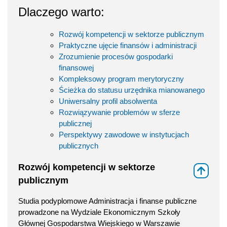
Dlaczego warto:
Rozwój kompetencji w sektorze publicznym
Praktyczne ujęcie finansów i administracji
Zrozumienie procesów gospodarki
finansowej
Kompleksowy program merytoryczny
Ścieżka do statusu urzędnika mianowanego
Uniwersalny profil absolwenta
Rozwiązywanie problemów w sferze
publicznej
Perspektywy zawodowe w instytucjach
publicznych
Rozwój kompetencji w sektorze
⇑
publicznym
Studia podyplomowe Administracja i finanse publiczne
prowadzone na Wydziale Ekonomicznym Szkoły
Głównej Gospodarstwa Wiejskiego w Warszawie