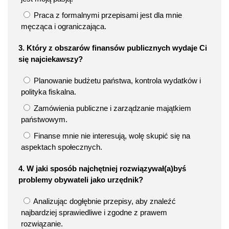
Praca z formalnymi przepisami jest dla mnie
męcząca i ograniczająca.
3. Który z obszarów finansów publicznych wydaje Ci
się najciekawszy?
Planowanie budżetu państwa, kontrola wydatków i
polityka fiskalna.
Zamówienia publiczne i zarządzanie majątkiem
państwowym.
Finanse mnie nie interesują, wolę skupić się na
aspektach społecznych.
4. W jaki sposób najchętniej rozwiązywał(a)byś
problemy obywateli jako urzędnik?
Analizując dogłębnie przepisy, aby znaleźć
najbardziej sprawiedliwe i zgodne z prawem
rozwiązanie.