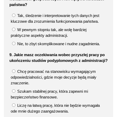
państwa?
Tak, śledzenie i interpretowanie tych danych jest
kluczowe dla zrozumienia funkcjonowania państwa.
W pewnym stopniu tak, ale wolę bardziej
praktyczne aspekty administracji.
Nie, to zbyt skomplikowane i nudne zagadnienia.
9. Jakie masz oczekiwania wobec przyszłej pracy po
ukończeniu studiów podyplomowych z administracji?
Chcę pracować na stanowisku wymagającym
odpowiedzialności, gdzie moje decyzje będą miały
znaczenie.
Szukam stabilnej pracy, która zapewni mi
bezpieczeństwo finansowe.
Liczę na łatwą pracę, która nie będzie wymagała
ode mnie dużego zaangażowania.