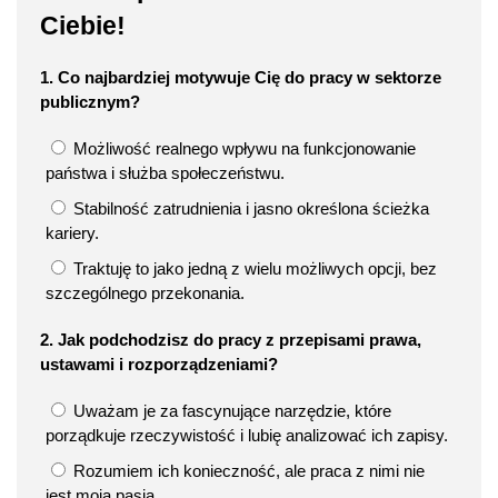
Ciebie!
1. Co najbardziej motywuje Cię do pracy w sektorze
publicznym?
Możliwość realnego wpływu na funkcjonowanie
państwa i służba społeczeństwu.
Stabilność zatrudnienia i jasno określona ścieżka
kariery.
Traktuję to jako jedną z wielu możliwych opcji, bez
szczególnego przekonania.
2. Jak podchodzisz do pracy z przepisami prawa,
ustawami i rozporządzeniami?
Uważam je za fascynujące narzędzie, które
porządkuje rzeczywistość i lubię analizować ich zapisy.
Rozumiem ich konieczność, ale praca z nimi nie
jest moją pasją.