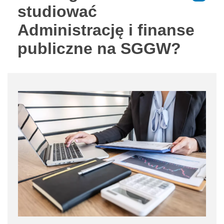
studiować
Administrację i finanse
publiczne na SGGW?