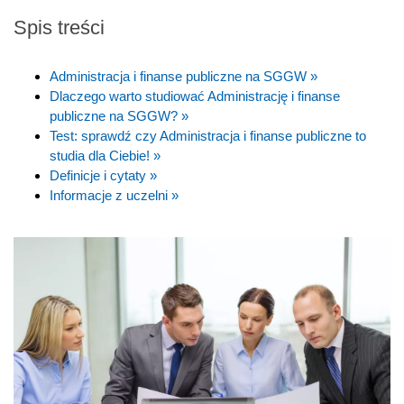
Spis treści
Administracja i finanse publiczne na SGGW »
Dlaczego warto studiować Administrację i finanse
publiczne na SGGW? »
Test: sprawdź czy Administracja i finanse publiczne to
studia dla Ciebie! »
Definicje i cytaty »
Informacje z uczelni »