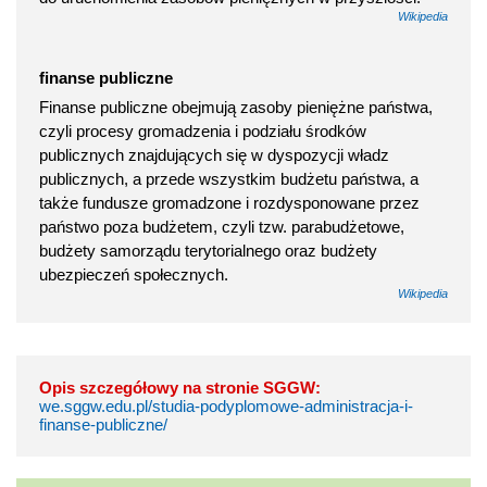
Wikipedia
finanse publiczne
Finanse publiczne obejmują zasoby pieniężne państwa,
czyli procesy gromadzenia i podziału środków
publicznych znajdujących się w dyspozycji władz
publicznych, a przede wszystkim budżetu państwa, a
także fundusze gromadzone i rozdysponowane przez
państwo poza budżetem, czyli tzw. parabudżetowe,
budżety samorządu terytorialnego oraz budżety
ubezpieczeń społecznych.
Wikipedia
Opis szczegółowy na stronie SGGW:
we.sggw.edu.pl/studia-podyplomowe-administracja-i-
finanse-publiczne/