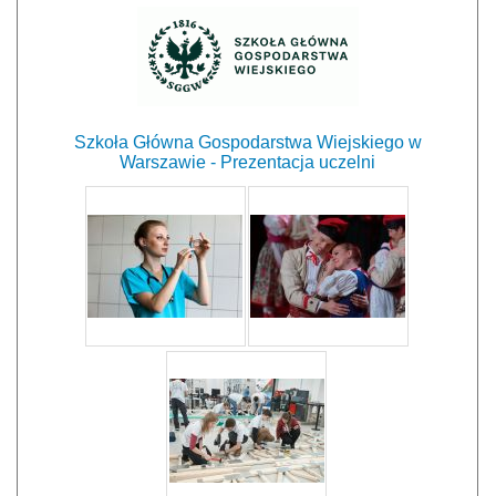
Szkoła Główna Gospodarstwa Wiejskiego w
Warszawie - Prezentacja uczelni