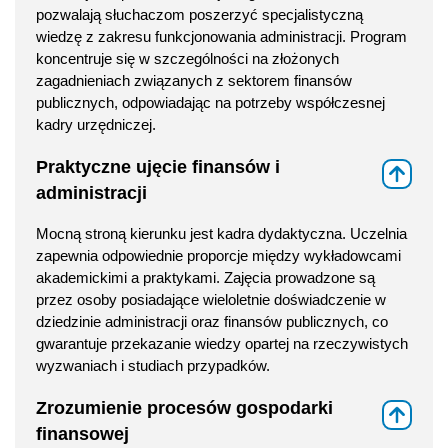
pozwalają słuchaczom poszerzyć specjalistyczną
wiedzę z zakresu funkcjonowania administracji. Program
koncentruje się w szczególności na złożonych
zagadnieniach związanych z sektorem finansów
publicznych, odpowiadając na potrzeby współczesnej
kadry urzędniczej.
Praktyczne ujęcie finansów i
⇑
administracji
Mocną stroną kierunku jest kadra dydaktyczna. Uczelnia
zapewnia odpowiednie proporcje między wykładowcami
akademickimi a praktykami. Zajęcia prowadzone są
przez osoby posiadające wieloletnie doświadczenie w
dziedzinie administracji oraz finansów publicznych, co
gwarantuje przekazanie wiedzy opartej na rzeczywistych
wyzwaniach i studiach przypadków.
Zrozumienie procesów gospodarki
⇑
finansowej