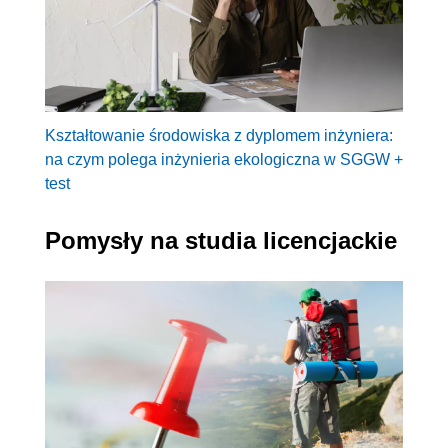
Kształtowanie środowiska z dyplomem inżyniera:
na czym polega inżynieria ekologiczna w SGGW +
test
Pomysły na studia licencjackie