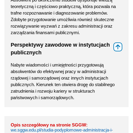
teoretyczną i częściowo praktyczną, która pozwala na
trafne rozpoznawanie i diagnozowanie problemów.
Zdobyte przygotowanie umożliwia również skuteczne
rozwiązywanie wyzwań z zakresu administracji oraz
zarządzania finansami publicznymi.
Perspektywy zawodowe w instytucjach
⇑
publicznych
Nabyte wiadomości i umiejętności przygotowują
absolwentów do efektywnej pracy w administracji
rządowej i samorządowej oraz innych instytucjach
publicznych. Kierunek ten otwiera drogę do stabilnego
zatrudnienia i rozwoju kariery w strukturach
państwowych i samorządowych.
Opis szczegółowy na stronie SGGW:
we.sggw.edu.pl/studia-podyplomowe-administracja-i-