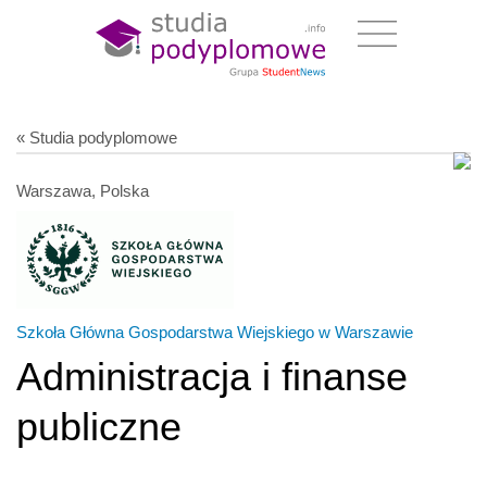
« Studia podyplomowe
Warszawa, Polska
Szkoła Główna Gospodarstwa Wiejskiego w Warszawie
Administracja i finanse
publiczne