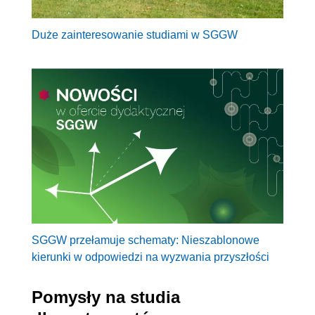
Duże zainteresowanie studiami w SGGW
SGGW przełamuje schematy: Nieszablonowe
kierunki w odpowiedzi na wyzwania przyszłości
Pomysły na studia