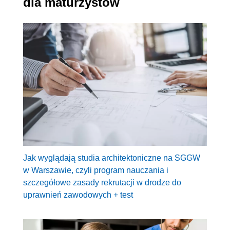
dla maturzystów
Jak wyglądają studia architektoniczne na SGGW
w Warszawie, czyli program nauczania i
szczegółowe zasady rekrutacji w drodze do
uprawnień zawodowych + test