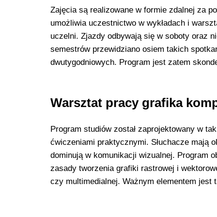
Zajęcia są realizowane w formie zdalnej za 
umożliwia uczestnictwo w wykładach i warszt
uczelni. Zjazdy odbywają się w soboty oraz 
semestrów przewidziano osiem takich spotka
dwutygodniowych. Program jest zatem skonde
Warsztat pracy grafika ko
Program studiów został zaprojektowany w tak
ćwiczeniami praktycznymi. Słuchacze mają ok
dominują w komunikacji wizualnej. Program 
zasady tworzenia grafiki rastrowej i wektoro
czy multimedialnej. Ważnym elementem jest t