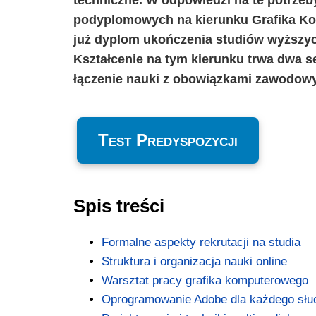
podyplomowych na kierunku Grafika Kom
już dyplom ukończenia studiów wyższych 
Kształcenie na tym kierunku trwa dwa s
łączenie nauki z obowiązkami zawodow
Test Predyspozycji
Spis treści
Formalne aspekty rekrutacji na studia
Struktura i organizacja nauki online
Warsztat pracy grafika komputerowego
Oprogramowanie Adobe dla każdego słu