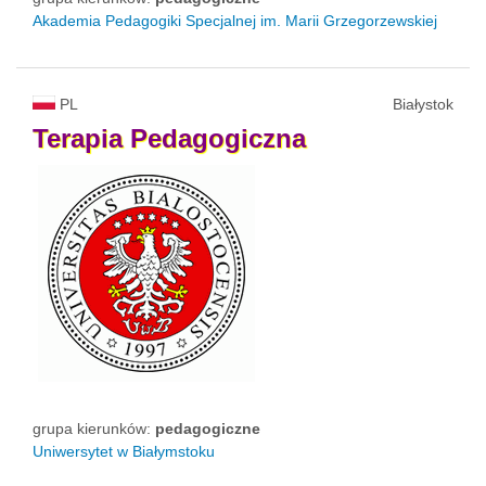
Akademia Pedagogiki Specjalnej im. Marii Grzegorzewskiej
PL
Białystok
Terapia
Pedagogiczna
grupa kierunków:
pedagogiczne
Uniwersytet w Białymstoku