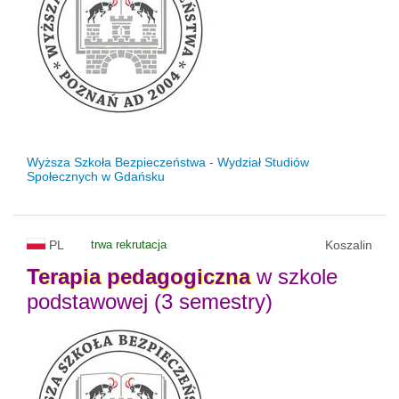
Wyższa Szkoła Bezpieczeństwa - Wydział Studiów
Społecznych w Gdańsku
PL
trwa rekrutacja
Koszalin
Terapia
pedagogiczna
w szkole
podstawowej (3 semestry)