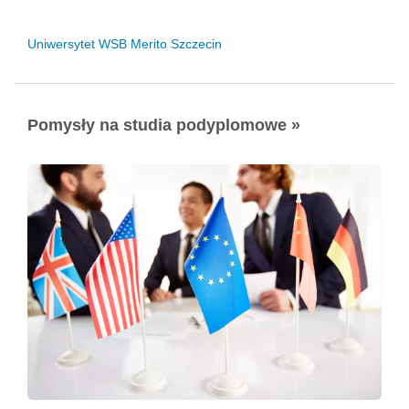
Uniwersytet WSB Merito Szczecin
Pomysły na studia podyplomowe »