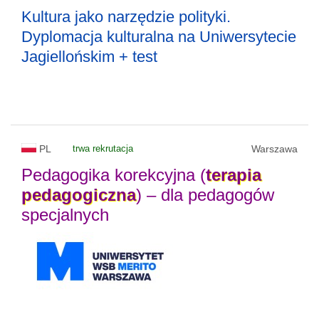
Kultura jako narzędzie polityki.
Dyplomacja kulturalna na Uniwersytecie
Jagiellońskim + test
PL
trwa rekrutacja
Warszawa
Pedagogika korekcyjna (
terapia
pedagogiczna
) – dla pedagogów
specjalnych