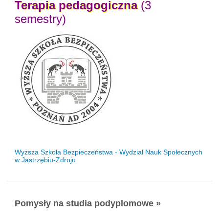
Terapia
pedagogiczna
(3
semestry)
Wyższa Szkoła Bezpieczeństwa - Wydział Nauk Społecznych
w Jastrzębiu-Zdroju
Pomysły na studia podyplomowe »