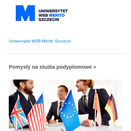
Uniwersytet WSB Merito Szczecin
Pomysły na studia podyplomowe »