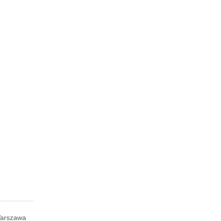
arszawa