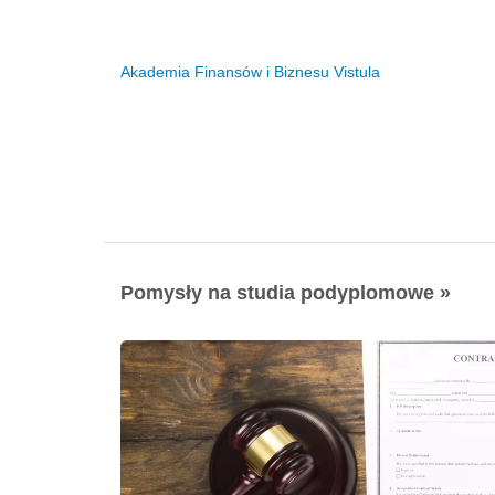
Akademia Finansów i Biznesu Vistula
Pomysły na studia podyplomowe »