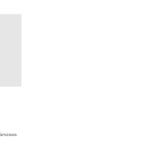
arszawa