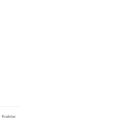
Kraków