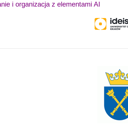
nie i organizacja z elementami AI