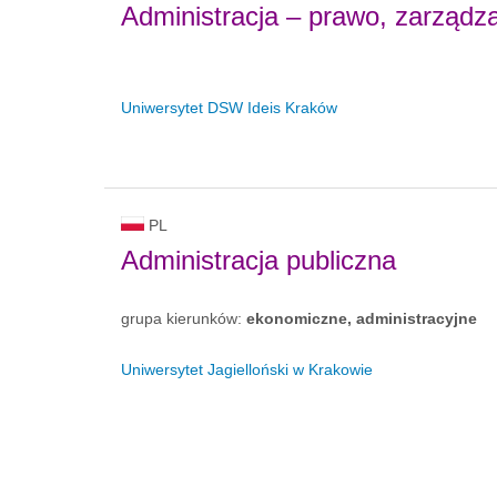
Administracja – prawo, zarządza
Uniwersytet DSW Ideis Kraków
PL
Administracja publiczna
grupa kierunków:
ekonomiczne, administracyjne
Uniwersytet Jagielloński w Krakowie