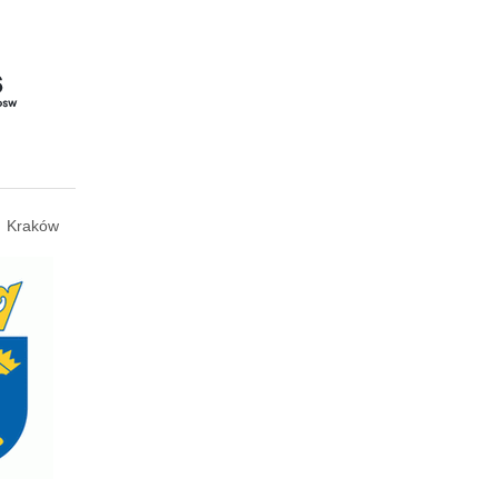
Kraków