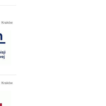
Kraków
Kraków