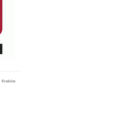
Kraków