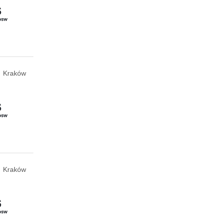
Kraków
Kraków