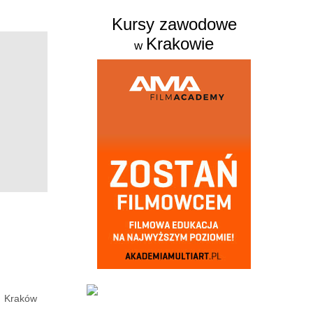
Kursy zawodowe
Krakowie
w
Kraków