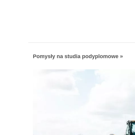
Pomysły na studia podyplomowe »