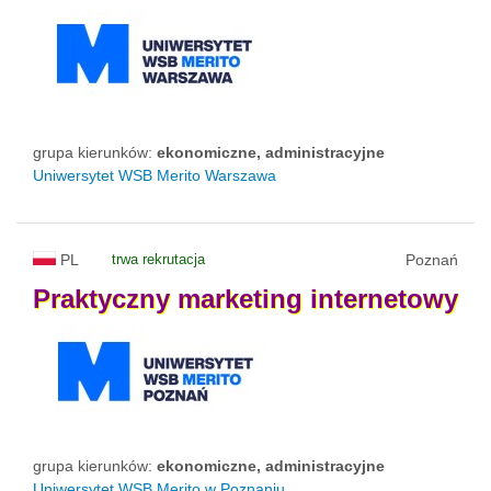
grupa kierunków:
ekonomiczne, administracyjne
Uniwersytet WSB Merito Warszawa
PL
trwa rekrutacja
Poznań
Praktyczny
marketing
internetowy
grupa kierunków:
ekonomiczne, administracyjne
Uniwersytet WSB Merito w Poznaniu