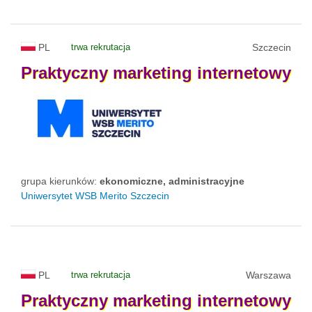
PL
trwa rekrutacja
Szczecin
Praktyczny
marketing
internetowy
grupa kierunków:
ekonomiczne, administracyjne
Uniwersytet WSB Merito Szczecin
PL
trwa rekrutacja
Warszawa
Praktyczny
marketing
internetowy