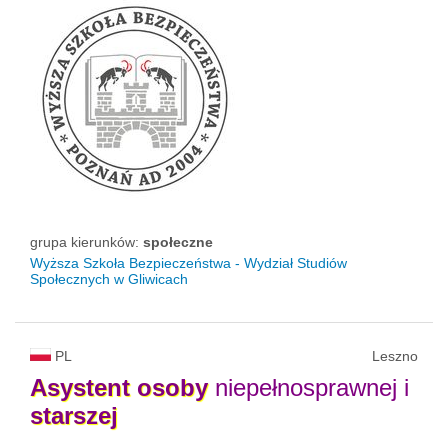
grupa kierunków:
społeczne
Wyższa Szkoła Bezpieczeństwa - Wydział Studiów
Społecznych w Gliwicach
PL
Leszno
Asystent
osoby
niepełnosprawnej i
starszej