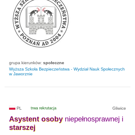
grupa kierunków:
społeczne
Wyższa Szkoła Bezpieczeństwa - Wydział Nauk Społecznych
w Jaworznie
PL
trwa rekrutacja
Gliwice
Asystent
osoby
niepełnosprawnej i
starszej