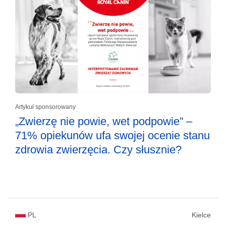
Artykuł sponsorowany
„Zwierzę nie powie, wet podpowie” –
71% opiekunów ufa swojej ocenie stanu
zdrowia zwierzęcia. Czy słusznie?
PL
Kielce