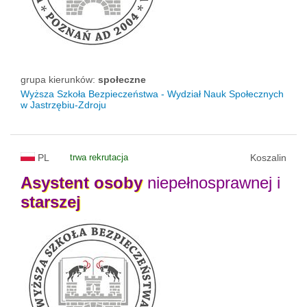
grupa kierunków:
społeczne
Wyższa Szkoła Bezpieczeństwa - Wydział Nauk Społecznych
w Jastrzębiu-Zdroju
PL
trwa rekrutacja
Koszalin
Asystent
osoby
niepełnosprawnej i
starszej