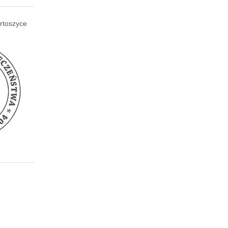
rtoszyce