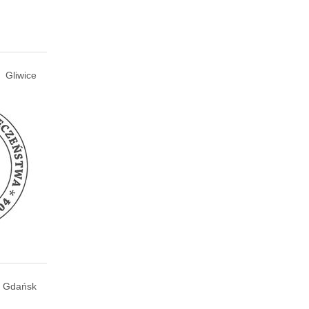
Gliwice
Gdańsk