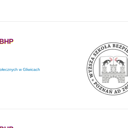
BHP
ołecznych w Gliwicach