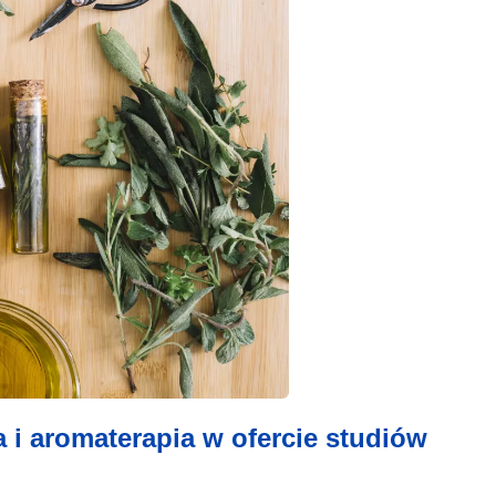
a i aromaterapia w ofercie studiów