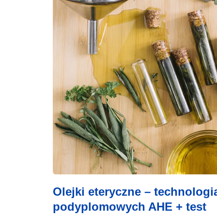
Olejki eteryczne – technologi
podyplomowych AHE + test