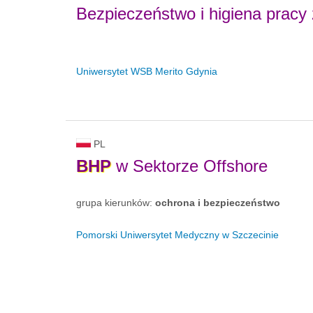
Bezpieczeństwo i higiena pracy
Uniwersytet WSB Merito Gdynia
PL
BHP
w Sektorze Offshore
grupa kierunków:
ochrona i bezpieczeństwo
Pomorski Uniwersytet Medyczny w Szczecinie