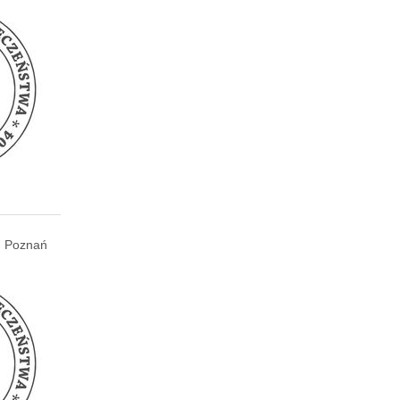
Poznań