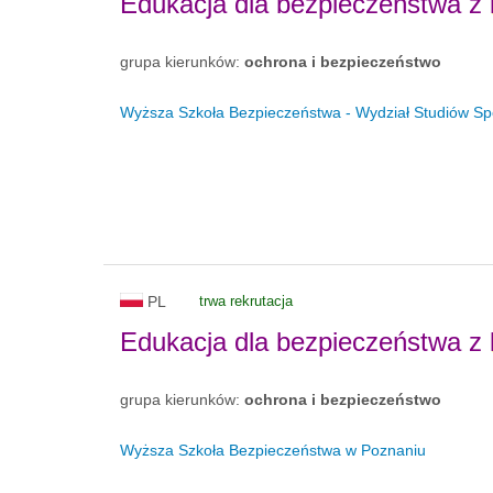
Edukacja dla bezpieczeństwa z
grupa kierunków:
ochrona i bezpieczeństwo
Wyższa Szkoła Bezpieczeństwa - Wydział Studiów S
PL
trwa rekrutacja
Edukacja dla bezpieczeństwa z
grupa kierunków:
ochrona i bezpieczeństwo
Wyższa Szkoła Bezpieczeństwa w Poznaniu