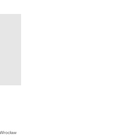
Wrocław