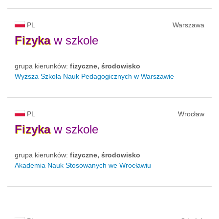
PL
Warszawa
Fizyka
w szkole
grupa kierunków:
fizyczne, środowisko
Wyższa Szkoła Nauk Pedagogicznych w Warszawie
PL
Wrocław
Fizyka
w szkole
grupa kierunków:
fizyczne, środowisko
Akademia Nauk Stosowanych we Wrocławiu