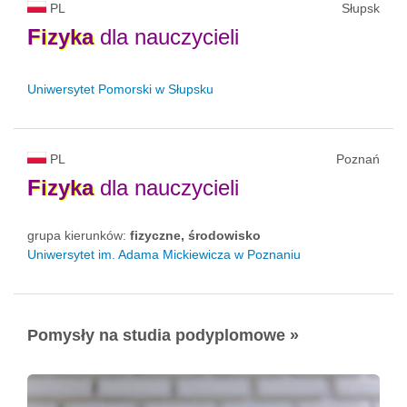
PL
Słupsk
Fizyka
dla nauczycieli
Uniwersytet Pomorski w Słupsku
PL
Poznań
Fizyka
dla nauczycieli
grupa kierunków:
fizyczne, środowisko
Uniwersytet im. Adama Mickiewicza w Poznaniu
Pomysły na studia podyplomowe »