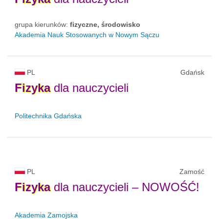
grupa kierunków:
fizyczne, środowisko
Akademia Nauk Stosowanych w Nowym Sączu
PL
Gdańsk
Fizyka
dla nauczycieli
Politechnika Gdańska
PL
Zamość
Fizyka
dla nauczycieli – NOWOŚĆ!
Akademia Zamojska