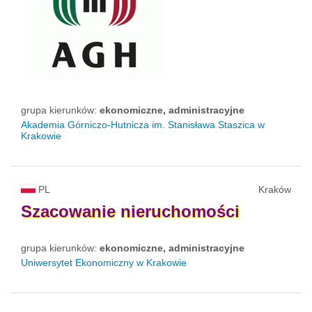
grupa kierunków:
ekonomiczne, administracyjne
Akademia Górniczo-Hutnicza im. Stanisława Staszica w
Krakowie
PL
Kraków
Szacowanie
nieruchomości
grupa kierunków:
ekonomiczne, administracyjne
Uniwersytet Ekonomiczny w Krakowie