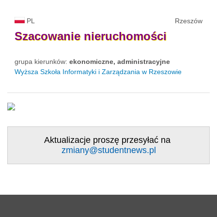
PL
Rzeszów
Szacowanie
nieruchomości
grupa kierunków:
ekonomiczne, administracyjne
Wyższa Szkoła Informatyki i Zarządzania w Rzeszowie
Aktualizacje proszę przesyłać na
zmiany@studentnews.pl