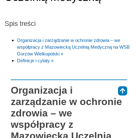
Spis treści
Organizacja i zarządzanie w ochronie zdrowia – we
współpracy z Mazowiecką Uczelnią Medyczną na WSB
Gorzów Wielkopolski »
Definicje i cytaty »
Organizacja i
⇑
zarządzanie w ochronie
zdrowia – we
współpracy z
Mazowiecką Uczelnią