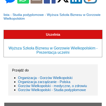
lista - Studia podyplomowe - Wyższa Szkoła Biznesu w Gorzowie
Wielkopolskim
Uczelnia
Wyższa Szkoła Biznesu w Gorzowie Wielkopolskim -
Prezentacja uczelni
Przejdź do
Organizacja - Gorzów Wielkopolski
Organizacja zarządzanie - Polska
Gorzów Wielkopolski - medyczne, o zdrowiu
Gorzów Wielkopolski - Studia podyplomowe