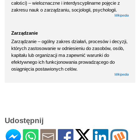
całości) – wieloznaczne i interdyscyplinarne pojęcie z
zakresu nauk o zarządzaniu, socjologii, psychologii.
Wikipedia
Zarządzanie
Zarządzanie – ogólny zakres działań, procesów i decyzji,
których zastosowanie w odniesieniu do zasobów, osób,
kapitału lub organizacji ma zapewnić warunki do
efektywnego ich funkcjonowania prowadzącego do
osiągnięcia postawionych celów.
Wikipedia
Udostępnij