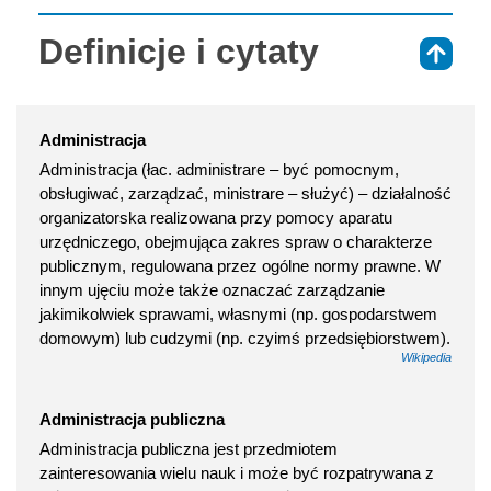
Definicje i cytaty
⇑
Administracja
Administracja (łac. administrare – być pomocnym,
obsługiwać, zarządzać, ministrare – służyć) – działalność
organizatorska realizowana przy pomocy aparatu
urzędniczego, obejmująca zakres spraw o charakterze
publicznym, regulowana przez ogólne normy prawne. W
innym ujęciu może także oznaczać zarządzanie
jakimikolwiek sprawami, własnymi (np. gospodarstwem
domowym) lub cudzymi (np. czyimś przedsiębiorstwem).
Wikipedia
Administracja publiczna
Administracja publiczna jest przedmiotem
zainteresowania wielu nauk i może być rozpatrywana z