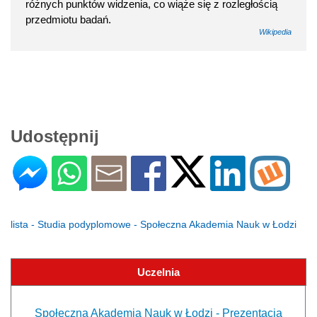
różnych punktów widzenia, co wiąże się z rozległością
przedmiotu badań.
Wikipedia
Udostępnij
lista - Studia podyplomowe - Społeczna Akademia Nauk w Łodzi
Uczelnia
Społeczna Akademia Nauk w Łodzi - Prezentacja