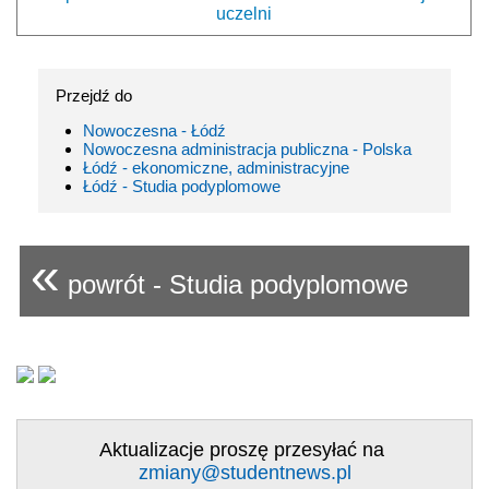
uczelni
Przejdź do
Nowoczesna - Łódź
Nowoczesna administracja publiczna - Polska
Łódź - ekonomiczne, administracyjne
Łódź - Studia podyplomowe
«
powrót - Studia podyplomowe
Aktualizacje proszę przesyłać na
zmiany@studentnews.pl