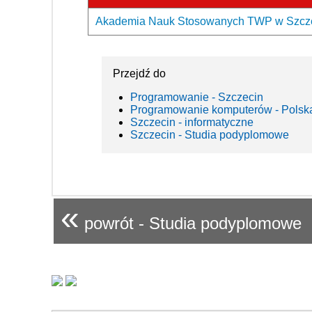
Akademia Nauk Stosowanych TWP w Szczeci
Przejdź do
Programowanie - Szczecin
Programowanie komputerów - Polsk
Szczecin - informatyczne
Szczecin - Studia podyplomowe
«
powrót - Studia podyplomowe