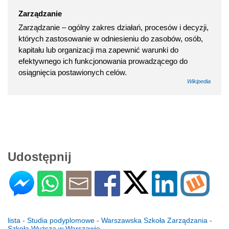
Zarządzanie
Zarządzanie – ogólny zakres działań, procesów i decyzji,
których zastosowanie w odniesieniu do zasobów, osób,
kapitału lub organizacji ma zapewnić warunki do
efektywnego ich funkcjonowania prowadzącego do
osiągnięcia postawionych celów.
Wikipedia
Udostępnij
lista - Studia podyplomowe - Warszawska Szkoła Zarządzania -
Szkoła Wyższa w Warszawie