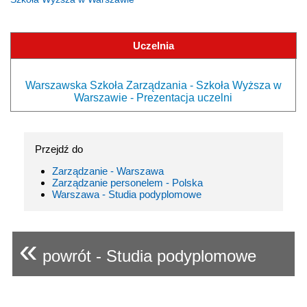
Uczelnia
Warszawska Szkoła Zarządzania - Szkoła Wyższa w
Warszawie - Prezentacja uczelni
Przejdź do
Zarządzanie - Warszawa
Zarządzanie personelem - Polska
Warszawa - Studia podyplomowe
«
powrót - Studia podyplomowe