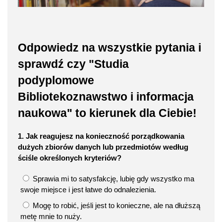
Odpowiedz na wszystkie pytania i
sprawdź czy "Studia
podyplomowe
Bibliotekoznawstwo i informacja
naukowa" to kierunek dla Ciebie!
1. Jak reagujesz na konieczność porządkowania
dużych zbiorów danych lub przedmiotów według
ściśle określonych kryteriów?
Sprawia mi to satysfakcję, lubię gdy wszystko ma
swoje miejsce i jest łatwe do odnalezienia.
Mogę to robić, jeśli jest to konieczne, ale na dłuższą
metę mnie to nuży.