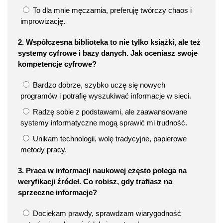
To dla mnie męczarnia, preferuję twórczy chaos i
improwizację.
2. Współczesna biblioteka to nie tylko książki, ale też
systemy cyfrowe i bazy danych. Jak oceniasz swoje
kompetencje cyfrowe?
Bardzo dobrze, szybko uczę się nowych
programów i potrafię wyszukiwać informacje w sieci.
Radzę sobie z podstawami, ale zaawansowane
systemy informatyczne mogą sprawić mi trudność.
Unikam technologii, wolę tradycyjne, papierowe
metody pracy.
3. Praca w informacji naukowej często polega na
weryfikacji źródeł. Co robisz, gdy trafiasz na
sprzeczne informacje?
Dociekam prawdy, sprawdzam wiarygodność