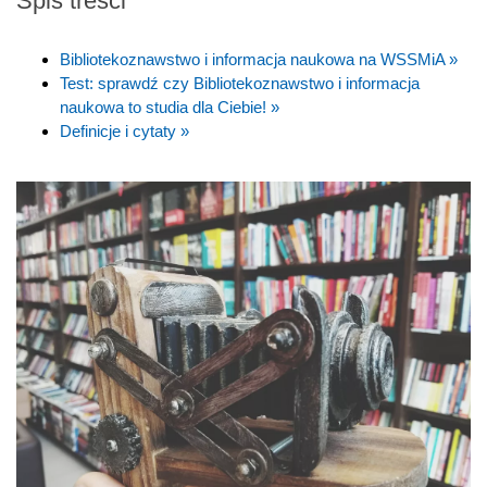
Spis treści
Bibliotekoznawstwo i informacja naukowa na WSSMiA »
Test: sprawdź czy Bibliotekoznawstwo i informacja
naukowa to studia dla Ciebie! »
Definicje i cytaty »