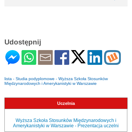
Udostępnij
lista - Studia podyplomowe - Wyższa Szkoła Stosunków
Międzynarodowych i Amerykanistyki w Warszawie
Uczelnia
Wyższa Szkoła Stosunków Międzynarodowych i
Amerykanistyki w Warszawie - Prezentacja uczelni