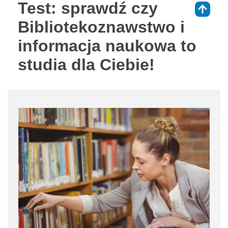
Test: sprawdź czy
⇑
Bibliotekoznawstwo i
informacja naukowa to
studia dla Ciebie!