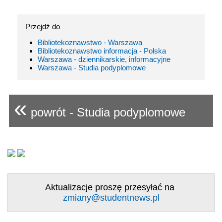
Przejdź do
Bibliotekoznawstwo - Warszawa
Bibliotekoznawstwo informacja - Polska
Warszawa - dziennikarskie, informacyjne
Warszawa - Studia podyplomowe
«
powrót - Studia podyplomowe
Aktualizacje proszę przesyłać na
zmiany@studentnews.pl