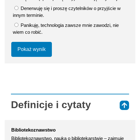
Denerwuję się i proszę czytelników o przyjście w
innym terminie.
Panikuję, technologia zawsze mnie zawodzi, nie
wiem co robić.
Pokaż wynik
Definicje i cytaty
⇑
Bibliotekoznawstwo
Bibliotekoznawstwo, nauka o bibliotekarstwie – zajmuje