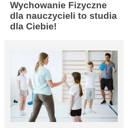
Wychowanie Fizyczne
dla nauczycieli to studia
dla Ciebie!