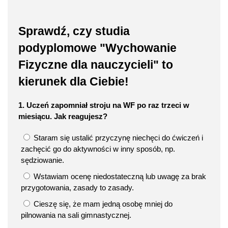
Sprawdź, czy studia
podyplomowe "Wychowanie
Fizyczne dla nauczycieli" to
kierunek dla Ciebie!
1. Uczeń zapomniał stroju na WF po raz trzeci w
miesiącu. Jak reagujesz?
Staram się ustalić przyczynę niechęci do ćwiczeń i
zachęcić go do aktywności w inny sposób, np.
sędziowanie.
Wstawiam ocenę niedostateczną lub uwagę za brak
przygotowania, zasady to zasady.
Cieszę się, że mam jedną osobę mniej do
pilnowania na sali gimnastycznej.