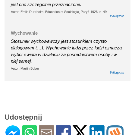
jest ono szczególnie przeznaczone.
Autor: Émile Durkheim, Education et Sociologie, Paryż 1926, s. 49.
Wikiquote
Wychowanie
Stosunek wychowawczy jest stosunkiem czysto
dialogowym (…). Wychowanie ludzi przez ludzi oznacza
wybór świata w działaniu za pośrednictwem osoby i w
niej samej.
Autor: Martin Buber
Wikiquote
Udostępnij