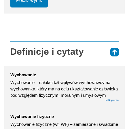
Pokaż wynik
Definicje i cytaty
⇑
Wychowanie
Wychowanie – całokształt wpływów wychowawcy na
wychowanka, który ma na celu ukształtowanie człowieka
pod względem fizycznym, moralnym i umysłowym
Wikipedia
Wychowanie fizyczne
Wychowanie fizyczne (wf, WF) – zamierzone i świadome