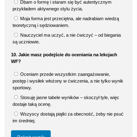
Dbam o formę i staram się być autentycznym
przykładem aktywnego stylu życia.
Moja forma jest przeciętna, ale nadrabiam wiedzą
teoretyczną i sędziowaniem.
Nauczyciel ma uczyć, a nie ćwiczyć – od biegania
są uczniowie.
10. Jakie masz podejście do oceniania na lekcjach
WF?
Oceniam przede wszystkim zaangażowanie,
postęp i wysiłek włożony w ćwiczenia, a nie tylko wynik
sportowy.
Stosuję jasne tabele wyników – skoczył tyle, więc
dostaje taką ocenę.
Wszyscy dostają piątki za obecność, żeby nie psuć
im średniej.