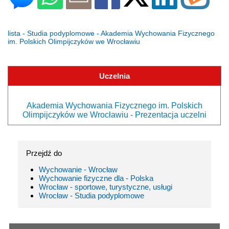
lista - Studia podyplomowe - Akademia Wychowania Fizycznego
im. Polskich Olimpijczyków we Wrocławiu
Uczelnia
Akademia Wychowania Fizycznego im. Polskich
Olimpijczyków we Wrocławiu - Prezentacja uczelni
Przejdź do
Wychowanie - Wrocław
Wychowanie fizyczne dla - Polska
Wrocław - sportowe, turystyczne, usługi
Wrocław - Studia podyplomowe