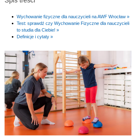
Spis treści
Wychowanie fizyczne dla nauczycieli na AWF Wrocław »
Test: sprawdź czy Wychowanie Fizyczne dla nauczycieli
to studia dla Ciebie! »
Definicje i cytaty »